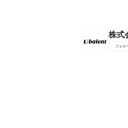
株式会
フォロ