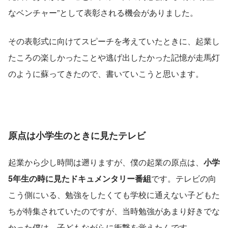
なベンチャー”として表彰される機会がありました。
その表彰式に向けてスピーチを考えていたときに、起業し
たころの楽しかったことや逃げ出したかった記憶が走馬灯
のように蘇ってきたので、書いていこうと思います。
原点は小学生のときに見たテレビ
起業から少し時間は遡りますが、僕の起業の原点は、
小学
5年生の時に見たドキュメンタリー番組
です。テレビの向
こう側にいる、勉強をしたくても学校に通えない子どもた
ちが特集されていたのですが、当時勉強があまり好きでな
かった僕は、子どもながらに衝撃を覚えたんです。