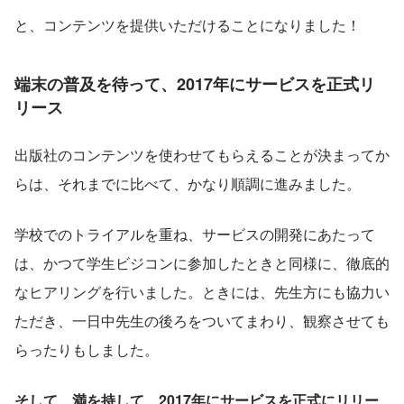
と、コンテンツを提供いただけることになりました！
端末の普及を待って、2017年にサービスを正式リ
リース
出版社のコンテンツを使わせてもらえることが決まってか
らは、それまでに比べて、かなり順調に進みました。
学校でのトライアルを重ね、サービスの開発にあたって
は、かつて学生ビジコンに参加したときと同様に、徹底的
なヒアリングを行いました。ときには、先生方にも協力い
ただき、一日中先生の後ろをついてまわり、観察させても
らったりもしました。
そして、満を持して、2017年にサービスを正式にリリー