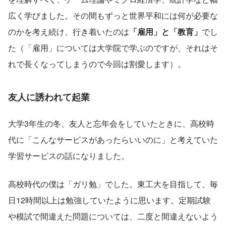
広く学びました。その間もずっと世界平和には何が必要な
のかを考え続け、行き着いたのは
「雇用」と「教育」
でし
た（「雇用」については大学院で学ぶのですが、それはそ
れで長くなってしまうので今回は割愛します）。
友人に誘われて起業
大学3年生の冬、友人と忘年会をしていたときに、高校時
代に「こんなサービスがあったらいいのに」と考えていた
学習サービスの話になりました。
高校時代の僕は「ガリ勉」でした。東工大を目指して、毎
日12時間以上は勉強していたように思います。定期試験
や模試で間違えた問題については、二度と間違えないよう