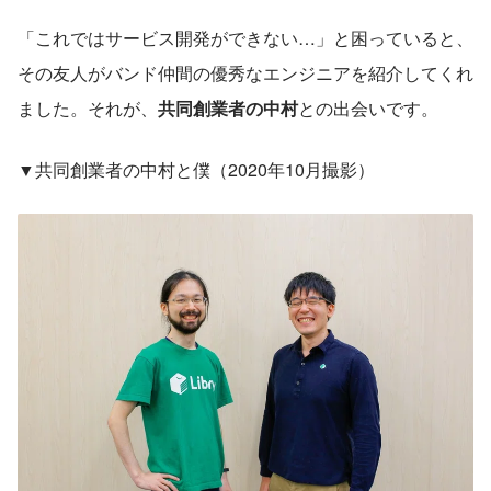
「これではサービス開発ができない…」と困っていると、
その友人がバンド仲間の優秀なエンジニアを紹介してくれ
ました。それが、
共同創業者の中村
との出会いです。
▼共同創業者の中村と僕（2020年10月撮影）