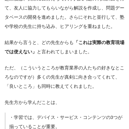
て、友人に協力してもらいながら解説を作成し、問題デー
タベースの開発を進めました。さらにそれと並行して、塾
や学校の先生に持ち込み、ヒアリングを重ねました。
結果から言うと、どの先生からも
「これは実際の教育現場
では使えない」
と言われてしまいました。
ただ、（こういうところが教育業界の人たちの好きなとこ
ろなのですが）多くの先生が真剣に向き合ってくれて、
「良いところ」も同時に教えてくれました。
先生方から学んだことは、
・学習では、デバイス・サービス・コンテンツの3つが
揃っていることが重要。