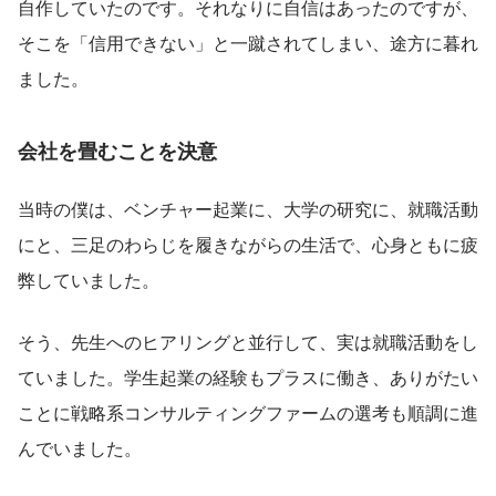
自作していたのです。それなりに自信はあったのですが、
そこを「信用できない」と一蹴されてしまい、途方に暮れ
ました。
会社を畳むことを決意
当時の僕は、ベンチャー起業に、大学の研究に、就職活動
にと、三足のわらじを履きながらの生活で、心身ともに疲
弊していました。
そう、先生へのヒアリングと並行して、実は就職活動をし
ていました。学生起業の経験もプラスに働き、ありがたい
ことに戦略系コンサルティングファームの選考も順調に進
んでいました。