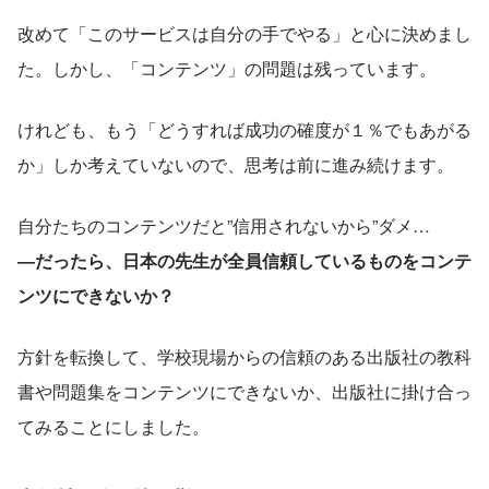
改めて「このサービスは自分の手でやる」と心に決めまし
た。しかし、「コンテンツ」の問題は残っています。
けれども、もう「どうすれば成功の確度が１％でもあがる
か」しか考えていないので、思考は前に進み続けます。
自分たちのコンテンツだと”信用されないから”ダメ…
―だったら、日本の先生が全員信頼しているものをコンテ
ンツにできないか？
方針を転換して、学校現場からの信頼のある出版社の教科
書や問題集をコンテンツにできないか、出版社に掛け合っ
てみることにしました。