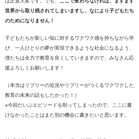
は正直大変です。でも、
ここで変わらなければ、ますます
世界から取り残されてしまいますし、なにより子どもたち
のためになりません！
子どもたちが新しい知に対するワクワク感を持ちながら学
び、一人ひとりの夢が実現できるような社会になるよう、
僕たちは全力で教育を良くしていきますので、みなさん応
援よろしくお願いします！
（本当はリブリーの近況やリブリーがつくるワクワクした
教育の未来の話もしたかった！）
※今回だいぶエピソードを削ってしまったので、ここに書
けなかったことはまた別の機会に書きたいと思います。