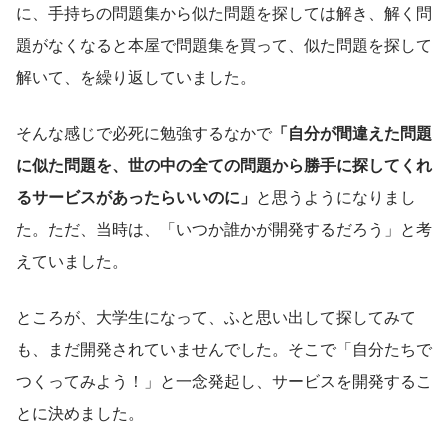
に、手持ちの問題集から似た問題を探しては解き、解く問
題がなくなると本屋で問題集を買って、似た問題を探して
解いて、を繰り返していました。
そんな感じで必死に勉強するなかで
「自分が間違えた問題
に似た問題を、世の中の全ての問題から勝手に探してくれ
るサービスがあったらいいのに」
と思うようになりまし
た。ただ、当時は、「いつか誰かが開発するだろう」と考
えていました。
ところが、大学生になって、ふと思い出して探してみて
も、まだ開発されていませんでした。そこで「自分たちで
つくってみよう！」と一念発起し、サービスを開発するこ
とに決めました。