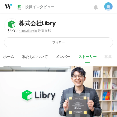
役員インタビュー
株式会社Libry
https://libry.jp
東京都
フォロー
ホーム
私たちについて
メンバー
ストーリー
募集