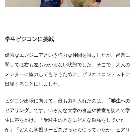
学生ビジコンに挑戦
優秀なエンジニアという強力な仲間を得ましたが、起業に
関しては右も左もわからない状態でした。そこで、大人の
メンターに協力してもらうために、ビジネスコンテストに
出場することにしました。
ビジコン出場に向けて、最も力を入れたのは、
「学生への
ヒアリング」
です。いろんな大学の食堂や教室を訪れて学
生に声をかけ、「受験生のときにどんな勉強をしていた
か」「どんな学習サービスだったら使っていたか」ヒアリ