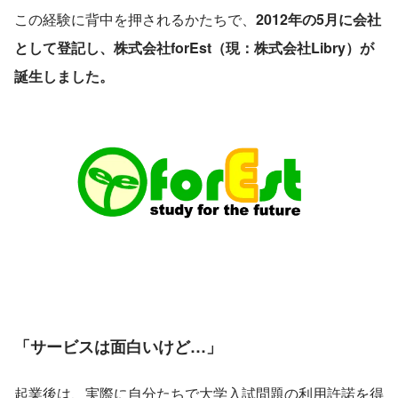
この経験に背中を押されるかたちで、
2012年の5月に会社
として登記し、株式会社forEst（現：株式会社Libry）が
誕生しました。
「サービスは面白いけど…」
起業後は、実際に自分たちで大学入試問題の利用許諾を得