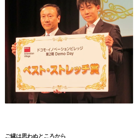
ご縁は思わぬところから