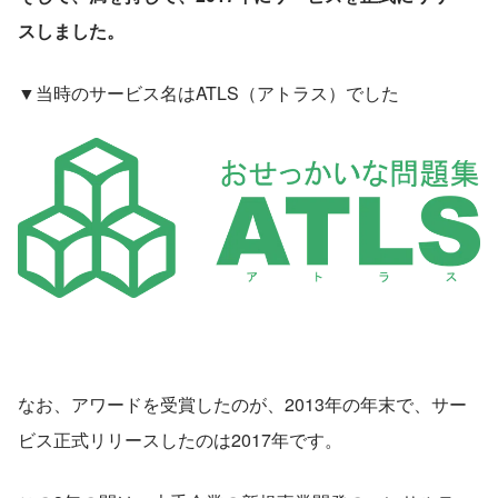
スしました。
▼当時のサービス名はATLS（アトラス）でした
なお、アワードを受賞したのが、2013年の年末で、サー
ビス正式リリースしたのは2017年です。