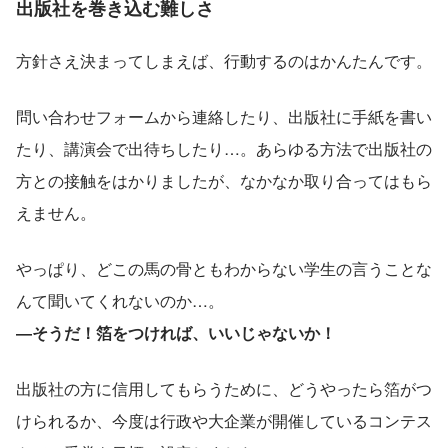
出版社を巻き込む難しさ
方針さえ決まってしまえば、行動するのはかんたんです。
問い合わせフォームから連絡したり、出版社に手紙を書い
たり、講演会で出待ちしたり…。あらゆる方法で出版社の
方との接触をはかりましたが、なかなか取り合ってはもら
えません。
やっぱり、どこの馬の骨ともわからない学生の言うことな
んて聞いてくれないのか…。
―そうだ！箔をつければ、いいじゃないか！
出版社の方に信用してもらうために、どうやったら箔がつ
けられるか、今度は行政や大企業が開催しているコンテス