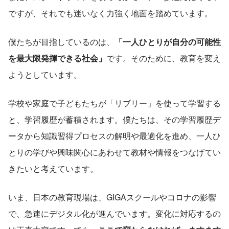
ですが、それでも迷いなく力強く地面を踏めています。
僕たちが目指しているのは、
「一人ひとりが自分の可能性
を最大限発揮できる社会」
です。そのために、教育を変え
ようとしています。
学校や家庭で子どもたちが「リブリー」を使って学習する
と、学習履歴が蓄積されます。僕たちは、その学習履歴デ
ータから知識習得プロセスの解明や最適化を進め、一人ひ
とりの学びや興味関心にあわせて教材や情報をつなげてい
きたいと考えています。
いま、日本の教育現場は、GIGAスクールやコロナの影響
で、急速にデジタル化が進んでいます。変化に対応するの