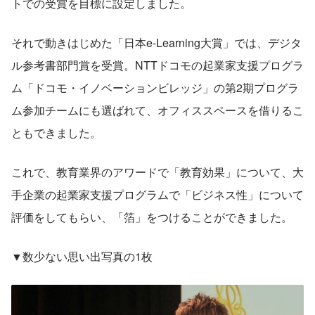
トでの受賞を目標に設定しました。
それで動きはじめた「日本e-Learning大賞」では、デジタ
ル参考書部門賞を受賞。NTTドコモの起業家支援プログラ
ム「ドコモ・イノベーションビレッジ」の第2期プログラ
ム参加チームにも選ばれて、オフィススペースを借りるこ
ともできました。
これで、教育業界のアワードで「教育効果」について、大
手企業の起業家支援プログラムで「ビジネス性」について
評価をしてもらい、「箔」をつけることができました。
▼数少ない思い出写真の1枚