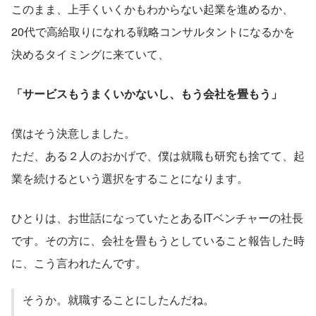
このまま、上手くいくかもわからない起業を進めるか、
20代で高給取りになれる戦略コンサルタントになるかを
決めるタイミングに来ていて、
「サービスもうまくいかないし、もう会社を畳もう」
僕はそう決意しました。
ただ、ある２人のおかげで、僕は就職も研究も捨てて、起
業を続けるという選択をすることになります。
ひとりは、お世話になっていたとあるITベンチャーの社長
です。その方に、会社を畳もうとしていること報告した時
に、こう言われたんです。
そうか。就職することにしたんだね。