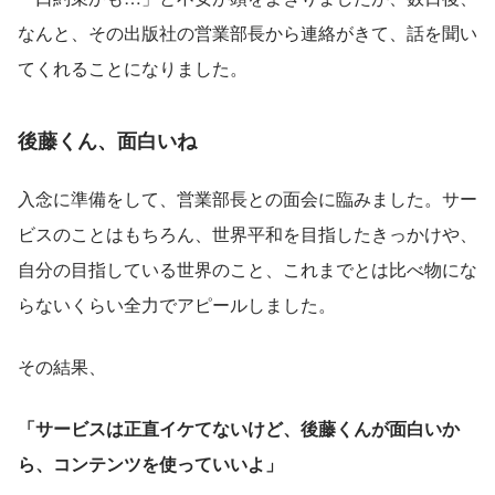
なんと、その出版社の営業部長から連絡がきて、話を聞い
てくれることになりました。
後藤くん、面白いね
入念に準備をして、営業部長との面会に臨みました。サー
ビスのことはもちろん、世界平和を目指したきっかけや、
自分の目指している世界のこと、これまでとは比べ物にな
らないくらい全力でアピールしました。
その結果、
「サービスは正直イケてないけど、後藤くんが面白いか
ら、コンテンツを使っていいよ」