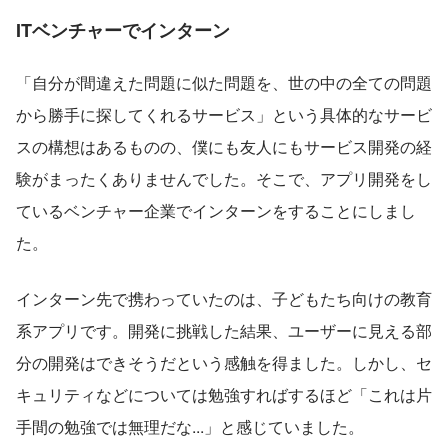
ITベンチャーでインターン
「自分が間違えた問題に似た問題を、世の中の全ての問題
から勝手に探してくれるサービス」という具体的なサービ
スの構想はあるものの、僕にも友人にもサービス開発の経
験がまったくありませんでした。そこで、アプリ開発をし
ているベンチャー企業でインターンをすることにしまし
た。
インターン先で携わっていたのは、子どもたち向けの教育
系アプリです。開発に挑戦した結果、ユーザーに見える部
分の開発はできそうだという感触を得ました。しかし、セ
キュリティなどについては勉強すればするほど「これは片
手間の勉強では無理だな...」と感じていました。