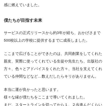
感に燃えていました。
僕たちが目指す未来
サービスの正式リリースから約3年が経ち、おかげさまで
500校以上の学校に提供するまでに成長しました。
ここまで広げることができたのは、共同創業をしてくれた
親友、実際に使ってくれている生徒や先生たち、出版社の
方々、色々とアドバイスをくれた方々、当社を支えてくれ
ている仲間などなど…数えだしたらキリがありません。
本当に運が良かったと思います。
様々な縁が僕たちをここまで導いてくれました。
まだ、スタートラインを切ってから１、２歩進んだくらい