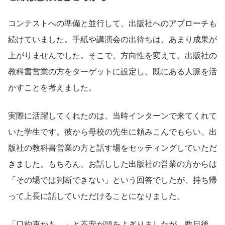
コンテストへの準備と並行して、出版社へのアプローチも
続けていました。手紙や講演会の出待ちは、あまり成果が
上がりませんでした。そこで、方向性を変えて、出版社の
教科書営業の方をターゲットに設定し、既にある人脈を活
かすことを考えました。
実際に活躍してくれたのは、当時インターンで来てくれて
いた学生です。彼から母校の先生に頼みこんでもらい、出
版社の教科書営業の方と話す場をセッティングしていただ
きました。もちろん、お話しした出版社の営業の方からは
「その場では判断できない」という回答でしたが、持ち帰
って上長に話していただけることになりました。
「口約束かも…」と不安が頭をよぎりましたが、数日後、