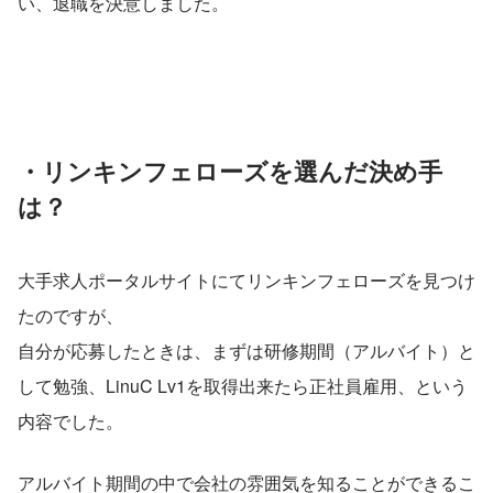
い、退職を決意しました。
・リンキンフェローズを選んだ決め手
は？
大手求人ポータルサイトにてリンキンフェローズを見つけ
たのですが、
自分が応募したときは、まずは研修期間（アルバイト）と
して勉強、LinuC Lv1を取得出来たら正社員雇用、という
内容でした。
アルバイト期間の中で会社の雰囲気を知ることができるこ