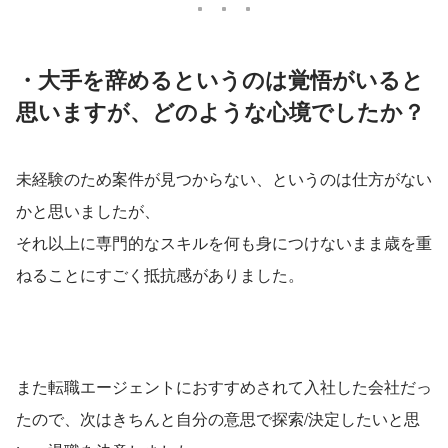
・大手を辞めるというのは覚悟がいると
思いますが、どのような心境でしたか？
未経験のため案件が見つからない、というのは仕方がない
かと思いましたが、
それ以上に専門的なスキルを何も身につけないまま歳を重
ねることにすごく抵抗感がありました。
また転職エージェントにおすすめされて入社した会社だっ
たので、次はきちんと自分の意思で探索/決定したいと思