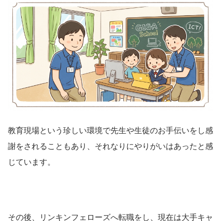
教育現場という珍しい環境で先生や生徒のお手伝いをし感
謝をされることもあり、それなりにやりがいはあったと感
じています。
その後、リンキンフェローズへ転職をし、現在は大手キャ