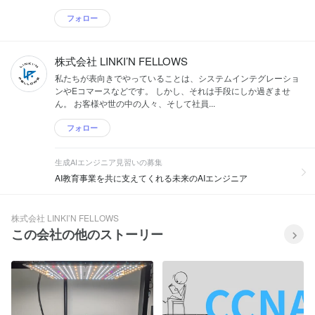
フォロー
株式会社 LINKI’N FELLOWS
私たちが表向きでやっていることは、システムインテグレーショ
ンやEコマースなどです。 しかし、それは手段にしか過ぎませ
ん。 お客様や世の中の人々、そして社員...
フォロー
生成AIエンジニア見習いの募集
AI教育事業を共に支えてくれる未来のAIエンジニア
株式会社 LINKI’N FELLOWS
この会社の他のストーリー