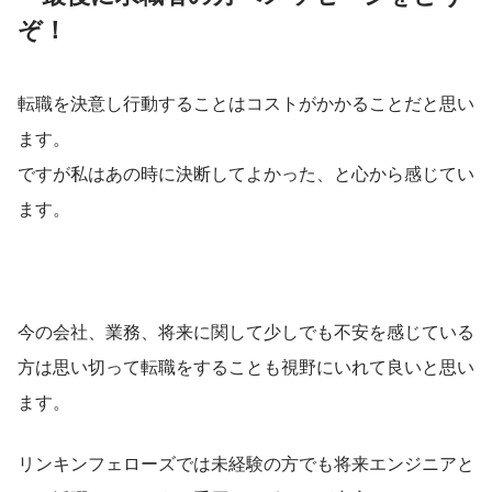
ぞ！
転職を決意し行動することはコストがかかることだと思い
ます。
ですが私はあの時に決断してよかった、と心から感じてい
ます。
今の会社、業務、将来に関して少しでも不安を感じている
方は思い切って転職をすることも視野にいれて良いと思い
ます。
リンキンフェローズでは未経験の方でも将来エンジニアと