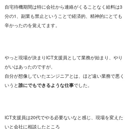
自宅待機期間は特に会社から連絡がくることなく給料は3
分の1、副業も禁止ということで経済的、精神的にとても
辛かったのを覚えてます。
やっと現場が決まりICT支援員として業務が始まり、やり
がいはあったのですが、
自分が想像していたエンジニアとは、ほど遠い業務で悪く
いうと
誰にでもできるような仕事
でした。
ICT支援員は20代でやる必要ないなと感じ、現場を変えた
いと会社に相談したところ