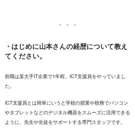
・はじめに山本さんの経歴について教え
てください。
前職は某大手IT企業で1年程、ICT支援員をやっていまし
た。
ICT支援員とは簡単にいうと学校の授業や校務でパソコン
やタブレットなどのデジタル機器をスムーズに活用できる
ように、先生や生徒をサポートする専門スタッフです。