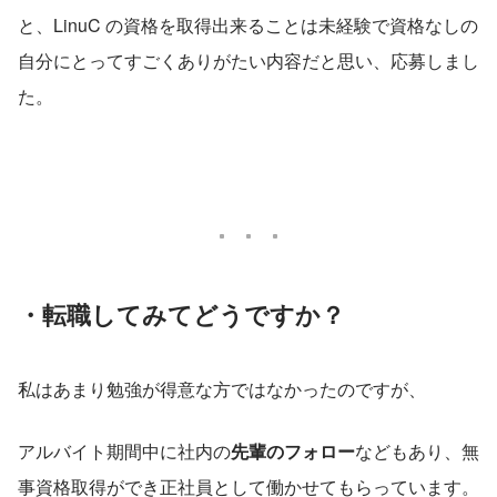
と、LinuC の資格を取得出来ることは未経験で資格なしの
自分にとってすごくありがたい内容だと思い、応募しまし
た。
・転職してみてどうですか？
私はあまり勉強が得意な方ではなかったのですが、
アルバイト期間中に社内の
先輩のフォロー
などもあり、無
事資格取得ができ正社員として働かせてもらっています。