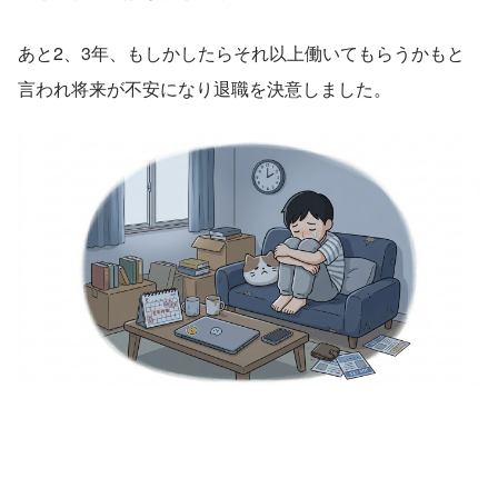
あと2、3年、もしかしたらそれ以上働いてもらうかもと
言われ将来が不安になり退職を決意しました。