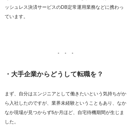
ッシュレス決済サービスのDB定常運用業務などに携わっ
ています。
・大手企業からどうして転職を？
まず、自分はエンジニアとして働きたいという気持ちがか
ら入社したのですが、業界未経験ということもあり、なか
なか現場が見つからず5か月ほど、自宅待機期間が生じま
した。