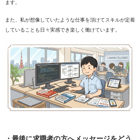
ます。
また、私が想像していたような仕事を頂けてスキルが定着
していることも日々実感でき楽しく働けています。
・最後に求職者の方へメッセージをどう