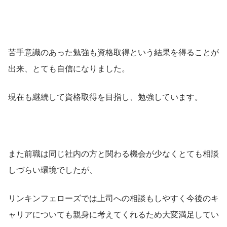
苦手意識のあった勉強も資格取得という結果を得ることが
出来、とても自信になりました。
現在も継続して資格取得を目指し、勉強しています。
また前職は同じ社内の方と関わる機会が少なくとても相談
しづらい環境でしたが、
リンキンフェローズでは上司への相談もしやすく今後のキ
ャリアについても親身に考えてくれるため大変満足してい