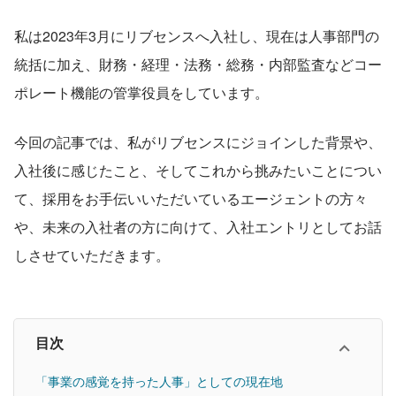
私は2023年3月にリブセンスへ入社し、現在は人事部門の
統括に加え、財務・経理・法務・総務・内部監査などコー
ポレート機能の管掌役員をしています。
今回の記事では、私がリブセンスにジョインした背景や、
入社後に感じたこと、そしてこれから挑みたいことについ
て、採用をお手伝いいただいているエージェントの方々
や、未来の入社者の方に向けて、入社エントリとしてお話
しさせていただきます。
目次
「事業の感覚を持った人事」としての現在地