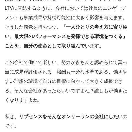
LTVに直結するように、会社においては社員のエンゲージ
メントも事業成果や持続可能性に大きく影響を与えます。
そうした感覚を持ちつつ、
「一人ひとりの考え方に寄り添
い、最大限のパフォーマンスを発揮できる環境をつくる」
ことを、自分の使命として取り組んでいます。
この会社で働いて楽しい、努力がきちんと認められて真っ
当に成果が評価される、報酬も十分な水準である、働きや
すい理想の環境で自分の目標に向かって大きく成長でき
る。そんな会社があったらいいですよね？誰しもが働きた
くなりますよね。
私は、
リブセンスをそんなオンリーワンの会社にしたい
の
です。