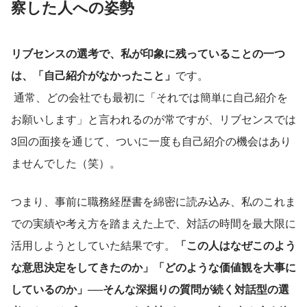
察した人への姿勢
リブセンスの選考で、私が印象に残っていることの一つ
は、「自己紹介がなかったこと」
です。
 通常、どの会社でも最初に「それでは簡単に自己紹介を
お願いします」と言われるのが常ですが、リブセンスでは
3回の面接を通じて、ついに一度も自己紹介の機会はあり
ませんでした（笑）。
つまり、事前に職務経歴書を綿密に読み込み、私のこれま
での実績や考え方を踏まえた上で、対話の時間を最大限に
活用しようとしていた結果です。
「この人はなぜこのよう
な意思決定をしてきたのか」「どのような価値観を大事に
しているのか」──そんな深掘りの質問が続く対話型の選