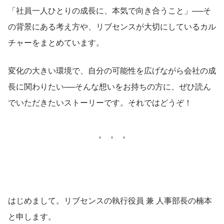
「社員一人ひとりの成長に、本気で向き合うこと」──そ
の背景にある考え方や、リブセンスが大切にしているカル
チャーをまとめています。
変化の大きい環境で、自分の可能性を広げながら会社の成
長に関わりたい──そんな想いをお持ちの方に、ぜひ読ん
でいただきたいストーリーです。それではどうぞ！
はじめまして。リブセンスの執行役員 兼 人事部長の楠本
と申します。