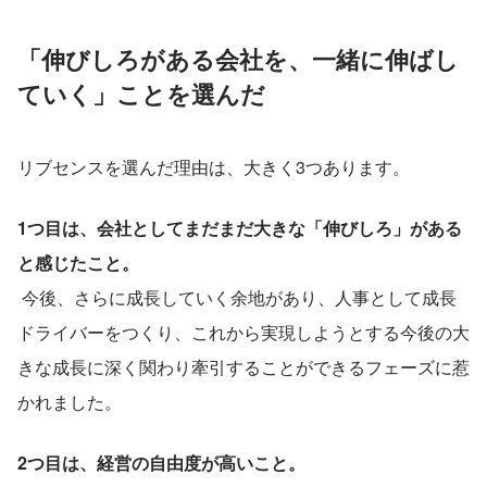
「伸びしろがある会社を、一緒に伸ばし
ていく」ことを選んだ
リブセンスを選んだ理由は、大きく3つあります。
1つ目は、会社としてまだまだ大きな「伸びしろ」がある
と感じたこと。
 今後、さらに成長していく余地があり、人事として成長
ドライバーをつくり、これから実現しようとする今後の大
きな成長に深く関わり牽引することができるフェーズに惹
かれました。
2つ目は、経営の自由度が高いこと。