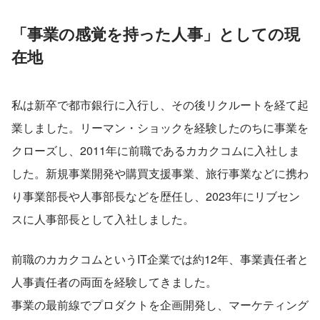
「事業の感覚を持った人事」としての現
在地
私は新卒で都市銀行に入行し、その後リクルートを経て起
業しました。リーマン・ショックを経験したのちに事業を
クローズし、2011年に前職であるカカクコムに入社しま
した。新規事業開発や購買支援事業、旅行事業などに携わ
り事業部長や人事部長などを歴任し、2023年にリブセン
スに人事部長として入社しました。
前職のカカクコムというIT企業では約12年、事業責任者と
人事責任者の両面を経験してきました。
事業の最前線でプロダクトを企画開発し、マーケティング