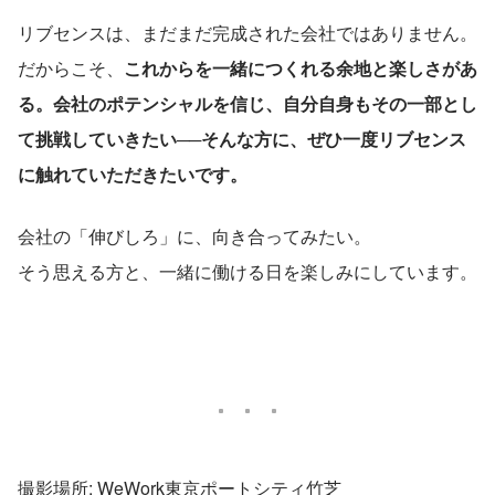
リブセンスは、まだまだ完成された会社ではありません。
だからこそ、
これからを一緒につくれる余地と楽しさがあ
る。会社のポテンシャルを信じ、自分自身もその一部とし
て挑戦していきたい──そんな方に、ぜひ一度リブセンス
に触れていただきたいです。
会社の「伸びしろ」に、向き合ってみたい。
そう思える方と、一緒に働ける日を楽しみにしています。
撮影場所: WeWork東京ポートシティ竹芝