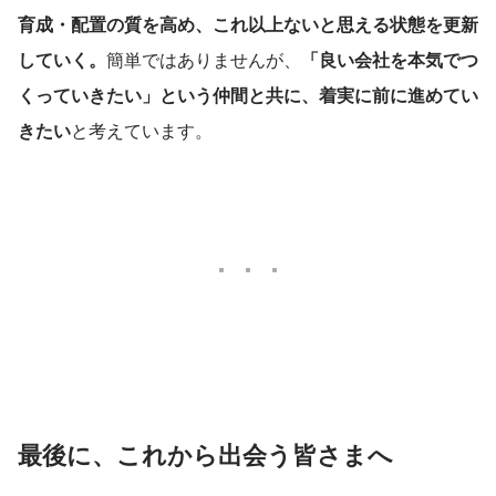
育成・配置の質を高め、これ以上ないと思える状態を更新
していく。
簡単ではありませんが、
「良い会社を本気でつ
くっていきたい」という仲間と共に、着実に前に進めてい
きたい
と考えています。
最後に、これから出会う皆さまへ