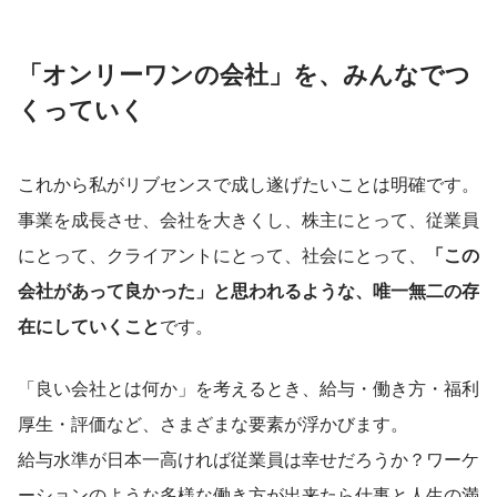
「オンリーワンの会社」を、みんなでつ
くっていく
これから私がリブセンスで成し遂げたいことは明確です。
事業を成長させ、会社を大きくし、株主にとって、従業員
にとって、クライアントにとって、社会にとって、
「この
会社があって良かった」と思われるような、唯一無二の存
在にしていくこと
です。
「良い会社とは何か」を考えるとき、給与・働き方・福利
厚生・評価など、さまざまな要素が浮かびます。
給与水準が日本一高ければ従業員は幸せだろうか？ワーケ
ーションのような多様な働き方が出来たら仕事と人生の満