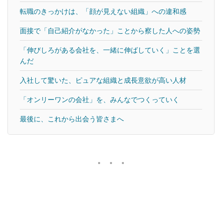
転職のきっかけは、「顔が見えない組織」への違和感
面接で「自己紹介がなかった」ことから察した人への姿勢
「伸びしろがある会社を、一緒に伸ばしていく」ことを選
んだ
入社して驚いた、ピュアな組織と成長意欲が高い人材
「オンリーワンの会社」を、みんなでつくっていく
最後に、これから出会う皆さまへ