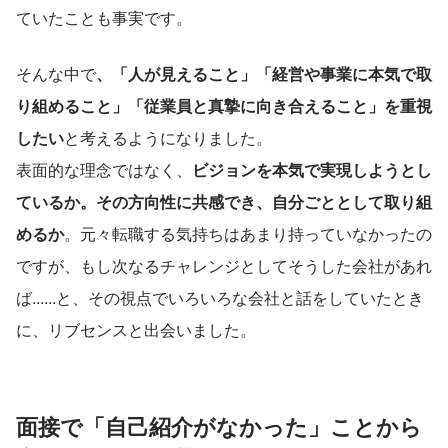
ていたことも事実です。
そんな中で
、「人が見えること」「経営や事業に本気で取
り組めること」「従業員と真摯に向き合えること」を重視
したい
と考えるようになりました。
表面的な理念ではなく、
ビジョンを本気で実現しようとし
ているか。その方向性に共感でき、自分ごととして取り組
めるか
。元々転職する気持ちはあまり持っていなかったの
ですが、もし次なるチャレンジとしてそうした会社があれ
ば......と、その視点でいろいろな会社と話をしていたとき
に、リブセンスと出会いました。
面接で「自己紹介がなかった」ことから