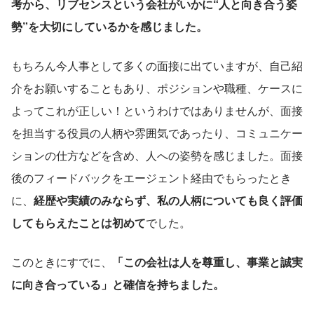
考から、リブセンスという会社がいかに“人と向き合う姿
勢”を大切にしているかを感じました。
もちろん今人事として多くの面接に出ていますが、自己紹
介をお願いすることもあり、ポジションや職種、ケースに
よってこれが正しい！というわけではありませんが、面接
を担当する役員の人柄や雰囲気であったり、コミュニケー
ションの仕方などを含め、人への姿勢を感じました。面接
後のフィードバックをエージェント経由でもらったとき
に、
経歴や実績のみならず、私の人柄についても良く評価
してもらえたことは初めて
でした。
このときにすでに、
「この会社は人を尊重し、事業と誠実
に向き合っている」と確信を持ちました。