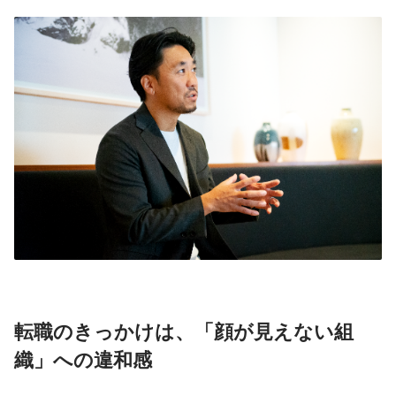
転職のきっかけは、「顔が見えない組
織」への違和感