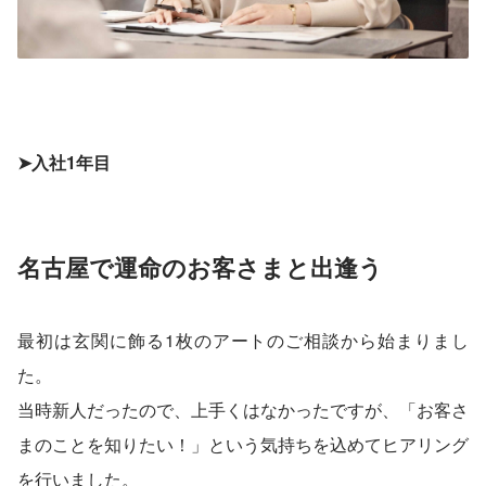
➤入社1年目
名古屋で運命のお客さまと出逢う
最初は玄関に飾る1枚のアートのご相談から始まりまし
た。
当時新人だったので、上手くはなかったですが、「お客さ
まのことを知りたい！」という気持ちを込めてヒアリング
を行いました。