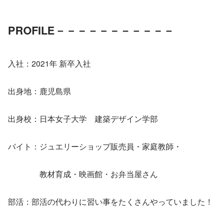
PROFILE
－－－－－－－－－－－
入社：2021年 新卒入社
出身地：鹿児島県
出身校：日本女子大学　建築デザイン学部
バイト：ジュエリーショップ販売員・家庭教師・
　　　　教材育成・映画館・お弁当屋さん
部活：部活の代わりに習い事をたくさんやっていました！