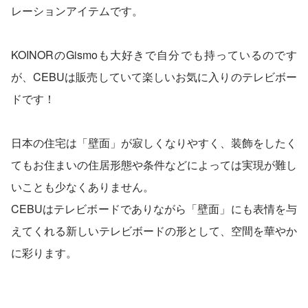
レーションアイテムです。
KOINORのGismoも大好きで自分でも持っているのです
が、CEBUは販売していて楽しいお気に入りのテレビボー
ドです！
日本の住宅は「壁面」が寂しくなりやすく、装飾をしたく
てもお住まいの住居形態や条件などによっては実現が難し
いことも少なくありません。
CEBUはテレビボードでありながら「壁面」にも表情を与
えてくれる新しいテレビボードの形として、空間を華やか
に彩ります。