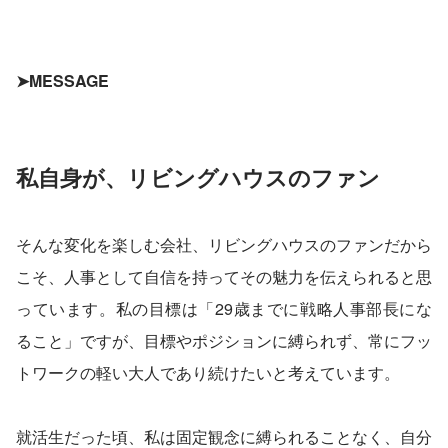
➤MESSAGE
私自身が、リビングハウスのファン
そんな変化を楽しむ会社、リビングハウスのファンだから
こそ、人事として自信を持ってその魅力を伝えられると思
っています。私の目標は「29歳までに戦略人事部長にな
ること」ですが、目標やポジションに縛られず、常にフッ
トワークの軽い大人であり続けたいと考えています。
就活生だった頃、私は固定観念に縛られることなく、自分