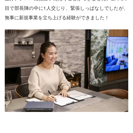
目で部長陣の中に1人交じり、緊張しっぱなしでしたが、
無事に新規事業を立ち上げる経験ができました！