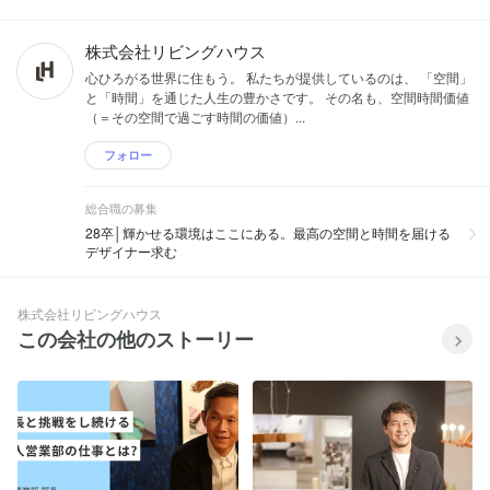
株式会社リビングハウス
心ひろがる世界に住もう。 私たちが提供しているのは、 「空間」
と「時間」を通じた人生の豊かさです。 その名も、空間時間価値
（＝その空間で過ごす時間の価値）...
フォロー
総合職の募集
28卒│輝かせる環境はここにある。最高の空間と時間を届ける
デザイナー求む
株式会社リビングハウス
この会社の他のストーリー