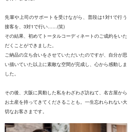
先輩や上司のサポートを受けながら、普段は1対1で行う
接客を、3対1で行い……(笑)
その結果、初めてトータルコーディネートのご成約をいた
だくことができました。
ご納品の立ち合いをさせていただいたのですが、自分が思
い描いていた以上に素敵な空間が完成し、心から感動しま
した。
その後、大阪に異動した私をわざわざ訪ねて、名古屋から
お土産を持ってきてくださることも。一生忘れられない大
切なお客さまです。