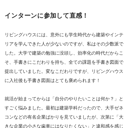
インターンに参加して直感！
リビングハウスには、意外にも学生時代から建築やインテ
リアを学んできた人が少ないのですが、私はその少数派で
した。大学で建築の勉強に没頭し、効率化の時代だからこ
そ、手書きにこだわりを持ち、全ての課題を手書き図面で
提出していました。変なこだわりですが、リビングハウス
に入社後も手書き図面はとても褒められます！
就活が始まってからは「自分のやりたいことは何か？」と
すごく悩みました。最初は建築学科だったので、大手ゼネ
コンなどの有名企業ばかりを見ていましたが、次第に「大
きな企業の小さな歯車にはなりたくない」と違和感を感じ