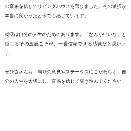
の直感を信じてリビングハウスを選びました。その選択が
本当に良かったと今でも感じています。
就活は自分の人生のためにあります。「なんかいいな」と
感じるその直感こそが、一番信頼できる感覚だと思いま
す。
ぜひ皆さんも、周りの意見やステータスにこだわらず、自
分の人生を大切にし、直感を信じて突き進んでください！