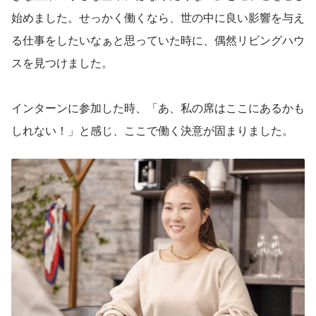
始めました。せっかく働くなら、世の中に良い影響を与え
る仕事をしたいなぁと思っていた時に、偶然リビングハウ
スを見つけました。
インターンに参加した時、「あ、私の席はここにあるかも
しれない！」と感じ、ここで働く決意が固まりました。