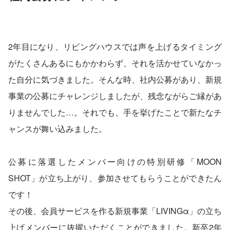
2年目になり、リビングハウスでは声を上げるタイミング
がたくさんあるにもかかわらず、それを活かせていなかっ
た自分に気づきました。そんな時、社内公募があり、新規
事業の公募にチャレンジしましたが、残念ながらご縁があ
りませんでした…。それでも、手を挙げたことで新たなチ
ャンスが舞い込みました。
公募に落選したメンバー向けの特別研修「MOON 
SHOT」が立ち上がり、参加させてもらうことができたん
です！
その後、会員サービスを作る新規事業「LIVINGα」の立ち
上げメンバーに抜擢いただくことができました。新卒2年