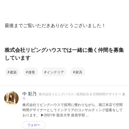
最後までご覧いただきありがとうございました！
株式会社リビングハウスでは一緒に働く仲間を募集
しています
建築
接客
インテリア
家具
中 彩乃
株式会社リビングハウス / 採用担当 & 空間時間デザイナー 兼
任
株式会社リビングハウスで採用に携わりながら、堀江本店で空間
時間デザイナーとしてインテリアのコンサルティング提案をして
おります。 ▶2021年 龍谷大学 政策学部 ...
フォロー