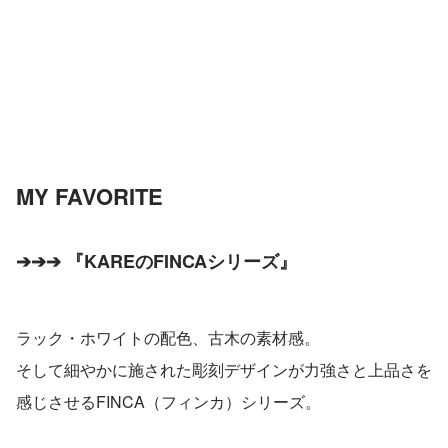
MY FAVORITE 
➔➔➔ 『KAREのFINCAシリーズ』
ラック・ホワイトの配色、古木の素材感。
そして細やかに施された彫刻デザインが力強さと上品さを
感じさせるFINCA（フィンカ）シリーズ。