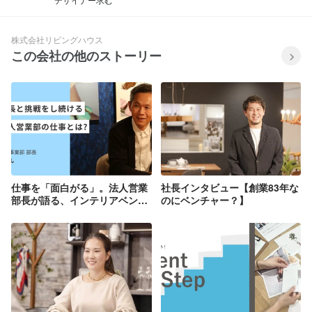
株式会社リビングハウス
この会社の他のストーリー
仕事を「面白がる」。法人営業
社長インタビュー【創業83年な
部長が語る、インテリアベンチ
のにベンチャー？】
ャーでの仕事とは？