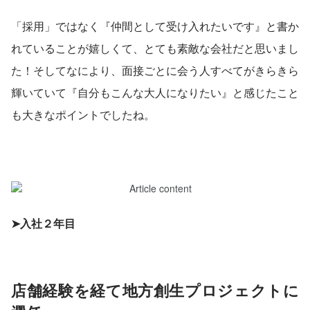
「採用」ではなく『仲間として受け入れたいです』と書か
れていることが嬉しくて、とても素敵な会社だと思いまし
た！そしてなにより、面接ごとに会う人すべてがきらきら
輝いていて『自分もこんな大人になりたい』と感じたこと
も大きなポイントでしたね。
➤入社２年目
店舗経験を経て地方創生プロジェクトに