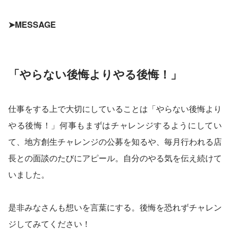
➤MESSAGE
「やらない後悔よりやる後悔！」
仕事をする上で大切にしていることは「やらない後悔より
やる後悔！」何事もまずはチャレンジするようにしてい
て、地方創生チャレンジの公募を知るや、毎月行われる店
長との面談のたびにアピール。自分のやる気を伝え続けて
いました。
是非みなさんも想いを言葉にする。後悔を恐れずチャレン
ジしてみてください！