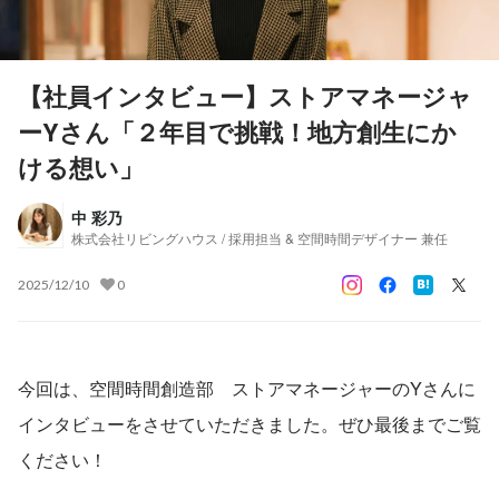
【社員インタビュー】ストアマネージャ
ーYさん「２年目で挑戦！地方創生にか
ける想い」
中 彩乃
株式会社リビングハウス / 採用担当 & 空間時間デザイナー 兼任
2025/12/10
0
今回は、空間時間創造部　ストアマネージャーのYさんに
インタビューをさせていただきました。ぜひ最後までご覧
ください！