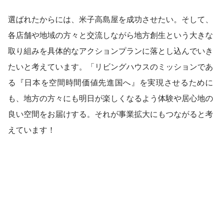
選ばれたからには、米子高島屋を成功させたい。そして、
各店舗や地域の方々と交流しながら地方創生という大きな
取り組みを具体的なアクションプランに落とし込んでいき
たいと考えています。「リビングハウスのミッションであ
る『日本を空間時間価値先進国へ』を実現させるために
も、地方の方々にも明日が楽しくなるよう体験や居心地の
良い空間をお届けする。それが事業拡大にもつながると考
えています！