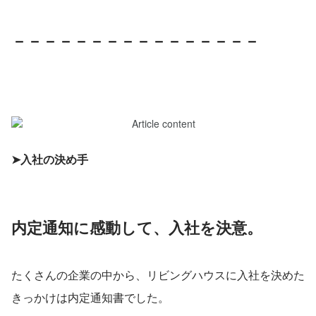
－－－－－－－－－－－－－－－－
➤入社の決め手
内定通知に感動して、入社を決意。
たくさんの企業の中から、リビングハウスに入社を決めた
きっかけは内定通知書でした。