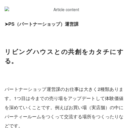
➤PS（パートナーショップ）運営課
リビングハウスとの共創をカタチにす
る。
パートナーショップ運営課のお仕事は大きく2種類ありま
す。1つ目は今までの売り場をアップデートして体験価値
を深めていくことです。例えばお買い場（実店舗）の中に
パーティールームをつくって交流する場所をつくったりな
どです。