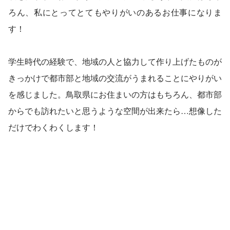
ろん、私にとってとてもやりがいのあるお仕事になりま
す！
学生時代の経験で、地域の人と協力して作り上げたものが
きっかけで都市部と地域の交流がうまれることにやりがい
を感じました。鳥取県にお住まいの方はもちろん、都市部
からでも訪れたいと思うような空間が出来たら…想像した
だけでわくわくします！