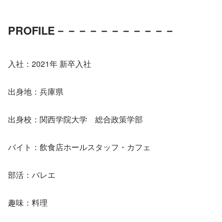
PROFILE
－－－－－－－－－－－
入社：2021年 新卒入社
出身地：兵庫県
出身校：関西学院大学　総合政策学部
バイト：飲食店ホールスタッフ・カフェ
部活：バレエ
趣味：料理