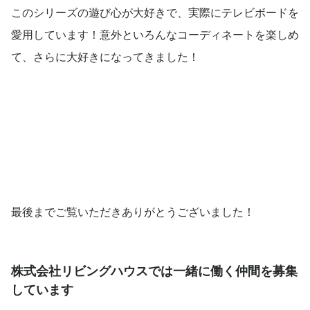
このシリーズの遊び心が大好きで、実際にテレビボードを
愛用しています！意外といろんなコーディネートを楽しめ
て、さらに大好きになってきました！
最後までご覧いただきありがとうございました！
株式会社リビングハウスでは一緒に働く仲間を募集
しています