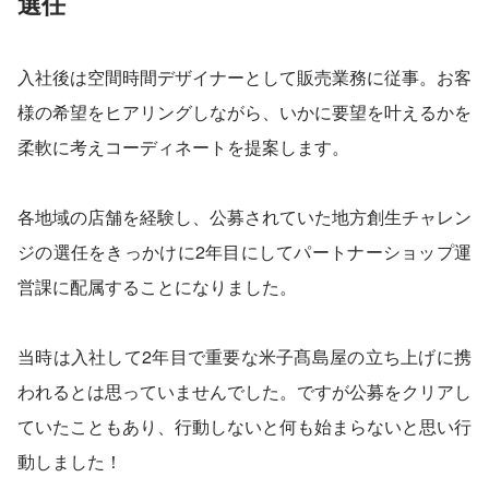
選任
入社後は空間時間デザイナーとして販売業務に従事。お客
様の希望をヒアリングしながら、いかに要望を叶えるかを
柔軟に考えコーディネートを提案します。
各地域の店舗を経験し、公募されていた地方創生チャレン
ジの選任をきっかけに2年目にしてパートナーショップ運
営課に配属することになりました。
当時は入社して2年目で重要な米子髙島屋の立ち上げに携
われるとは思っていませんでした。ですが公募をクリアし
ていたこともあり、行動しないと何も始まらないと思い行
動しました！