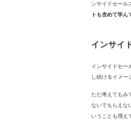
ンサイドセール
トも含めて学ん
インサイ
インサイドセー
し続けるイメー
ただ考えてもみ
ないでもらえな
いうことも増え