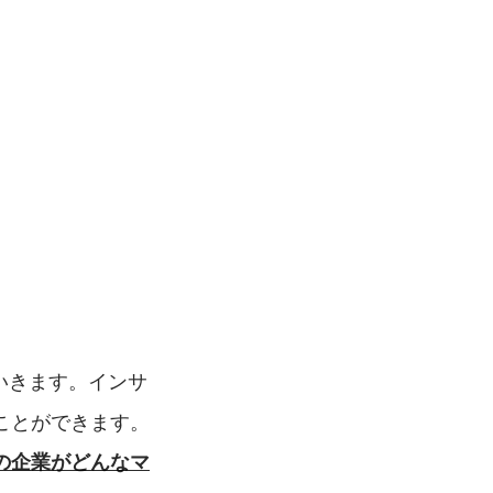
いきます。インサ
ことができます。
の企業がどんなマ