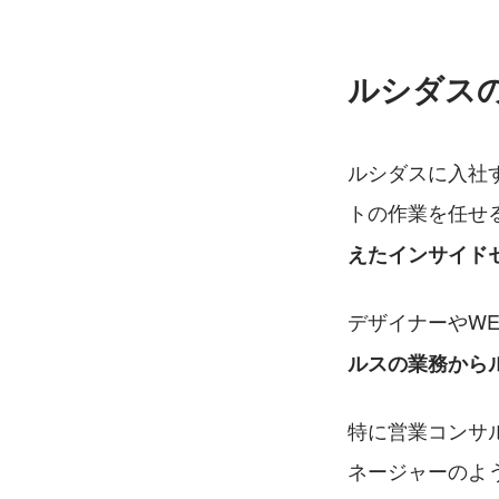
ルシダス
ルシダスに入社
トの作業を任せ
えたインサイド
デザイナーやW
ルスの業務から
特に営業コンサ
ネージャーのよ