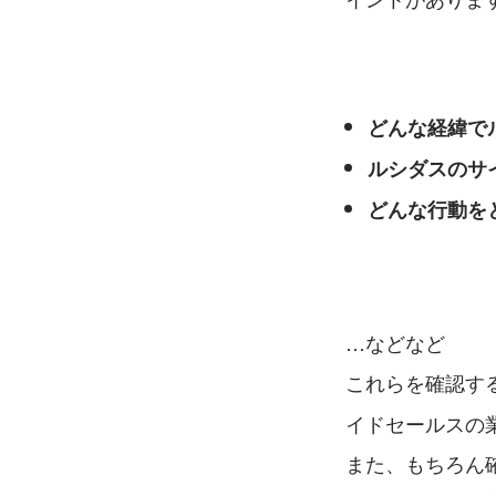
どんな経緯で
ルシダスのサ
どんな行動を
…などなど
これらを確認す
イドセールスの
また、もちろん