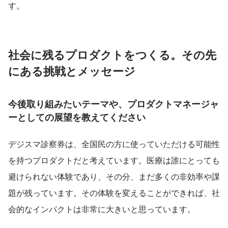
す。
社会に残るプロダクトをつくる。その先
にある挑戦とメッセージ
今後取り組みたいテーマや、プロダクトマネージャ
ーとしての展望を教えてください
デジスマ診察券は、全国民の方に使っていただける可能性
を持つプロダクトだと考えています。医療は誰にとっても
避けられない体験であり、その分、まだ多くの非効率や課
題が残っています。その体験を変えることができれば、社
会的なインパクトは非常に大きいと思っています。