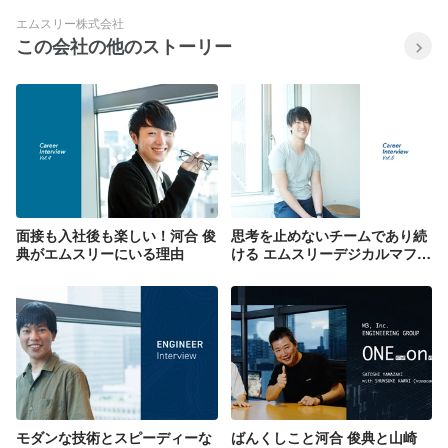
エムスリー株式会社
この会社の他のストーリー
面接も入社後も楽しい！河合 俊
思考を止めないチームであり続
典がエムスリーにいる理由
ける エムスリーデジカルマフィ
アの挑戦！
モダンな技術とスピーディーな
ばんくしこと河合 俊典と山崎