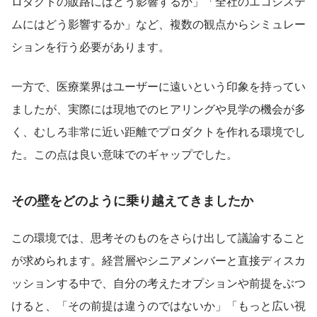
ロダクトの販路にはどう影響するか」「全社のエコシステ
ムにはどう影響するか」など、複数の観点からシミュレー
ションを行う必要があります。
一方で、医療業界はユーザーに遠いという印象を持ってい
ましたが、実際には現地でのヒアリングや見学の機会が多
く、むしろ非常に近い距離でプロダクトを作れる環境でし
た。この点は良い意味でのギャップでした。
その壁をどのように乗り越えてきましたか
この環境では、思考そのものをさらけ出して議論すること
が求められます。経営層やシニアメンバーと直接ディスカ
ッションする中で、自分の考えたオプションや前提をぶつ
けると、「その前提は違うのではないか」「もっと広い視