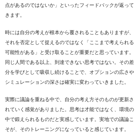
点があるのではないか」といったフィードバックが返って
きます。
時には自分の考えが根本から覆されることもありますが、
それを否定として捉えるのではなく「ここまで考えられる
可能性がある」と受け取ることが重要だと思っています。
同じ人間である以上、到達できない思考ではない。その差
分を学びとして吸収し続けることで、オプションの広さや
シミュレーションの深さは確実に変わっていきました。
実際に議論を重ねる中で、自分の考え方そのものが更新さ
れていく感覚がありました。思考は才能ではなく、環境の
中で鍛えられるものだと実感しています。実地での議論こ
そが、そのトレーニングになっていると感じています。