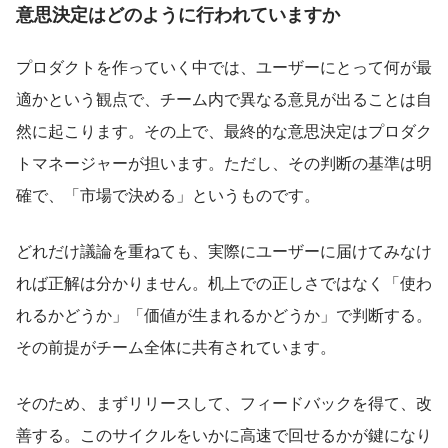
意思決定はどのように行われていますか
プロダクトを作っていく中では、ユーザーにとって何が最
適かという観点で、チーム内で異なる意見が出ることは自
然に起こります。その上で、最終的な意思決定はプロダク
トマネージャーが担います。ただし、その判断の基準は明
確で、「市場で決める」というものです。
どれだけ議論を重ねても、実際にユーザーに届けてみなけ
れば正解は分かりません。机上での正しさではなく「使わ
れるかどうか」「価値が生まれるかどうか」で判断する。
その前提がチーム全体に共有されています。
そのため、まずリリースして、フィードバックを得て、改
善する。このサイクルをいかに高速で回せるかが鍵になり