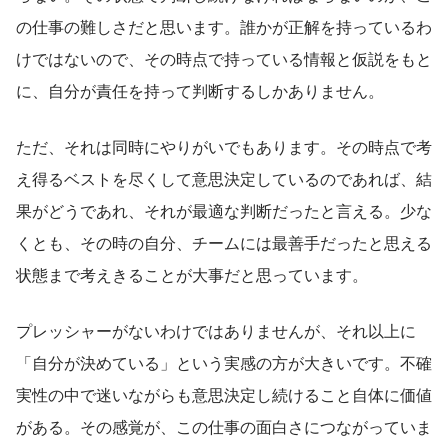
の仕事の難しさだと思います。誰かが正解を持っているわ
けではないので、その時点で持っている情報と仮説をもと
に、自分が責任を持って判断するしかありません。
ただ、それは同時にやりがいでもあります。その時点で考
え得るベストを尽くして意思決定しているのであれば、結
果がどうであれ、それが最適な判断だったと言える。少な
くとも、その時の自分、チームには最善手だったと思える
状態まで考えきることが大事だと思っています。
プレッシャーがないわけではありませんが、それ以上に
「自分が決めている」という実感の方が大きいです。不確
実性の中で迷いながらも意思決定し続けること自体に価値
がある。その感覚が、この仕事の面白さにつながっていま