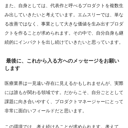
また、自身としては、代表作と呼べるプロダクトを複数生
み出していきたいと考えています。エムスリーでは、単な
る改善ではなく、事業として大きな価値を生み出すプロダ
クトを作ることが求められます。その中で、自分自身も継
続的にインパクトを出し続けていきたいと思っています。
 最後に、これから入る方へのメッセージをお願い
します
医療業界は一見遠い存在に見えるかもしれませんが、実際
には誰もが関わる領域です。だからこそ、自分ごととして
課題に向き合いやすく、プロダクトマネージャーにとって
非常に面白いフィールドだと思います。
この環境では、考え続けることが求められます。考えて、