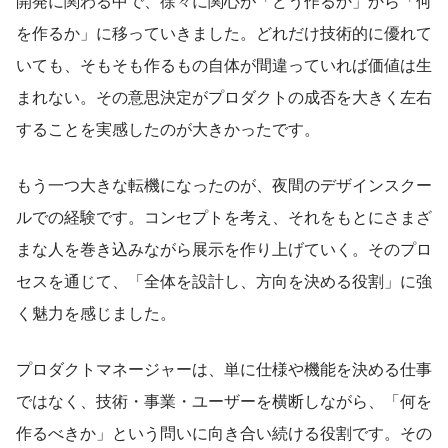
開発に関わる中で、徐々に関心が「どう作るか」から「何
を作るか」に移っていきました。どれだけ技術的に優れて
いても、そもそも作るもの自体が間違っていれば価値は生
まれない。その意思決定がプロダクトの成否を大きく左右
することを実感したのが大きかったです。
もう一つ大きな転機になったのが、夜間のデザインスクー
ルでの経験です。コンセプトを考え、それをもとにさまざ
まな人を巻き込みながら展示を作り上げていく。そのプロ
セスを通じて、「全体を設計し、方向を決める役割」に強
く魅力を感じました。
プロダクトマネージャーは、単に仕様や機能を決める仕事
ではなく、技術・事業・ユーザーを横断しながら、「何を
作るべきか」という問いに向き合い続ける役割です。その