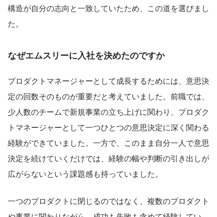
構造が自分の志向と一致していたため、この道を選びまし
た。
なぜエムスリーに入社を決めたのですか
プロダクトマネージャーとして成長するためには、意思決
定の回数そのものが重要だと考えていました。前職では、
少人数のチームで新規事業の立ち上げに関わり、プロダク
トマネージャーとして一つひとつの意思決定に深く関わる
経験ができていました。一方で、このまま自分一人で意思
決定を続けていくだけでは、経験の幅や判断の引き出しが
広がらないという課題感も持っていました。
一つのプロダクトに閉じるのではなく、複数のプロダクト
や事業に関わりながら、成功も失敗も含めて経験してい