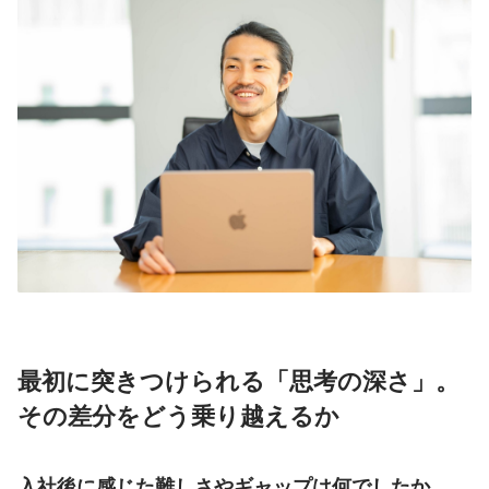
最初に突きつけられる「思考の深さ」。
その差分をどう乗り越えるか
入社後に感じた難しさやギャップは何でしたか