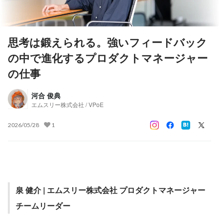
思考は鍛えられる。強いフィードバック
の中で進化するプロダクトマネージャー
の仕事
河合 俊典
エムスリー株式会社 / VPoE
2026/05/28
1
泉 健介 | エムスリー株式会社 プロダクトマネージャー  
チームリーダー