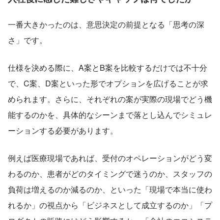
一番大きかったのは、意思決定の前提となる「思考の深
さ」です。
仕様を決める際に、A案とB案を比較するだけでは不十分
で、C案、D案といった形でオプションを広げることが求
められます。さらに、それぞれの案が実際の現場でどう機
能するのかを、具体的なシーンまで落とし込んでシミュレ
ーションする必要があります。
例えば医療現場であれば、受付のオペレーションがどう変
わるのか、患者がどのタイミングで迷うのか、スタッフの
負荷は増えるのか減るのか、といった「現場で本当に使わ
れるか」の視点から「ビジネスとして成立するのか」「プ