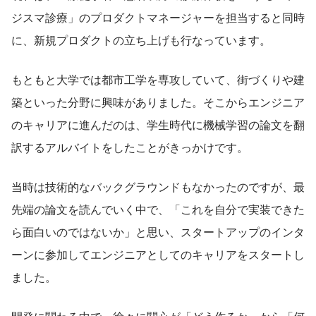
ジスマ診療」のプロダクトマネージャーを担当すると同時
に、新規プロダクトの立ち上げも行なっています。
もともと大学では都市工学を専攻していて、街づくりや建
築といった分野に興味がありました。そこからエンジニア
のキャリアに進んだのは、学生時代に機械学習の論文を翻
訳するアルバイトをしたことがきっかけです。
当時は技術的なバックグラウンドもなかったのですが、最
先端の論文を読んでいく中で、「これを自分で実装できた
ら面白いのではないか」と思い、スタートアップのインタ
ーンに参加してエンジニアとしてのキャリアをスタートし
ました。