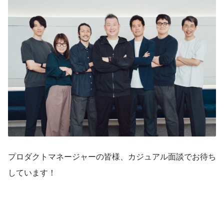
プロダクトマネージャーの皆様、カジュアル面談でお待ち
しています！