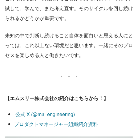
試して、学んで、また考え直す。そのサイクルを回し続け
られるかどうかが重要です。
未知の中で判断し続けること自体を面白いと思える人にと
っては、これ以上ない環境だと思います。一緒にそのプロ
セスを楽しめる人と働きたいです。
【エムスリー株式会社の紹介はこちらから！】
 公式 X (@m3_engineering)
プロダクトマネージャー組織紹介資料