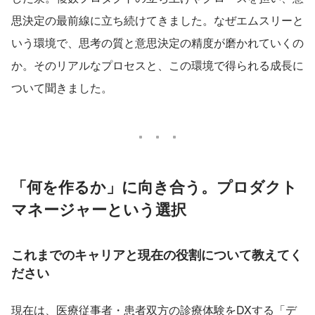
思決定の最前線に立ち続けてきました。なぜエムスリーと
いう環境で、思考の質と意思決定の精度が磨かれていくの
か。そのリアルなプロセスと、この環境で得られる成長に
ついて聞きました。
「何を作るか」に向き合う。プロダクト
マネージャーという選択
これまでのキャリアと現在の役割について教えてく
ださい
現在は、医療従事者・患者双方の診療体験をDXする「デ