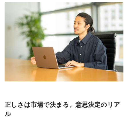
正しさは市場で決まる。意思決定のリア
ル