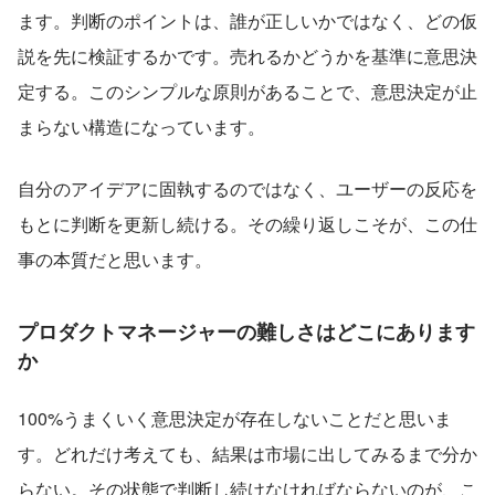
ます。判断のポイントは、誰が正しいかではなく、どの仮
説を先に検証するかです。売れるかどうかを基準に意思決
定する。このシンプルな原則があることで、意思決定が止
まらない構造になっています。
自分のアイデアに固執するのではなく、ユーザーの反応を
もとに判断を更新し続ける。その繰り返しこそが、この仕
事の本質だと思います。
プロダクトマネージャーの難しさはどこにあります
か
100%うまくいく意思決定が存在しないことだと思いま
す。どれだけ考えても、結果は市場に出してみるまで分か
らない。その状態で判断し続けなければならないのが、こ