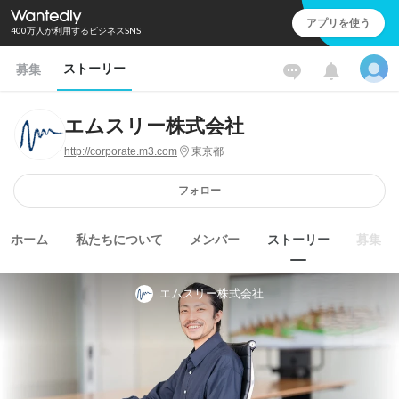
アプリを使う
400万人が利用するビジネスSNS
ストーリー
募集
エムスリー株式会社
http://corporate.m3.com
東京都
フォロー
ホーム
私たちについて
メンバー
ストーリー
募集
エムスリー株式会社