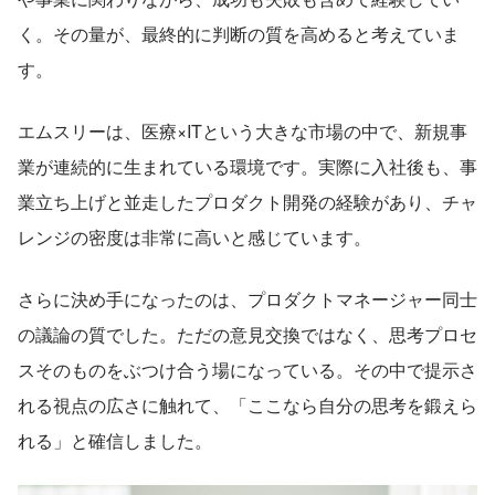
く。その量が、最終的に判断の質を高めると考えていま
す。
エムスリーは、医療×ITという大きな市場の中で、新規事
業が連続的に生まれている環境です。実際に入社後も、事
業立ち上げと並走したプロダクト開発の経験があり、チャ
レンジの密度は非常に高いと感じています。
さらに決め手になったのは、プロダクトマネージャー同士
の議論の質でした。ただの意見交換ではなく、思考プロセ
スそのものをぶつけ合う場になっている。その中で提示さ
れる視点の広さに触れて、「ここなら自分の思考を鍛えら
れる」と確信しました。