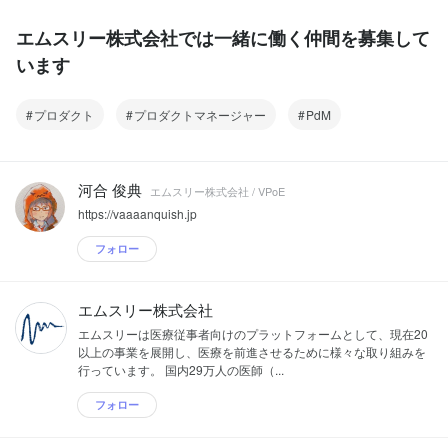
エムスリー株式会社では一緒に働く仲間を募集して
います
プロダクト
プロダクトマネージャー
PdM
河合 俊典
エムスリー株式会社 / VPoE
https://vaaaanquish.jp
フォロー
エムスリー株式会社
エムスリーは医療従事者向けのプラットフォームとして、現在20
以上の事業を展開し、医療を前進させるために様々な取り組みを
行っています。 国内29万人の医師（...
フォロー