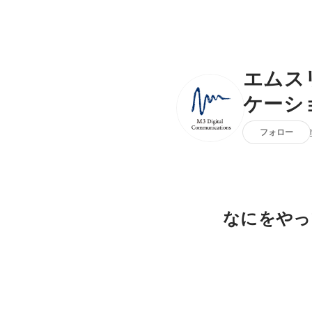
エムス
ケーシ
フォロー
なにをやっ