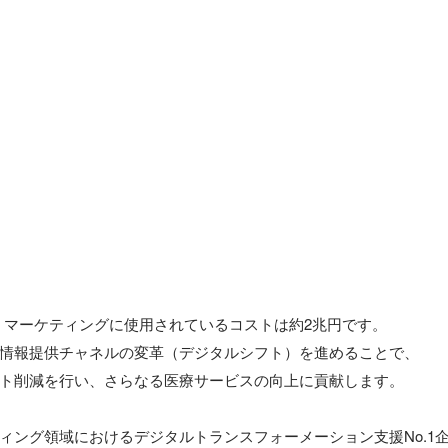
情報提供チャネルの変革（デジタルシフト）を進めることで、

ト削減を行い、さらなる医療サービスの向上に貢献します。

ィング領域におけるデジタルトランスフォーメーション支援No.1