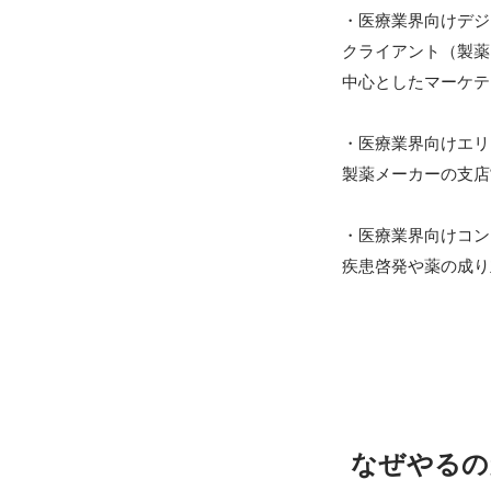
・医療業界向けデジ
クライアント（製薬
中心としたマーケテ
・医療業界向けエリ
製薬メーカーの支店
・医療業界向けコン
疾患啓発や薬の成り
なぜやるの