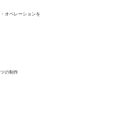
画・オペレーションを
ツの制作
