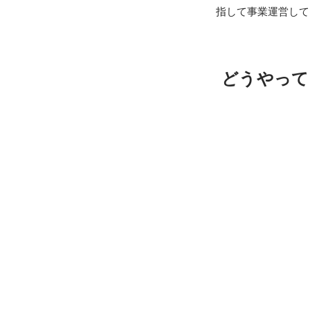
指して事業運営して
どうやって