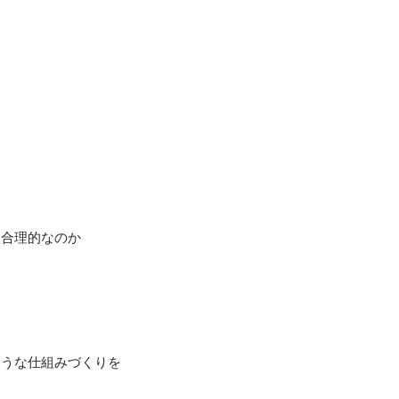
合理的なのか

ような仕組みづくりを