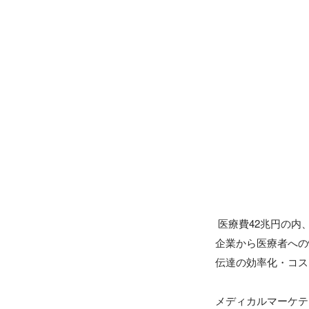
 医療費42兆円の内、マーケティングに使用されているコストは約2兆円です。

企業から医療者への
伝達の効率化・コス
メディカルマーケテ