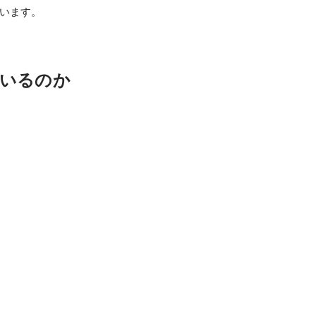
います。
いるのか