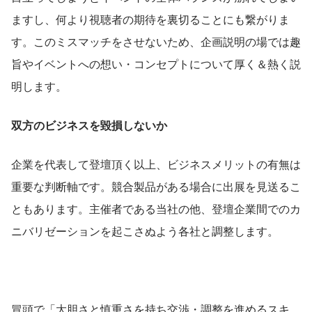
ますし、何より視聴者の期待を裏切ることにも繋がりま
す。このミスマッチをさせないため、企画説明の場では趣
旨やイベントへの想い・コンセプトについて厚く＆熱く説
明します。
双方のビジネスを毀損しないか
企業を代表して登壇頂く以上、ビジネスメリットの有無は
重要な判断軸です。競合製品がある場合に出展を見送るこ
ともあります。主催者である当社の他、登壇企業間でのカ
ニバリゼーションを起こさぬよう各社と調整します。
冒頭で「大胆さと慎重さを持ち交渉・調整を進めるスキ