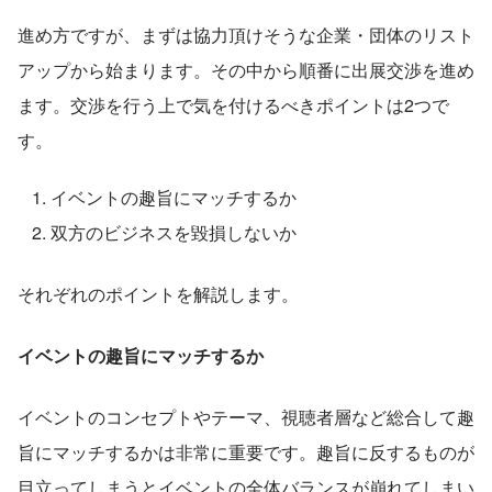
進め方ですが、まずは協力頂けそうな企業・団体のリスト
アップから始まります。その中から順番に出展交渉を進め
ます。交渉を行う上で気を付けるべきポイントは2つで
す。
イベントの趣旨にマッチするか
双方のビジネスを毀損しないか
それぞれのポイントを解説します。
イベントの趣旨にマッチするか
イベントのコンセプトやテーマ、視聴者層など総合して趣
旨にマッチするかは非常に重要です。趣旨に反するものが
目立ってしまうとイベントの全体バランスが崩れてしまい