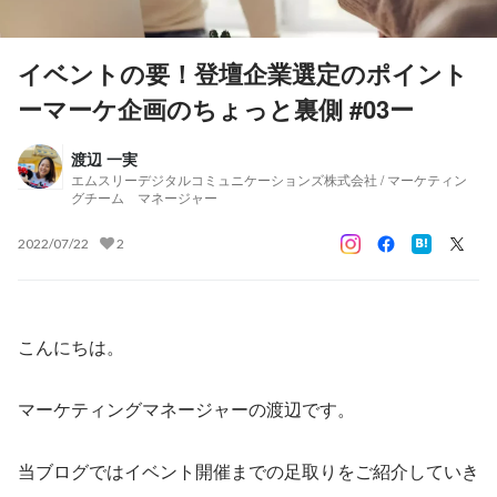
イベントの要！登壇企業選定のポイント
ーマーケ企画のちょっと裏側 #03ー
渡辺 一実
エムスリーデジタルコミュニケーションズ株式会社 / マーケティン
グチーム マネージャー
2022/07/22
2
こんにちは。
マーケティングマネージャーの渡辺です。
当ブログではイベント開催までの足取りをご紹介していき