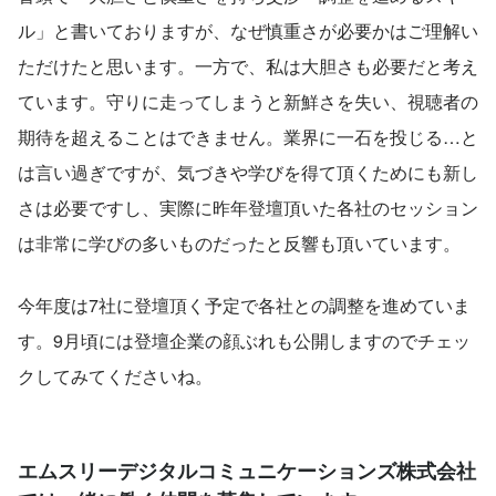
ル」と書いておりますが、なぜ慎重さが必要かはご理解い
ただけたと思います。一方で、私は大胆さも必要だと考え
ています。守りに走ってしまうと新鮮さを失い、視聴者の
期待を超えることはできません。業界に一石を投じる…と
は言い過ぎですが、気づきや学びを得て頂くためにも新し
さは必要ですし、実際に昨年登壇頂いた各社のセッション
は非常に学びの多いものだったと反響も頂いています。
今年度は7社に登壇頂く予定で各社との調整を進めていま
す。9月頃には登壇企業の顔ぶれも公開しますのでチェッ
クしてみてくださいね。
エムスリーデジタルコミュニケーションズ株式会社