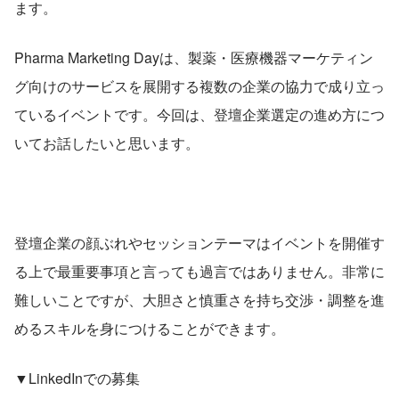
ます。
Pharma Marketing Dayは、製薬・医療機器マーケティン
グ向けのサービスを展開する複数の企業の協力で成り立っ
ているイベントです。今回は、登壇企業選定の進め方につ
いてお話したいと思います。
登壇企業の顔ぶれやセッションテーマはイベントを開催す
る上で最重要事項と言っても過言ではありません。非常に
難しいことですが、大胆さと慎重さを持ち交渉・調整を進
めるスキルを身につけることができます。
▼LinkedInでの募集