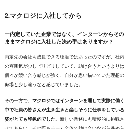
2.マクロジに入社してから
ー内定していた企業ではなく、インターンからその
ままマクロジに入社した決め手はありますか？
内定先の会社も成長できる環境ではあったのですが、社内
の雰囲気が少しピリピリしていて、助け合うというよりは
個々が競い合う感じが強く、自分が思い描いていた理想の
職場と少し違うなと感じていました。
その一方で、
マクロジではインターンを通して実際に働く
中で社員の皆さんが生き生きと楽しそうに仕事をしている
姿がとても印象的でした。
新しい業務にも積極的に挑戦さ
せてもらい、その際もチーム全体で助け合いながら進めら