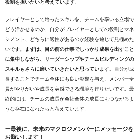
役割を担いたいと考えています。
プレイヤーとして培ったスキルを、チームを率いる立場で
どう活かせるのか、自分がプレイヤーとしての役割とマネ
ジメント、どちらに適性があるのか経験を通じて見極めた
いです。
まずは、目の前の仕事でしっかり成果を出すこと
に集中しながら、リーダーシップやチームビルディングの
スキルもさらに磨いていきたいと思っています。
自分が成
長することでチーム全体にも良い影響を与え、メンバー全
員がやりがいや成長を実感できる環境を作りたいです。最
終的には、チームの成長が会社全体の成長にもつながるよ
うな存在になれたらと考えています。
ー最後に、未来のマクロジメンバーにメッセージを
お願いします！