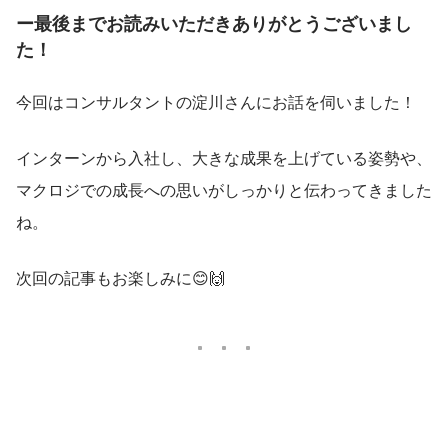
ー最後までお読みいただきありがとうございまし
た！
今回はコンサルタントの淀川さんにお話を伺いました！
インターンから入社し、大きな成果を上げている姿勢や、
マクロジでの成長への思いがしっかりと伝わってきました
ね。
次回の記事もお楽しみに😊🙌