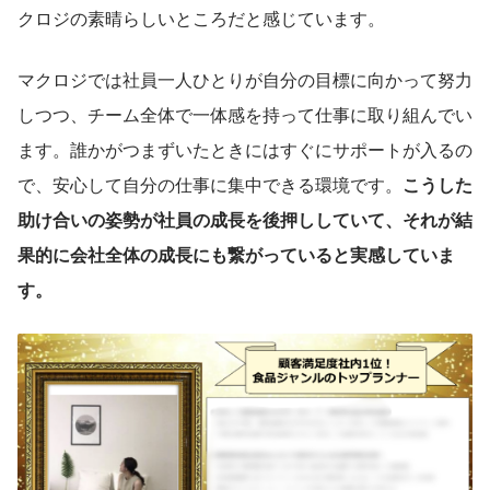
クロジの素晴らしいところだと感じています。
マクロジでは社員一人ひとりが自分の目標に向かって努力
しつつ、チーム全体で一体感を持って仕事に取り組んでい
ます。誰かがつまずいたときにはすぐにサポートが入るの
で、安心して自分の仕事に集中できる環境です。
こうした
助け合いの姿勢が社員の成長を後押ししていて、それが結
果的に会社全体の成長にも繋がっていると実感していま
す。