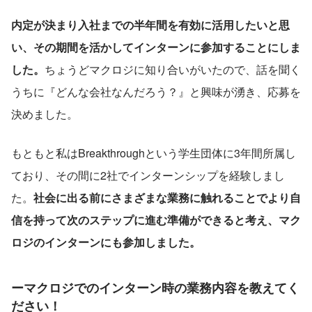
内定が決まり入社までの半年間を有効に活用したいと思
い、その期間を活かしてインターンに参加することにしま
した。
ちょうどマクロジに知り合いがいたので、話を聞く
うちに『どんな会社なんだろう？』と興味が湧き、応募を
決めました。
もともと私はBreakthroughという学生団体に3年間所属し
ており、その間に2社でインターンシップを経験しまし
た。
社会に出る前にさまざまな業務に触れることでより自
信を持って次のステップに進む準備ができると考え、マク
ロジのインターンにも参加しました。
ーマクロジでのインターン時の業務内容を教えてく
ださい！