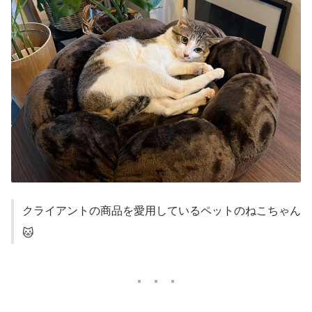
クライアントの商品を愛用しているペットのねこちゃん
🐱