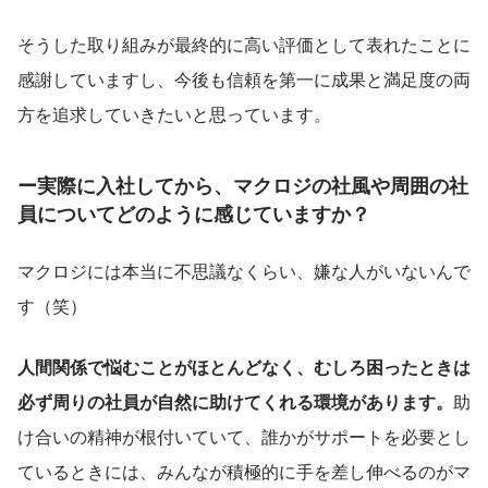
そうした取り組みが最終的に高い評価として表れたことに
感謝していますし、今後も信頼を第一に成果と満足度の両
方を追求していきたいと思っています。
ー実際に入社してから、マクロジの社風や周囲の社
員についてどのように感じていますか？
マクロジには本当に不思議なくらい、嫌な人がいないんで
す（笑）
人間関係で悩むことがほとんどなく、むしろ困ったときは
必ず周りの社員が自然に助けてくれる環境があります。
助
け合いの精神が根付いていて、誰かがサポートを必要とし
ているときには、みんなが積極的に手を差し伸べるのがマ