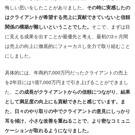
悔しい思いをしたことがありました。
その時に実感したの
はクライアントが希望する売上に貢献できていないと信頼
関係の構築が難しいということでした。
そこで、まずは目
に見える成果を出すことが最優先と考え、最初の3ヶ月間
は売上の向上に徹底的にフォーカスし全力で取り組むこと
にしました。
具体的には、年商約7,000万円だったクライアントの売上
を2年目には1億7,000万円まで引き上げることができまし
た。
この成長がクライアントからの信頼につながり、結果
として満足度の向上にも貢献できたと感じています。ま
た、日々のやり取りの中でクライアントの意見にしっかり
耳を傾け、小さな改善を重ねることで、より密なコミュニ
ケーションが取れるようになりました。