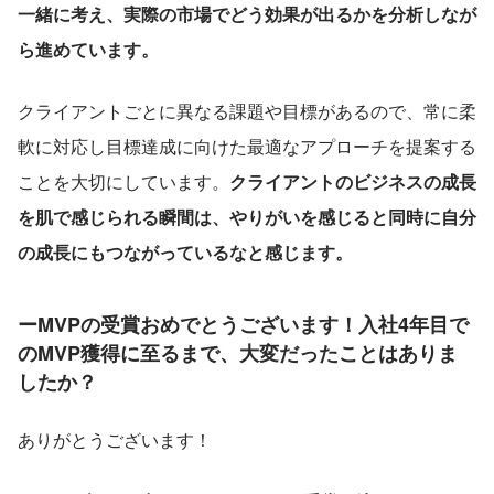
一緒に考え、実際の市場でどう効果が出るかを分析しなが
ら進めています。
クライアントごとに異なる課題や目標があるので、常に柔
軟に対応し目標達成に向けた最適なアプローチを提案する
ことを大切にしています。
クライアントのビジネスの成長
を肌で感じられる瞬間は、やりがいを感じると同時に自分
の成長にもつながっているなと感じます。
ーMVPの受賞おめでとうございます！入社4年目で
のMVP獲得に至るまで、大変だったことはありま
したか？
ありがとうございます！