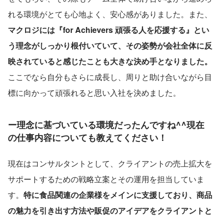
れる環境がとても心地よく、安心感がありました。また、
マクロジには『for Achievers 頑張る人を応援する』とい
う理念がしっかり根付いていて、その姿勢が会社全体に反
映されていると感じたことも大きな決め手となりました。
ここでなら自分もさらに成長し、周りと助け合いながら目
標に向かって頑張れると思い入社を決めました。
ー理念に基づいている環境だったんですね^^現在
の仕事内容についても教えてください！
現在はコンサルタントとして、クライアントの売上拡大を
サポートするための戦略立案とその運用を担当していま
す。
特に食品関連の企業様をメインに支援しており、商品
の魅力を引き出す方法や販促のアイデアをクライアントと