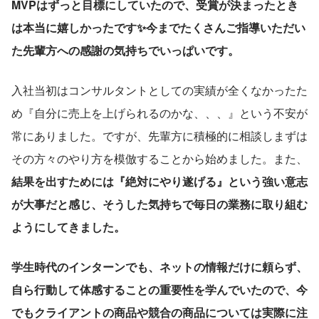
MVPはずっと目標にしていたので、受賞が決まったとき
は本当に嬉しかったです✨今までたくさんご指導いただい
た先輩方への感謝の気持ちでいっぱいです。
入社当初はコンサルタントとしての実績が全くなかったた
め『自分に売上を上げられるのかな、、、』という不安が
常にありました。ですが、先輩方に積極的に相談しまずは
その方々のやり方を模倣することから始めました。また、
結果を出すためには『絶対にやり遂げる』という強い意志
が大事だと感じ、そうした気持ちで毎日の業務に取り組む
ようにしてきました。
学生時代のインターンでも、ネットの情報だけに頼らず、
自ら行動して体感することの重要性を学んでいたので、今
でもクライアントの商品や競合の商品については実際に注