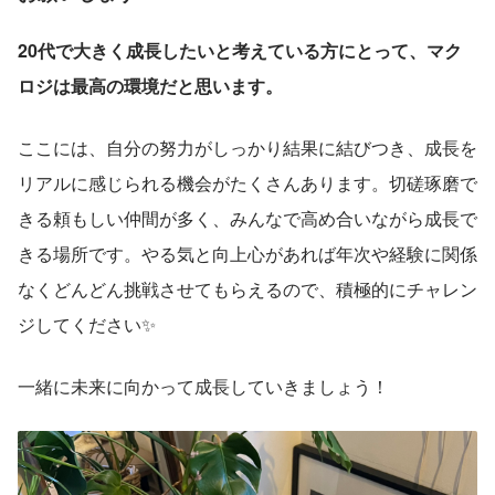
20代で大きく成長したいと考えている方にとって、マク
ロジは最高の環境だと思います。
ここには、自分の努力がしっかり結果に結びつき、成長を
リアルに感じられる機会がたくさんあります。切磋琢磨で
きる頼もしい仲間が多く、みんなで高め合いながら成長で
きる場所です。やる気と向上心があれば年次や経験に関係
なくどんどん挑戦させてもらえるので、積極的にチャレン
ジしてください✨
一緒に未来に向かって成長していきましょう！