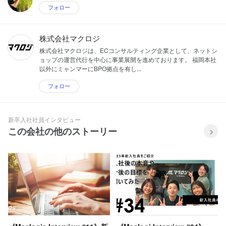
フォロー
株式会社マクロジ
株式会社マクロジは、ECコンサルティング企業として、ネットシ
ョップの運営代行を中心に事業展開を進めております。 福岡本社
以外にミャンマーにBPO拠点を有し...
フォロー
新卒入社社員インタビュー
この会社の他のストーリー