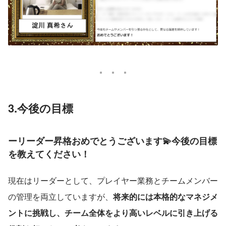
3.今後の目標
ーリーダー昇格おめでとうございます💫今後の目標
を教えてください！
現在はリーダーとして、プレイヤー業務とチームメンバー
の管理を両立していますが、
将来的には本格的なマネジメ
ントに挑戦し、チーム全体をより高いレベルに引き上げる