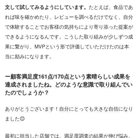
文して試してみるようにしています。
たとえば、食品であ
れば味を確かめたり、レビューを調べるだけでなく、自分
で体験することでお客様の気持ちにより寄り添った提案が
できるようになるんです。こうした取り組みが少しずつ成
果に繋がり、MVPという形で評価していただけたのは本
当に励みになります。
ー顧客満足度161点/170点という素晴らしい成果を
達成されましたね。どのような意識で取り組んでい
たのでしょうか？
ありがとうございます！自分にとっても大きな自信になり
ました😊
最初に担当した店舗では、満足度調査の結果が伸び悩み、