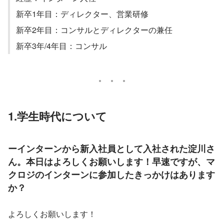
新卒1年目：ディレクター、営業研修
新卒2年目：コンサルとディレクターの兼任
新卒3年/4年目：コンサル
1.学生時代について
ーインターンから新入社員として入社された淀川さ
ん。本日はよろしくお願いします！早速ですが、マ
クロジのインターンに参加したきっかけはあります
か？
よろしくお願いします！