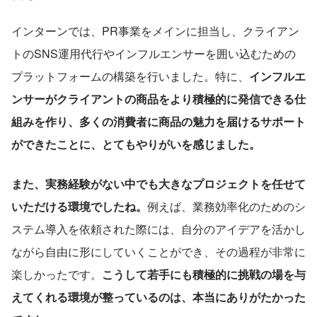
インターンでは、PR事業をメインに担当し、クライアン
トのSNS運用代行やインフルエンサーを囲い込むための
プラットフォームの構築を行いました。特に、
インフルエ
ンサーがクライアントの商品をより積極的に発信できる仕
組みを作り、多くの消費者に商品の魅力を届けるサポート
ができたことに、とてもやりがいを感じました。
また、実務経験がない中でも大きなプロジェクトを任せて
いただける環境でしたね。
例えば、業務効率化のためのシ
ステム導入を依頼された際には、自分のアイデアを活かし
ながら自由に形にしていくことができ、その過程が非常に
楽しかったです。
こうして若手にも積極的に挑戦の場を与
えてくれる環境が整っているのは、本当にありがたかった