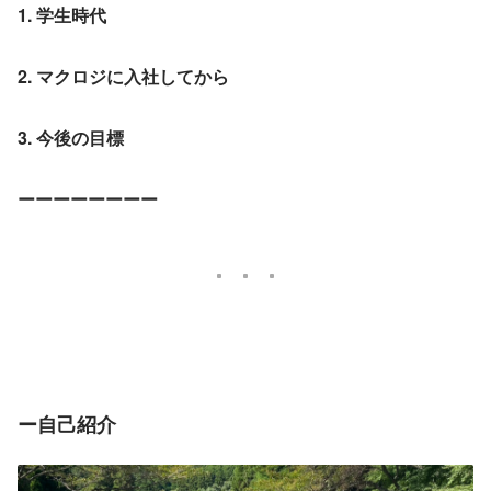
1. 学生時代
2. マクロジに入社してから
3. 今後の目標
ーーーーーーーー
ー自己紹介