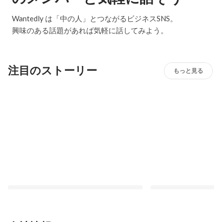
Wantedly は「中の人」とつながるビジネスSNS。
興味のある話題があれば気軽に話してみよう。
注目のストーリー
もっと見る