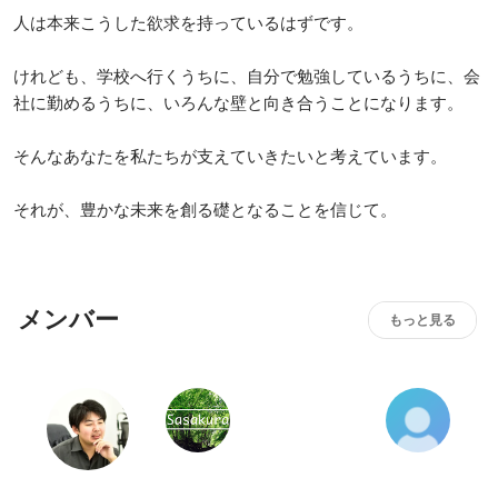
人は本来こうした欲求を持っているはずです。

けれども、学校へ行くうちに、自分で勉強しているうちに、会
社に勤めるうちに、いろんな壁と向き合うことになります。

そんなあなたを私たちが支えていきたいと考えています。

それが、豊かな未来を創る礎となることを信じて。
メンバー
もっと見る