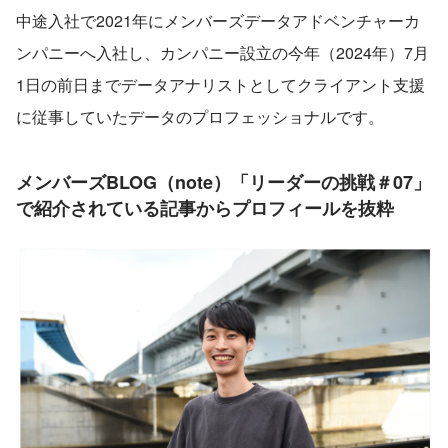
中途入社で2021年にメンバーズデータアドベンチャーカ
ンパニーへ入社し、カンパニー設立の今年（2024年）7月
1日の前日までデータアナリストとしてクライアント支援
に従事していたデータのプロフェッショナルです。
メンバーズBLOG（note）「リーダーの挑戦＃07」
で紹介されている記事からプロフィールを抜粋