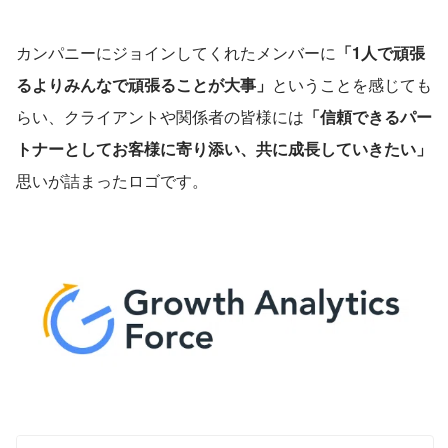
カンパニーにジョインしてくれたメンバーに
「1人で頑張
るよりみんなで頑張ることが大事」
ということを感じても
らい、クライアントや関係者の皆様には
「信頼できるパー
トナーとしてお客様に寄り添い、共に成長していきたい」
思いが詰まったロゴです。