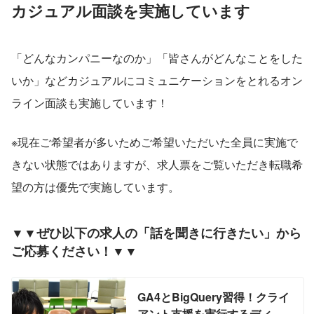
カジュアル面談を実施しています
「どんなカンパニーなのか」「皆さんがどんなことをした
いか」などカジュアルにコミュニケーションをとれるオン
ライン面談も実施しています！
※現在ご希望者が多いためご希望いただいた全員に実施で
きない状態ではありますが、求人票をご覧いただき転職希
望の方は優先で実施しています。
▼▼ぜひ以下の求人の「話を聞きに行きたい」から
ご応募ください！▼▼
GA4とBigQuery習得！クライ
アント支援を実行するディレ