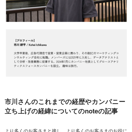
市川さんのこれまでの経歴やカンパニー
立ち上げの経緯についてのnoteの記事
より多くのお客さまと接し、より多くのお客さまのお役に