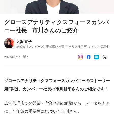
グロースアナリティクスフォースカンパ
ニー社長 市川さんのご紹介
大浜 直子
株式会社メンバーズ / 事業戦略本部-キャリア採用室-キャリア採用G
2025/01/16
5
グロースアナリティクスフォースカンパニーのストーリー
第2弾は、カンパニー社長の市川耕平さんのご紹介です！
広告代理店での営業・営業企画の経験から、データをもと
にした施策の重要性に気づいた市川さん。