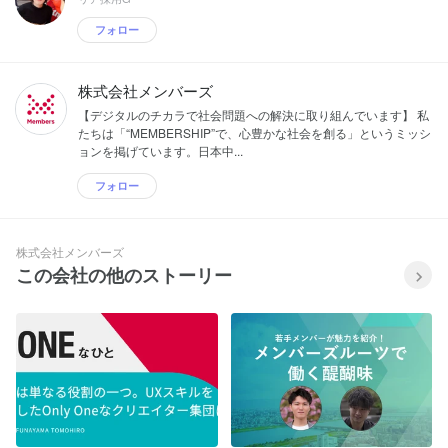
フォロー
株式会社メンバーズ
【デジタルのチカラで社会問題への解決に取り組んでいます】 私
たちは「“MEMBERSHIP”で、心豊かな社会を創る」というミッシ
ョンを掲げています。日本中...
フォロー
株式会社メンバーズ
この会社の他のストーリー