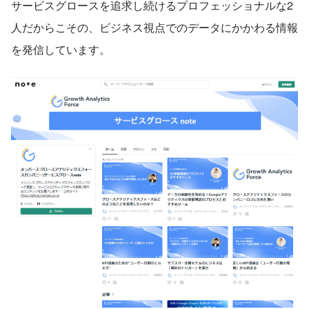
サービスグロースを追求し続けるプロフェッショナルな2
人だからこその、ビジネス視点でのデータにかかわる情報
を発信しています。