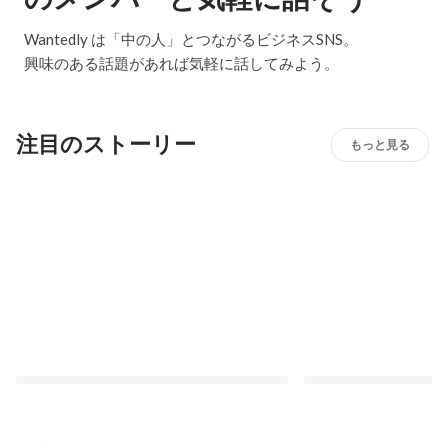
Wantedly は「中の人」とつながるビジネスSNS。
興味のある話題があれば気軽に話してみよう。
注目のストーリー
もっと見る