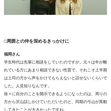
□周囲との仲を深めるきっかけに
福岡さん
学生時代は先輩に相談をしていたのですが、元々は年が離
れている方にあまり相談できない性質で、それこそ上半期
は上司の方から声をかけてもらえないと話せないくらいで
した。人見知りなんです。
徐々に自分のことを開示できるようになったのは、周りの
方から沢山話しかけていただいたのと、同期の弓山が異動
してきたことが大きかったですね。