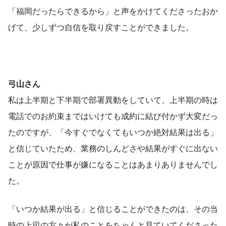
「福岡だったらできるから」と声をかけてくださったおか
げて、少しずつ自信を取り戻すことができました。
弓山さん
私は上半期と下半期で部署異動をしていて、上半期の時は
電話でのお約束まではいけても成約に結び付かず大変だっ
たのですが、「今すぐでなくてもいつか絶対結果は出る」
と信じていたため、業務のしんどさや結果がすぐに出ない
ことが原因で仕事が嫌になることはあまりありませんでし
た。
「いつか結果が出る」と信じることができたのは、その当
時の上司の方々が私のことをちゃんと見ていてくださった