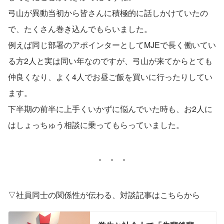
弓山が異動当初から皆さんに積極的に話しかけていたの
で、たくさん巻き込んでもらいました。
例えば同じ部署のアポインターとしてMJEで長く働いてい
る方2人と実は同い年なのですが、弓山が来てからとても
仲良くなり、よく4人でお昼ご飯を買いに行ったりしてい
ます。
下半期の前半に上手くいかずに悩んでいた時も、お2人に
はしょっちゅう相談に乗ってもらっていました。
▽社員同士の関係性が伝わる、対談記事はこちらから