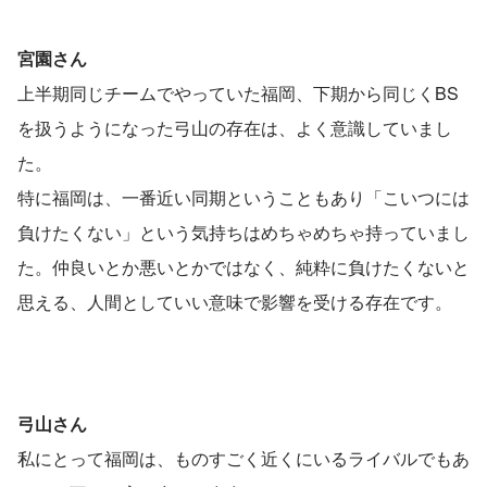
宮園さん
上半期同じチームでやっていた福岡、下期から同じくBS
を扱うようになった弓山の存在は、よく意識していまし
た。
特に福岡は、一番近い同期ということもあり「こいつには
負けたくない」という気持ちはめちゃめちゃ持っていまし
た。仲良いとか悪いとかではなく、純粋に負けたくないと
思える、人間としていい意味で影響を受ける存在です。
弓山さん
私にとって福岡は、ものすごく近くにいるライバルでもあ