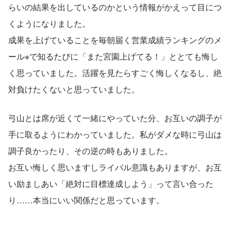
らいの結果を出しているのかという情報がかえって目につ
くようになりました。
成果を上げていることを毎朝届く営業成績ランキングのメ
ール※で知るたびに「また宮園上げてる！」ととても悔し
く思っていました。活躍を見たらすごく悔しくなるし、絶
対負けたくないと思っていました。
弓山とは席が近くて一緒にやっていた分、お互いの調子が
手に取るようにわかっていました。私がダメな時に弓山は
調子良かったり、その逆の時もありました。
お互い悔しく思いますしライバル意識もありますが、お互
い励ましあい「絶対に目標達成しよう」って言い合った
り……本当にいい関係だと思っています。