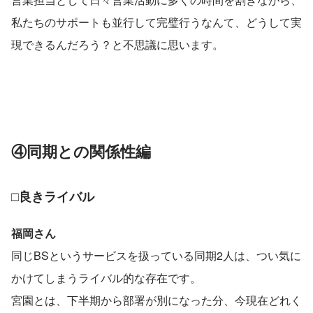
私たちのサポートも並行して完璧行うなんて、どうして実
現できるんだろう？と不思議に思います。
④同期との関係性編
□良きライバル
福岡さん
同じBSというサービスを扱っている同期2人は、つい気に
かけてしまうライバル的な存在です。
宮園とは、下半期から部署が別になった分、今現在どれく