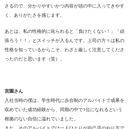
さるので、分かりやすいかつ内容が頭の中に入ってきやす
く、ありがたさを感じます。
あとは、私の性格的に叱られると「負けたくない！」「頑
張ろう！！」とスイッチが入るんです。上司の方々は私の
性格を知っているからこそ、わざと厳しく注意してくださ
ったのだと思います（笑）。
宮園さん
入社当時の僕は、学生時代に歩合制のアルバイトで成果を
収めていた成功経験から、同期の中で1位になれるという
根拠のない自信に溢れていました。
また、そのアルバイトでは一人ひとりが自己流のやり方で