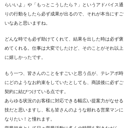
らいいよ」や「もっとこうしたら？」というアドバイス通
りの行動をしたら必ず成果が出るので、それが本当にすご
いなあと思いますね。
どんな時でも必ず助けてくれて、結果を出した時は必ず褒
めてくれる。仕事は大変でしたけど、そのことがそれ以上
に嬉しかったです。
もう一つ、皆さんのことをすごいと思う点が、テレアポ時
にどのようなお約束をしていたとしても、商談後に必ずご
契約に結びつけている点です。
あらゆる状況のお客様に対応できる幅広い提案力がなせる
技だと思いますし、私も皆さんのような頼れる営業マンに
なりたい！と憧れます。
営業担当として日々営業活動に多くの時間を割きながら、