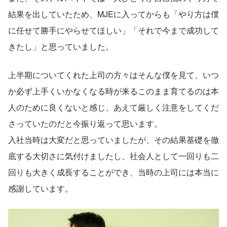
結果を出していたため、MJEに入ってからも「やり方は僕
に任せて勝手にやらせてほしい」「それで今まで成功して
きたし」と思っていました。
上半期についてくれた上司の方々はそんな僕を見て、いつ
か必ず上手くいかなくなる時が来るこのまま育てるのは本
人のために良くないと感じ、あえて厳しく注意をしてくだ
さっていたのだと今振り返って思います。
入社当時は大変だと思っていましたが、その結果基礎を徹
底する大切さに気付けましたし、社会人として一回りも二
回りも大きく成長することができ、当時の上司には本当に
感謝しています。