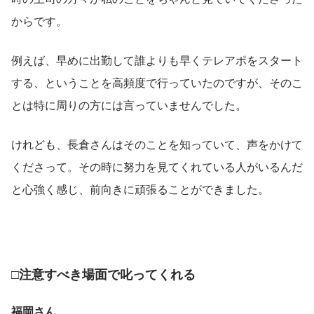
からです。
例えば、早めに出勤して誰よりも早くテレアポをスタート
する、ということを高頻度で行っていたのですが、そのこ
とは特に周りの方には言っていませんでした。
けれども、長倉さんはそのことを知っていて、声をかけて
くださって。その時に努力を見てくれている人がいるんだ
と心強く感じ、前向きに頑張ることができました。
□注意すべき場面で叱ってくれる
福岡さん