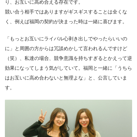
り、お互いに高め合える存在です。
競い合う相手ではありますがギスギスすることは全くな
く、例えば福岡の契約が決まった時は一緒に喜びます。
「もっとお互いにライバル心剥き出しでやったらいいの
に」と周囲の方からは冗談めかして言われるんですけど
（笑）、私達の場合、競争意識を持ちすぎるとかえって逆
効果になってしまう気がしていて。福岡と一緒に「うちら
はお互いに高め合わないと無理よな」と、公言していま
す。