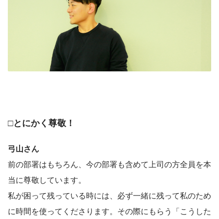
□とにかく尊敬！
弓山さん
前の部署はもちろん、今の部署も含めて上司の方全員を本
当に尊敬しています。
私が困って残っている時には、必ず一緒に残って私のため
に時間を使ってくださります。その際にもらう「こうした