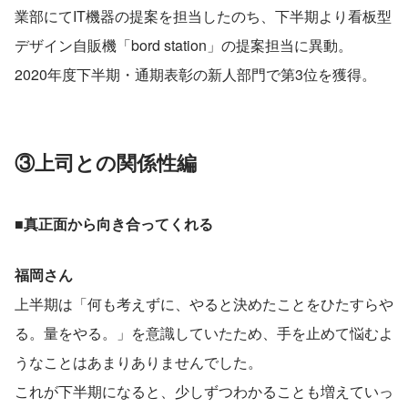
業部にてIT機器の提案を担当したのち、下半期より看板型
デザイン自販機「bord station」の提案担当に異動。
2020年度下半期・通期表彰の新人部門で第3位を獲得。
③上司との関係性編
■真正面から向き合ってくれる
福岡さん
上半期は「何も考えずに、やると決めたことをひたすらや
る。量をやる。」を意識していたため、手を止めて悩むよ
うなことはあまりありませんでした。
これが下半期になると、少しずつわかることも増えていっ