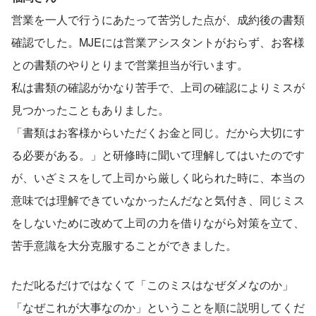
営業を一人で行うにあたって苦労した点が、成約後の書類
確認でした。MJEには営業アシスタントがおらず、お客様
との書類のやりとりまで営業担当が行います。
私は書類の確認がかなり苦手で、上司の確認によりミスが
見つかったこともありました。
「書類はお客様からいただくお金と同じ。だから大切にす
る必要がある。」と研修時に聞いて理解してはいたのです
が、いざミスをして上司から厳しく叱られた時に、本当の
意味では理解できていなかったんだなと気付き、同じミス
をしないために改めて上司の力を借りながら対策を立て、
苦手意識を大分克服することができました。
ただ叱るだけではなくて「このミスはなぜダメなのか」
「なぜこれが大事なのか」ということを順に説明してくだ