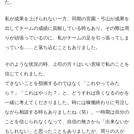
た。
私が成果を上げられない一方、同期の宮園・弓山が成果を
出してチームの成績に貢献している時もあり、その際は周
りが頑張っているのに、私がチームの足を引っ張ってしま
っている……と落ち込むこともありました。
そのような状況の時、上司の方々はいい意味で私のことを
信じてくれました。
できないことを指摘するのではなく「これやってみた
ら？」「これはやった？」と、どうすれば良くなるのかを
一緒に考えてくださりました。時には稼働終わりに号泣し
ながら相談する時もありましたね（笑）。一時期は自分の
ことを信じられなくなって、自信の無さから「出来ないか
もしれない」と思ったこともありましたが、周りの人が