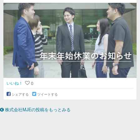
いいね！
0
シェアする
ツイートする
株式会社MJEの投稿をもっとみる