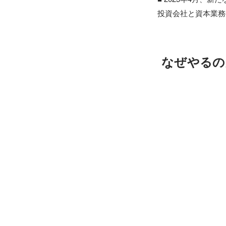
投資会社と資本業務
なぜやるの