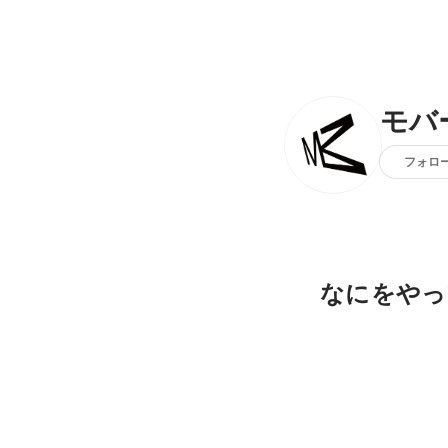
モバ
フォロ
なにをやっ