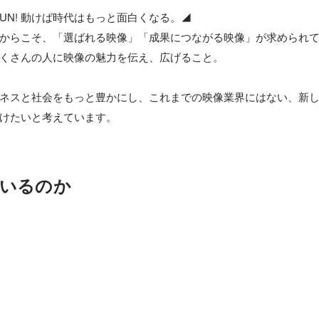
IS FUN! 動けば時代はもっと面白くなる。◢

からこそ、「選ばれる映像」「成果につながる映像」が求められて
くさんの人に映像の魅力を伝え、広げること。

ネスと社会をもっと豊かにし、これまでの映像業界にはない、新
けたいと考えています。
いるのか