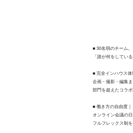
■ 30名弱のチーム
「誰が何をしている
■ 完全インハウス体制
企画・撮影・編集ま
部門を超えたコラボ
■ 働き方の自由度
オンライン会議の日
フルフレックス制を