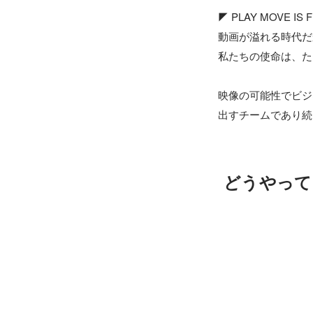
◤ PLAY MOVE 
動画が溢れる時代だ
私たちの使命は、た
映像の可能性でビジ
出すチームであり続
どうやって