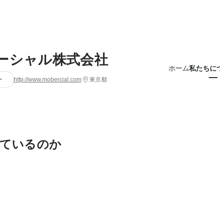
ーシャル株式会社
ホーム
私たちに
ー
http://www.mobercial.com
東京都
ているのか