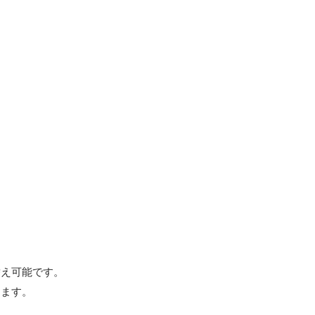
え可能です。

ます。
