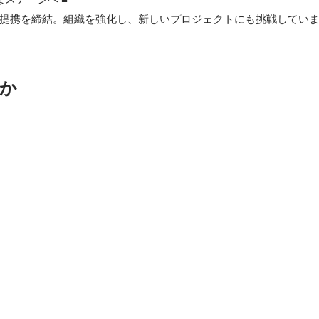
提携を締結。組織を強化し、新しいプロジェクトにも挑戦してい
か