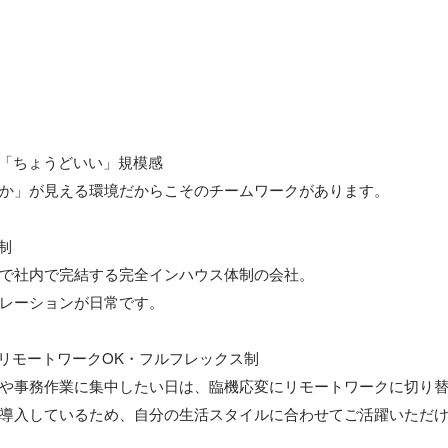
。「ちょうどいい」規模感

か」が見える環境だからこそのチームワークがあります。



で社内で完結する完全インハウス体制の会社。

レーションが日常です。

｜リモートワークOK・フルフレックス制

や事務作業に集中したい日は、臨機応変にリモートワークに切り替
導入しているため、自分の生活スタイルに合わせてご活躍いただけ