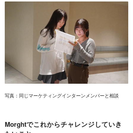
写真：同じマーケティングインターンメンバーと相談
Morghtでこれからチャレンジしていき