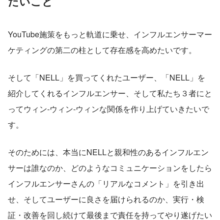
たいこと
YouTube施策をもっと軌道に乗せ、インフルエンサーマー
ケティングの第二の柱として存在感を高めたいです。
そして「NELL」を買ってくれたユーザー、「NELL」を
紹介してくれるインフルエンサー、そして私たち３者にと
ってウィン-ウィン-ウィンな関係を作り上げていきたいで
す。
そのためには、本当にNELLと親和性のあるインフルエン
サーは誰なのか、どのようなコミュニケーションをしたら
インフルエンサーさんの「リアルなコメント」を引き出
せ、そしてユーザーに良さを届けられるのか、実行・検
証・改善を回し続けて最後まで責任を持ってやり遂げたい