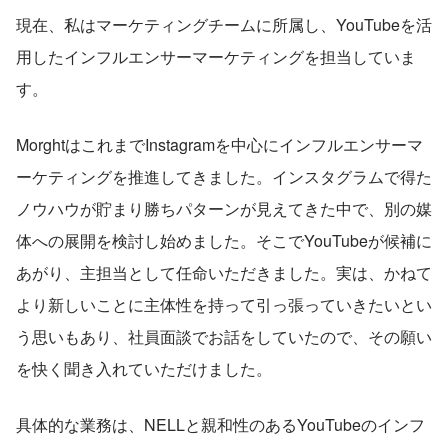
現在、私はマーケティングチームに所属し、YouTubeを活
用したインフルエンサーマーケティングを担当していま
す。
MorghtはこれまでInstagramを中心にインフルエンサーマ
ーケティングを推進してきました。インスタグラムで得た
ノウハウが貯まり勝ちパターンが見えてきた中で、別の媒
体への展開を検討し始めました。そこでYouTubeが候補に
あがり、主担当として任命いただきました。実は、かねて
より新しいことに主体性を持って引っ張っていきたいとい
う思いもあり、社員面談でお話をしていたので、その願い
を快く聞き入れていただけました。
具体的な業務は、NELLと親和性のあるYouTubeのインフ