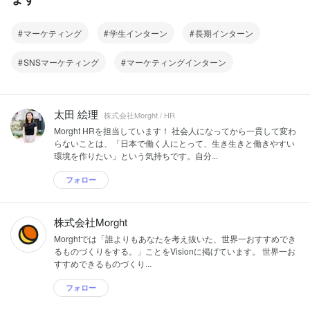
マーケティング
学生インターン
長期インターン
SNSマーケティング
マーケティングインターン
太田 絵理
株式会社Morght / HR
Morght HRを担当しています！ 社会人になってから一貫して変わ
らないことは、「日本で働く人にとって、生き生きと働きやすい
環境を作りたい」という気持ちです。自分...
フォロー
株式会社Morght
Morghtでは「誰よりもあなたを考え抜いた、世界一おすすめでき
るものづくりをする。」ことをVisionに掲げています。 世界一お
すすめできるものづくり...
フォロー