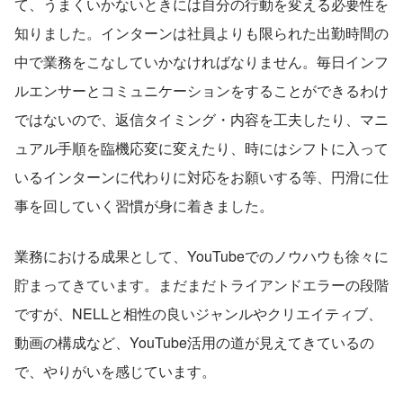
て、うまくいかないときには自分の行動を変える必要性を
知りました。インターンは社員よりも限られた出勤時間の
中で業務をこなしていかなければなりません。毎日インフ
ルエンサーとコミュニケーションをすることができるわけ
ではないので、返信タイミング・内容を工夫したり、マニ
ュアル手順を臨機応変に変えたり、時にはシフトに入って
いるインターンに代わりに対応をお願いする等、円滑に仕
事を回していく習慣が身に着きました。
業務における成果として、YouTubeでのノウハウも徐々に
貯まってきています。まだまだトライアンドエラーの段階
ですが、NELLと相性の良いジャンルやクリエイティブ、
動画の構成など、YouTube活用の道が見えてきているの
で、やりがいを感じています。