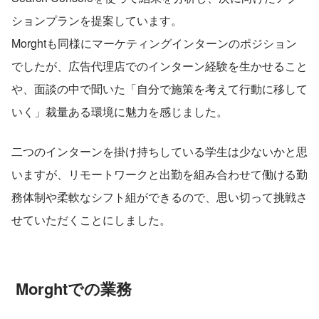
ションプランを提案しています。
Morghtも同様にマーケティングインターンのポジション
でしたが、広告代理店でのインターン経験を生かせること
や、面談の中で聞いた「自分で施策を考えて行動に移して
いく」裁量ある環境に魅力を感じました。
二つのインターンを掛け持ちしている学生は少ないかと思
いますが、リモートワークと出勤を組み合わせて働ける勤
務体制や柔軟なシフト組ができるので、思い切って挑戦さ
せていただくことにしました。
 Morghtでの業務