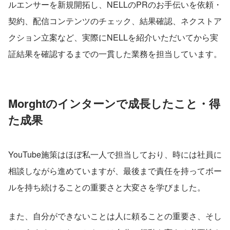
ルエンサーを新規開拓し、NELLのPRのお手伝いを依頼・
契約、配信コンテンツのチェック、結果確認、ネクストア
クション立案など、実際にNELLを紹介いただいてから実
証結果を確認するまでの一貫した業務を担当しています。
Morghtのインターンで成長したこと・得
た成果
YouTube施策はほぼ私一人で担当しており、時には社員に
相談しながら進めていますが、最後まで責任を持ってボー
ルを持ち続けることの重要さと大変さを学びました。
また、自分ができないことは人に頼ることの重要さ、そし