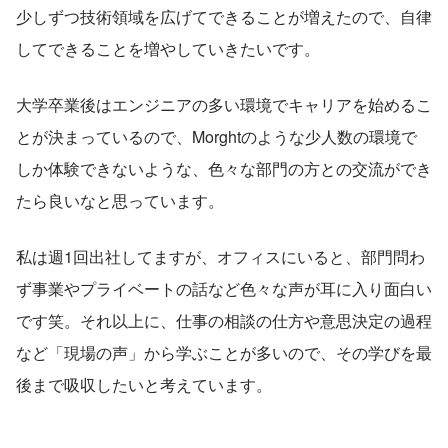
少しずつ技術領域を広げてできることが増えたので、自律
してできることを増やしていきたいです。
大学卒業後はエンジニアの多い環境でキャリアを始めるこ
とが決まっているので、Morghtのような少人数の環境で
しか体験できないような、色々な部門の方との交流ができ
たら良いなと思っています。
私は週1回出社してますが、オフィスにいると、部門問わ
ず事業やプライベートの話など色々な声が耳に入り面白い
です笑。それ以上に、仕事の相談の仕方や意思決定の過程
など「現場の声」から学ぶことが多いので、その学びを最
後まで吸収したいと考えています。