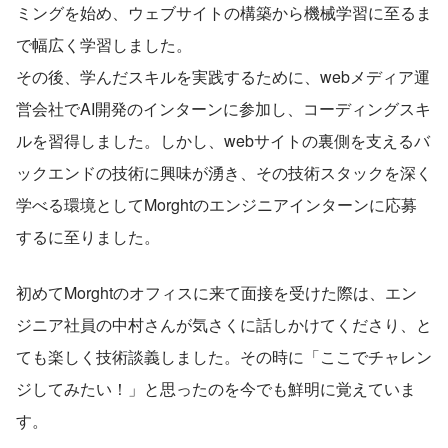
ミングを始め、ウェブサイトの構築から機械学習に至るま
で幅広く学習しました。
その後、学んだスキルを実践するために、webメディア運
営会社でAI開発のインターンに参加し、コーディングスキ
ルを習得しました。しかし、webサイトの裏側を支えるバ
ックエンドの技術に興味が湧き、その技術スタックを深く
学べる環境としてMorghtのエンジニアインターンに応募
するに至りました。
初めてMorghtのオフィスに来て面接を受けた際は、エン
ジニア社員の中村さんが気さくに話しかけてくださり、と
ても楽しく技術談義しました。その時に「ここでチャレン
ジしてみたい！」と思ったのを今でも鮮明に覚えていま
す。