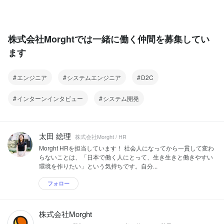
株式会社Morghtでは一緒に働く仲間を募集してい
ます
エンジニア
システムエンジニア
D2C
インターンインタビュー
システム開発
太田 絵理
株式会社Morght / HR
Morght HRを担当しています！ 社会人になってから一貫して変わ
らないことは、「日本で働く人にとって、生き生きと働きやすい
環境を作りたい」という気持ちです。自分...
フォロー
株式会社Morght