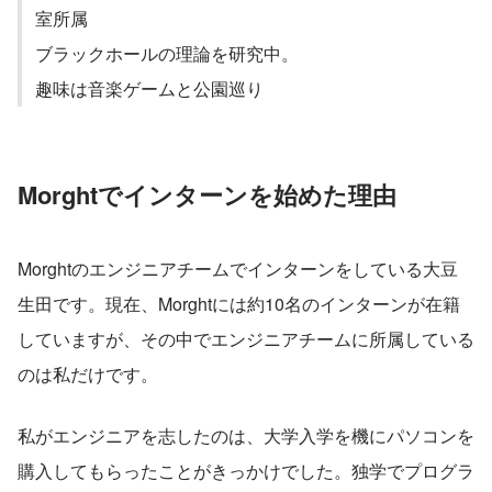
室所属
ブラックホールの理論を研究中。
趣味は音楽ゲームと公園巡り
Morghtでインターンを始めた理由
Morghtのエンジニアチームでインターンをしている大豆
生田です。現在、Morghtには約10名のインターンが在籍
していますが、その中でエンジニアチームに所属している
のは私だけです。
私がエンジニアを志したのは、大学入学を機にパソコンを
購入してもらったことがきっかけでした。独学でプログラ