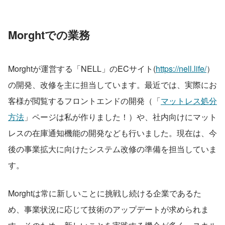
Morghtでの業務
Morghtが運営する「NELL」のECサイト(
https://nell.life/
）
の開発、改修を主に担当しています。最近では、実際にお
客様が閲覧するフロントエンドの開発（「
マットレス処分
方法
」ページは私が作りました！）や、社内向けにマット
レスの在庫通知機能の開発なども行いました。現在は、今
後の事業拡大に向けたシステム改修の準備を担当していま
す。
Morghtは常に新しいことに挑戦し続ける企業であるた
め、事業状況に応じて技術のアップデートが求められま