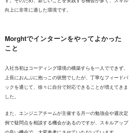
す。そのため、新しいことを実践する機会が多く、スキル
向上に非常に適した環境です。
Morghtでインターンをやってよかった
こと
入社当初はコーディング環境の構築すらを一人でできず、
上長におんぶに抱っこの状態でしたが、丁寧なフィードバ
ックを通じて、徐々に自分で対応できることが増えてきま
した。
また、エンジニアチームが主催する月一の勉強会や週次定
例で疑問点を相談する機会があるのですが、スキルアップ
の良い機会で、大変参考にさせていただいています。