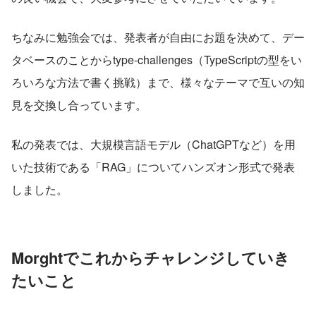
ちなみに勉強会では、発表者が自由にお題を決めて、デー
タベースのことからtype-challenges（TypeScriptの型をい
ろいろな方法で書く挑戦）まで、様々なテーマで互いの知
見を交換し合っています。
私の発表では、大規模言語モデル（ChatGPTなど）を用
いた技術である「RAG」についてハンズオン形式で発表
しました。
Morghtでこれからチャレンジしていき
たいこと