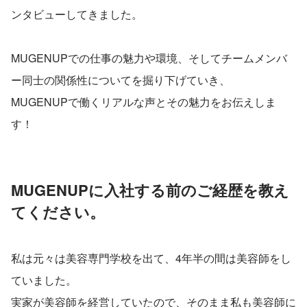
ンタビューしてきました。
MUGENUPでの仕事の魅力や環境、そしてチームメンバ
ー同士の関係性についてを掘り下げていき、
MUGENUPで働くリアルな声とその魅力をお伝えしま
す！
MUGENUPに入社する前のご経歴を教え
てください。
私は元々は美容専門学校を出て、4年半の間は美容師をし
ていました。
実家が美容師を経営していたので、そのまま私も美容師に