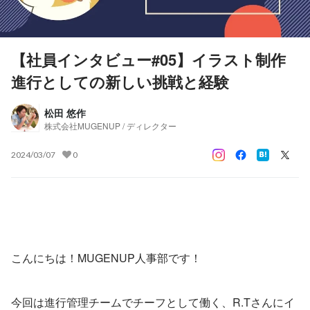
【社員インタビュー#05】イラスト制作
進行としての新しい挑戦と経験
松田 悠作
株式会社MUGENUP / ディレクター
2024/03/07
0
こんにちは！MUGENUP人事部です！
今回は進行管理チームでチーフとして働く、R.Tさんにイ