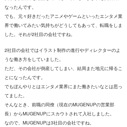
なったんです。
でも、元々好きだったアニメやゲームといったエンタメ業
界で働いてみたい気持ちがどうしてもあって、転職をしま
した。それが2社目の会社ですね。
2社目の会社ではイラスト制作の進行やディレクターのよ
うな働き方をしていました。
ただ、その会社が倒産してしまい、結局また地元に帰るこ
とになったんです。
でもぼんやりとはエンタメ業界にまた働きたいなとは思っ
てました。
そんなとき、前職の同僚（現在のMUGENUPの営業部
長）からMUGENUPにスカウトされて入社しました。
なので、MUGENUPは3社目の会社ですね。