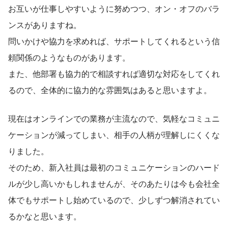
お互いが仕事しやすいように努めつつ、オン・オフのバラ
ンスがありますね。
問いかけや協力を求めれば、サポートしてくれるという信
頼関係のようなものがあります。
また、他部署も協力的で相談すれば適切な対応をしてくれ
るので、全体的に協力的な雰囲気はあると思いますよ。
現在はオンラインでの業務が主流なので、気軽なコミュニ
ケーションが減ってしまい、相手の人柄が理解しにくくな
りました。
そのため、新入社員は最初のコミュニケーションのハード
ルが少し高いかもしれませんが、そのあたりは今も会社全
体でもサポートし始めているので、少しずつ解消されてい
るかなと思います。