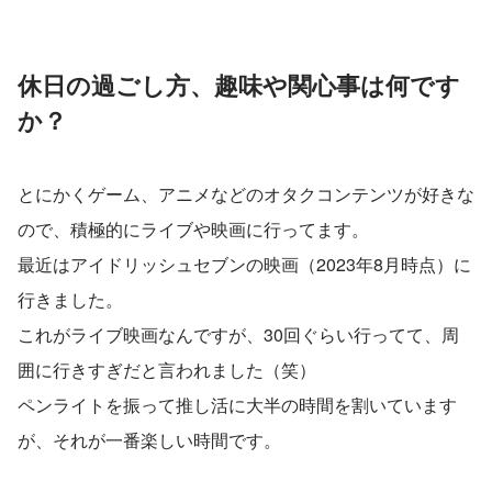
休日の過ごし方、趣味や関心事は何です
か？
とにかくゲーム、アニメなどのオタクコンテンツが好きな
ので、積極的にライブや映画に行ってます。
最近はアイドリッシュセブンの映画（2023年8月時点）に
行きました。
これがライブ映画なんですが、30回ぐらい行ってて、周
囲に行きすぎだと言われました（笑）
ペンライトを振って推し活に大半の時間を割いています
が、それが一番楽しい時間です。