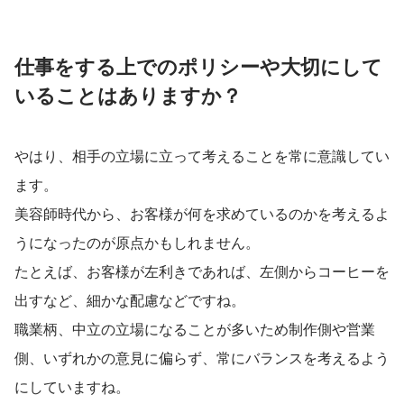
仕事をする上でのポリシーや大切にして
いることはありますか？
やはり、相手の立場に立って考えることを常に意識してい
ます。
美容師時代から、お客様が何を求めているのかを考えるよ
うになったのが原点かもしれません。
たとえば、お客様が左利きであれば、左側からコーヒーを
出すなど、細かな配慮などですね。
職業柄、中立の立場になることが多いため制作側や営業
側、いずれかの意見に偏らず、常にバランスを考えるよう
にしていますね。