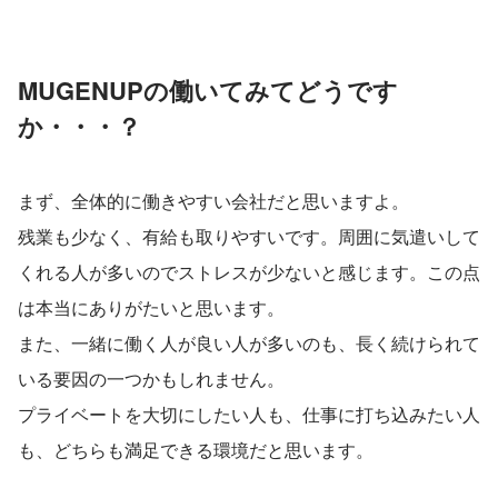
MUGENUPの働いてみてどうです
か・・・？
まず、全体的に働きやすい会社だと思いますよ。
残業も少なく、有給も取りやすいです。周囲に気遣いして
くれる人が多いのでストレスが少ないと感じます。この点
は本当にありがたいと思います。
また、一緒に働く人が良い人が多いのも、長く続けられて
いる要因の一つかもしれません。
プライベートを大切にしたい人も、仕事に打ち込みたい人
も、どちらも満足できる環境だと思います。