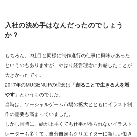
入社の決め手はなんだったのでしょう
か？
もちろん、2社目と同様に制作進行の仕事に興味があった
というのもありますが、やはり経営理念に共感したことが
大きかったです。
2017年のMUGENUPの理念は「
創ることで生きる人を増
やす
」というものでした。
当時は、ソーシャルゲーム市場の拡大とともにイラスト制
作の需要も高まっていました。
しかし同時に、絵が上手くても仕事が得られないイラスト
レーターも多くて…自分自身もクリエイターに新しい働き