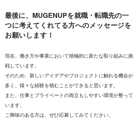
最後に、MUGENUPを就職・転職先の一
つに考えてくれてる方へのメッセージを
お願いします！
現在、働き方や事業において積極的に新たな取り組みに挑
戦しています。
そのため、新しいアイデアやプロジェクトに触れる機会が
多く、様々な経験を積むことができると思います。
また、仕事とプライベートの両立もしやすい環境が整って
います。
ご興味のある方は、ぜひ応募してみてください。