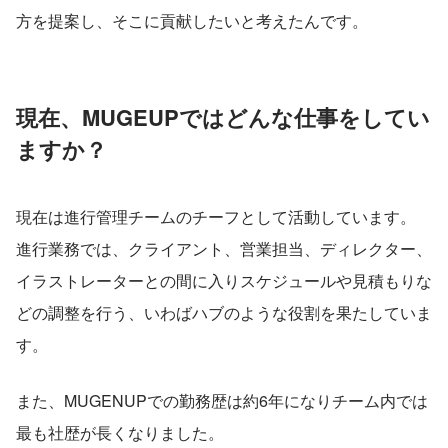
方を提案し、そこに貢献したいと考えたんです。
現在、MUGEUPではどんな仕事をしてい
ますか？
現在は進行管理チームのチーフとして活動しています。
進行業務では、クライアント、営業担当、ディレクター、
イラストレーターとの間に入りスケジュールや見積もりな
どの調整を行う、いわばハブのような役割を果たしていま
す。
また、MUGENUPでの勤務歴は約6年になりチーム内では
最も社歴が長くなりました。