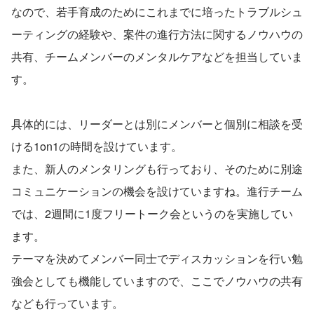
なので、若手育成のためにこれまでに培ったトラブルシュ
ーティングの経験や、案件の進行方法に関するノウハウの
共有、チームメンバーのメンタルケアなどを担当していま
す。
具体的には、リーダーとは別にメンバーと個別に相談を受
ける1on1の時間を設けています。
また、新人のメンタリングも行っており、そのために別途
コミュニケーションの機会を設けていますね。進行チーム
では、2週間に1度フリートーク会というのを実施してい
ます。
テーマを決めてメンバー同士でディスカッションを行い勉
強会としても機能していますので、ここでノウハウの共有
なども行っています。