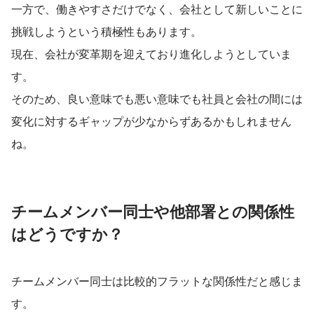
一方で、働きやすさだけでなく、会社として新しいことに
挑戦しようという積極性もあります。
現在、会社が変革期を迎えており進化しようとしていま
す。
そのため、良い意味でも悪い意味でも社員と会社の間には
変化に対するギャップが少なからずあるかもしれません
ね。
チームメンバー同士や他部署との関係性
はどうですか？
チームメンバー同士は比較的フラットな関係性だと感じま
す。