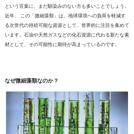
という言葉に、まだ馴染みのない方も多いことでしょう。
近年、 この「微細藻類」は、地球環境への負荷を軽減す
る次世代の持続可能な資源として、世界的に注目を集めて
います。石油や天然ガスなどの化石資源に代わる新たな素
材として、その可能性に期待が高まっているのです。
なぜ微細藻類なのか？