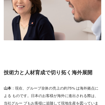
技術力と人材育成で切り拓く海外展開
山本
：現在、グループ全体の売上の約75% は海外拠点に
よる ものです。日本のお客様が海外に進出される際は、
当社グルー プもお客様に追随して現地生産を図っていま