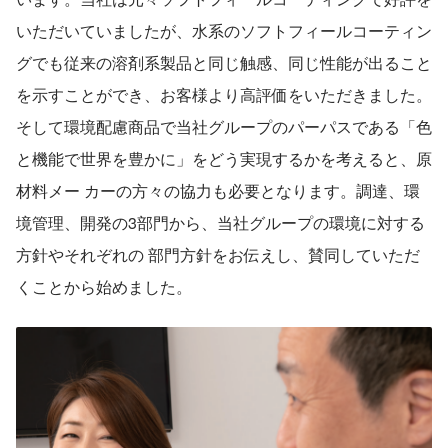
いただいていましたが、水系のソフトフィールコーティン
グでも従来の溶剤系製品と同じ触感、同じ性能が出ること
を示すことができ、お客様より高評価をいただきました。
そして環境配慮商品で当社グループのパーパスである「色
と機能で世界を豊かに」をどう実現するかを考えると、原
材料メー カーの方々の協力も必要となります。調達、環
境管理、開発の3部門から、当社グループの環境に対する
方針やそれぞれの 部門方針をお伝えし、賛同していただ
くことから始めました。