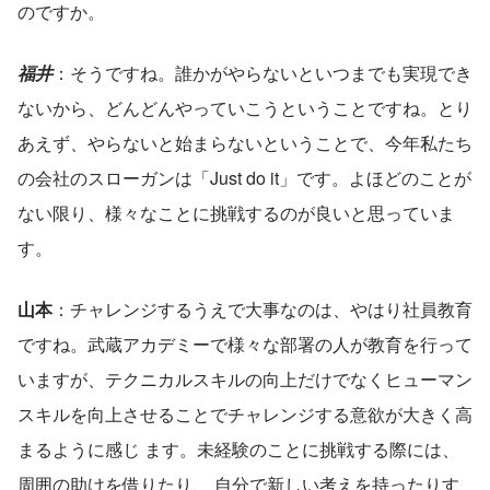
のですか。
福井
：そうですね。誰かがやらないといつまでも実現でき
ないから、どんどんやっていこうということですね。とり
あえず、やらないと始まらないということで、今年私たち
の会社のスローガンは「Just do it」です。よほどのことが
ない限り、様々なことに挑戦するのが良いと思っていま
す。
山本
：チャレンジするうえで大事なのは、やはり社員教育
ですね。武蔵アカデミーで様々な部署の人が教育を行って
いますが、テクニカルスキルの向上だけでなくヒューマン
スキルを向上させることでチャレンジする意欲が大きく高
まるように感じ ます。未経験のことに挑戦する際には、
周囲の助けを借りたり、 自分で新しい考えを持ったりす