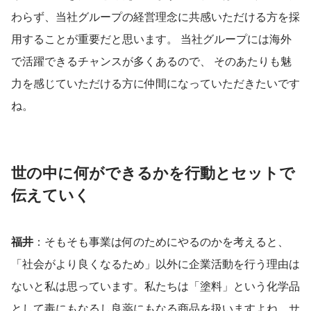
わらず、当社グループの経営理念に共感いただける方を採
用することが重要だと思います。 当社グループには海外
で活躍できるチャンスが多くあるので、 そのあたりも魅
力を感じていただける方に仲間になっていただきたいです
ね。
世の中に何ができるかを行動とセットで
伝えていく
福井
：そもそも事業は何のためにやるのかを考えると、
「社会がより良くなるため」以外に企業活動を行う理由は
ないと私は思っています。私たちは「塗料」という化学品
として毒にもなるし良薬にもなる商品を扱いますよね。サ