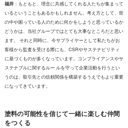
福井
：もともと、理念に共感してくれる人たちが集まって
いるということもあるかもしれません。考え方として、世
の中や困っている人のために何かをしようと思っているか
どうかは、当社グループではとても大事なところだと思い
ます。 それと同時に、今サプライヤーとして私たちがお
客様から監査を受ける際にも、CSRやサステナビリティ
に基づくものが多くなっています。コンプライアンスやサ
ステナブルに関するルー ルを守って企業活動を行うとい
うのは、取引先との信頼関係を構築するうえでもより重要
になってきています。
塗料の可能性を信じて一緒に楽しむ仲間
をつくる