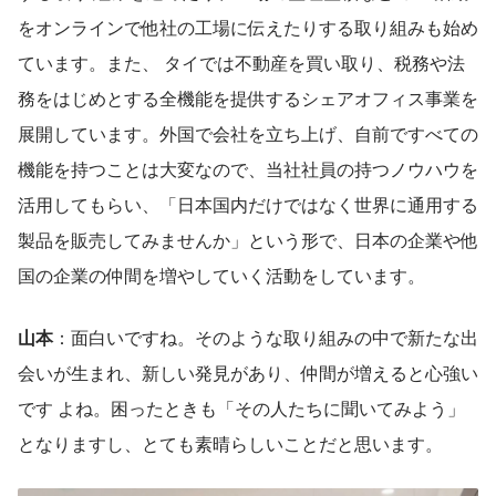
をオンラインで他社の工場に伝えたりする取り組みも始め
ています。また、 タイでは不動産を買い取り、税務や法
務をはじめとする全機能を提供するシェアオフィス事業を
展開しています。外国で会社を立ち上げ、自前ですべての
機能を持つことは大変なので、当社社員の持つノウハウを
活用してもらい、「日本国内だけではなく世界に通用する
製品を販売してみませんか」という形で、日本の企業や他
国の企業の仲間を増やしていく活動をしています。
山本
：面白いですね。そのような取り組みの中で新たな出
会いが生まれ、新しい発見があり、仲間が増えると心強い
です よね。困ったときも「その人たちに聞いてみよう」
となりますし、とても素晴らしいことだと思います。