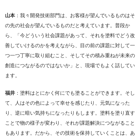
山本
：我々開発技術部門は、お客様が望んでいるものはそ
の先の社会が望んでいるものだと考えています。普段か
ら、「今どういう社会課題があって、それを塗料でどう改
善していけるのかを考えながら、目の前の課題に対して一
つ一つ丁寧に取り組むこと、そしてその積み重ねが未来の
創造につながるのではないか」と、現場でもよく話してい
ます。
福井
：塗料はとにかく何にでも塗ることができます。そし
て、人はその色によって幸せを感じたり、元気になった
り、逆に暗い気持ちになったりもします。塗料を塗り直す
ことで物の様子が変わり、それが課題解決につながること
もあります。だから、その技術を保持していくことは、あ