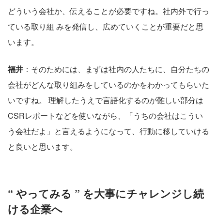
どういう会社か、伝えることが必要ですね。社内外で行っ
ている取り組 みを発信し、広めていくことが重要だと思
います。
福井
：そのためには、まずは社内の人たちに、自分たちの
会社がどんな取り組みをしているのかをわかってもらいた
いですね。 理解したうえで言語化するのが難しい部分は
CSRレポートなどを使いながら、「うちの会社はこうい
う会社だよ」と言えるようになって、行動に移していける
と良いと思います。
“ やってみる ” を大事にチャレンジし続
ける企業へ