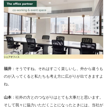
福井
：そうですね。それはすごく楽しいし、外から違うも
のが入ってくると私たちも考え方に広がりが出てきますよ
ね。
山本
：社外の方とのつながりはとても大事だと思います。
そして我々に協力いただくことになったときには、当社が