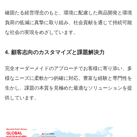
確固たる経営理念のもと、環境に配慮した商品開発と環境
負荷の低減に真摯に取り組み、社会貢献を通じて持続可能
な社会の実現をめざしています。
4. 顧客志向のカスタマイズと課題解決力
完全オーダーメイドのアプローチでお客様に寄り添い、多
様なニーズに柔軟かつ的確に対応。豊富な経験と専門性を
生かし、課題の本質を見極めた最適なソリューションを提
供しています。