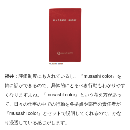
福井
：評価制度にも入れているし、『musashi color』を
軸に話ができるので、具体的にとるべき行動もわかりやす
くなりますよね。『musashi color』という考え方があっ
て、日々の仕事の中での行動を各拠点や部門の責任者が
『musashi color』とセットで説明してくれるので、かな
り浸透している感じがします。