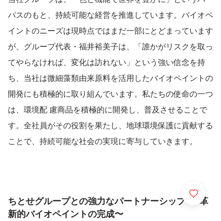
パスのもと、持続可能な経営を推進しています。バイオペ
イントのニーズは現時点ではまだ一部にとどまっています
が、グループ代表・福井裕美子は、「誰かがリスクを取っ
てやらなければ、変化は訪れない」という強い信念を持
ち、当社は微細藻類由来原料を活用したバイオペイントの
開発にも積極的に取り組んでいます。私たちの使命の一つ
は、環境配 慮商品を積極的に開発し、普及させることで
す。全社員がその役割を果たし、地球環境保護に貢献する
ことで、持続可能な社会の実現に寄与していきます。
ちとせグループとの強力なパートナーシップ 〜 革
新的バイオペイントの完成〜