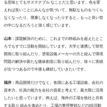
る意味とてもサステナブル なことだと思います。色を変
えれば良いことにみんなが気づいて、無駄なものをつくら
なくなったり、廃棄しなくなったりすると、もっと良い世
の中になるだろうと強く感じています。
山本
：課題解決のために、これまでの枠組みを超えたとこ
ろでもすでに活動を開始しています。大学と連携して研究
開発に取り組んだり、塗装設備メーカーの方と組んで環境
問題の解決や新たな価値創造に取り組んだり、徐々に実績
が出つつあるので今後も継続していきたいです。
福井
：商品開発だけでなく、各国にある工場設備、会社の
資本力、社員の能力を会社の資産と考えて、最大限に活用
したいと思っています。例えば、海外の工場を他社と共有
する取り 組みを進めたり、工場の整理整頓などの5S活動