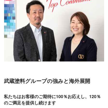
武蔵塗料グループの強みと海外展開
私たちはお客様のご期待に100％お応えし、120％
のご満足を提供し続けます