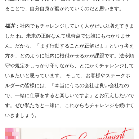
ることで、自分自身が磨かれていくのだと思います。
福井
：社内でもチャレンジしていく人がだいぶ増えてきま
した ね。未来の正解なんて現時点では誰にもわかりませ
ん。だから、「まず行動することが正解だよ」という考え
方を、どのように社内に根付かせるかが課題です。法令順
守や規定をしっかり守りながら、とにかくチャレンジして
いきたいと思っています。 そして、お客様やステークホ
ルダーの皆様には、「本当にうちの会社は良い会社なの
で、一緒に仕事をすると楽しいですよ」とお伝えしたいで
す。ぜひ私たちと一緒に、これからもチャレンジを続けて
いきましょう。