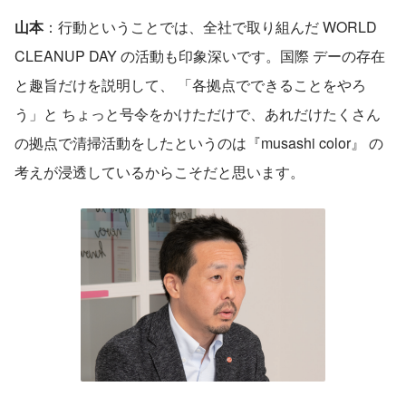
山本
：行動ということでは、全社で取り組んだ WORLD 
CLEANUP DAY の活動も印象深いです。国際 デーの存在
と趣旨だけを説明して、 「各拠点でできることをやろ
う」と ちょっと号令をかけただけで、あれだけたくさん
の拠点で清掃活動をしたというのは『musashi color』 の
考えが浸透しているからこそだと思います。