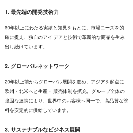
1. 最先端の開発技術力
60年以上にわたる実績と知見をもとに、市場ニーズを的
確に捉え、独自のアイ デアと技術で革新的な商品を生み
出し続けています。
2. グローバルネットワーク
20年以上前からグローバル展開を進め、アジアを起点に
欧州・北米へと生産・ 販売体制を拡充。グループ全体の
強固な連携により、世界中のお客様へ同一で、高品質な塗
料を安定的に供給しています。
3. サステナブルなビジネス展開