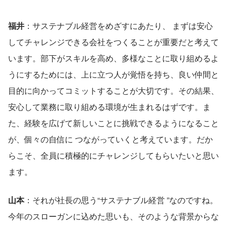
福井
：サステナブル経営をめざすにあたり、 まずは安心
してチャレンジできる会社をつくることが重要だと考えて
います。部下がスキルを高め、多様なことに取り組めるよ
うにするためには、上に立つ人が覚悟を持ち、良い仲間と
目的に向かってコミットすることが大切です。その結果、
安心して業務に取り組める環境が生まれるはずです。ま
た、経験を広げて新しいことに挑戦できるようになること
が、個々の自信に つながっていくと考えています。だか
らこそ、全員に積極的にチャレンジしてもらいたいと思い
ます。
山本
：それが社長の思う“サステナブル経営 ”なのですね。
今年のスローガンに込めた思いも、そのような背景からな