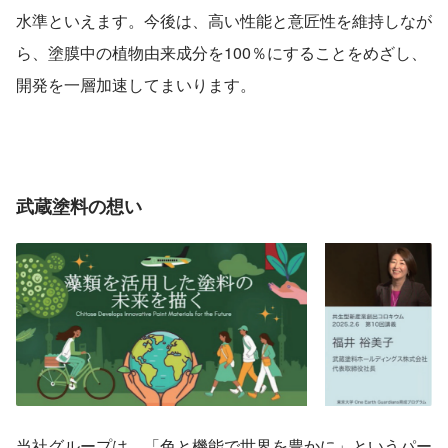
水準といえます。今後は、高い性能と意匠性を維持しなが
ら、塗膜中の植物由来成分を100％にすることをめざし、
開発を一層加速してまいります。
武蔵塗料の想い
当社グループは、「色と機能で世界を豊かに」というパー