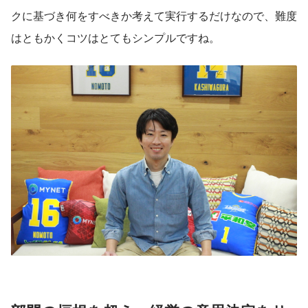
クに基づき何をすべきか考えて実行するだけなので、難度
はともかくコツはとてもシンプルですね。