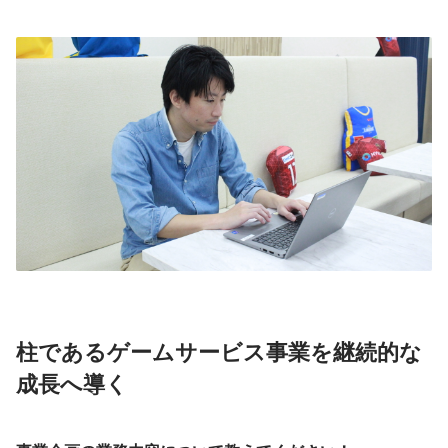
柱であるゲームサービス事業を継続的な
成長へ導く