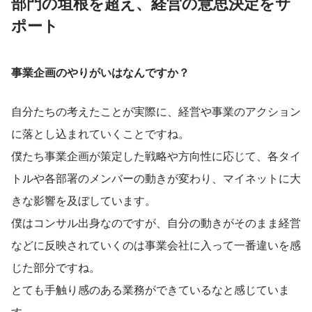
部門の垣根を超え、経営の意思決定をサ
ポート
事業企画のやりがいはなんですか？
自分たちの考えたことが実際に、経営や事業のアクション
に落とし込まれていくことですね。
僕たち事業企画が策定した戦略や方向性に応じて、各タイ
トルや各部署のメンバーの動きが変わり、マイネットに大
きな影響を及ぼしています。
僕はコンサル出身なのですが、自分の動きがそのまま経営
などに反映されていくのは事業会社に入って一番違いを感
じた部分ですね。
とても手触り感のある業務ができているなと感じていま
す。