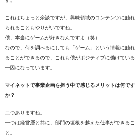
これはちょっと余談ですが、興味領域のコンテンツに触れ
られることもやりがいですね。
僕、本当にゲームが好きなんですよ（笑）
なので、何を調べるにしても「ゲーム」という情報に触れ
ることができるので、これも僕がポジティブに働けている
一因になっています。
マイネットで事業企画を担う中で感じるメリットは何です
か？
二つありますね。
一つは経営層と共に、部門の垣根を越えた仕事ができるこ
と。