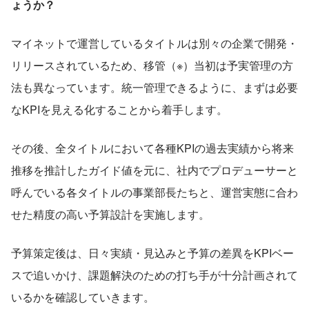
ょうか？
マイネットで運営しているタイトルは別々の企業で開発・
リリースされているため、移管（※）当初は予実管理の方
法も異なっています。統一管理できるように、まずは必要
なKPIを見える化することから着手します。
その後、全タイトルにおいて各種KPIの過去実績から将来
推移を推計したガイド値を元に、社内でプロデューサーと
呼んでいる各タイトルの事業部長たちと、運営実態に合わ
せた精度の高い予算設計を実施します。
予算策定後は、日々実績・見込みと予算の差異をKPIベー
スで追いかけ、課題解決のための打ち手が十分計画されて
いるかを確認していきます。