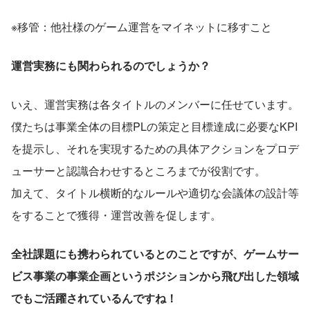
※移管：他社様のゲーム運営をマイネットに移すこと
運営実務にも関わられるのでしょうか？
いえ、運営実務は各タイトルのメンバーに任せています。
僕たちは事業全体の目標PLの策定と目標達成に必要なKPI
を提示し、それを実現するための具体アクションをプロデ
ューサーと認識合わせするところまでが役割です。
加えて、タイトル横断的なルールや適切な会議体の設計等
をすることで獲得・運営改善を促します。
全社課題にも携わられているとのことですが、ゲームサー
ビス事業の事業企画というポジションから飛び出した領域
でもご活躍されているんですね！