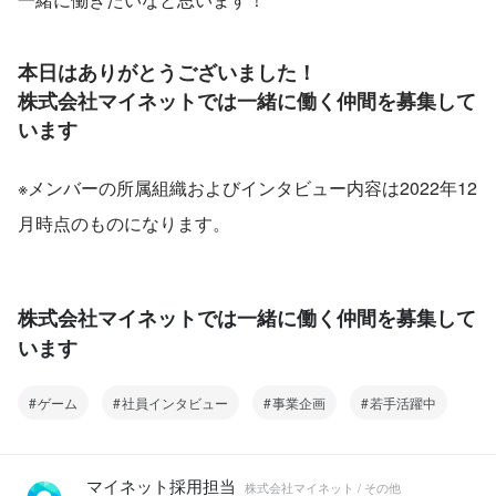
本日はありがとうございました！
株式会社マイネットでは一緒に働く仲間を募集して
います
※メンバーの所属組織およびインタビュー内容は2022年12
月時点のものになります。
株式会社マイネットでは一緒に働く仲間を募集して
います
ゲーム
社員インタビュー
事業企画
若手活躍中
マイネット採用担当
株式会社マイネット / その他