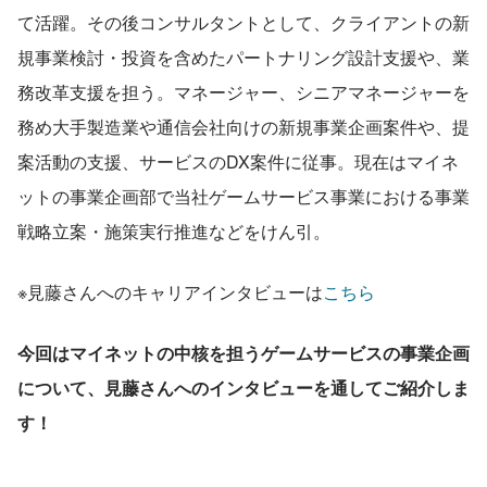
て活躍。その後コンサルタントとして、クライアントの新
規事業検討・投資を含めたパートナリング設計支援や、業
務改革支援を担う。マネージャー、シニアマネージャーを
務め大手製造業や通信会社向けの新規事業企画案件や、提
案活動の支援、サービスのDX案件に従事。現在はマイネ
ットの事業企画部で当社ゲームサービス事業における事業
戦略立案・施策実行推進などをけん引。
※見藤さんへのキャリアインタビューは
こちら
今回はマイネットの中核を担うゲームサービスの事業企画
について、見藤さんへのインタビューを通してご紹介しま
す！