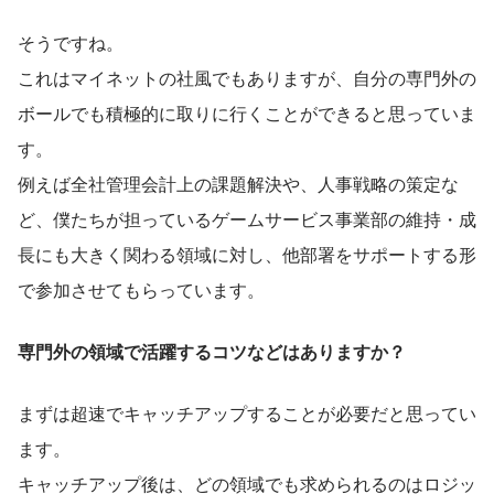
そうですね。
これはマイネットの社風でもありますが、自分の専門外の
ボールでも積極的に取りに行くことができると思っていま
す。
例えば全社管理会計上の課題解決や、人事戦略の策定な
ど、僕たちが担っているゲームサービス事業部の維持・成
長にも大きく関わる領域に対し、他部署をサポートする形
で参加させてもらっています。
専門外の領域で活躍するコツなどはありますか？
まずは超速でキャッチアップすることが必要だと思ってい
ます。
キャッチアップ後は、どの領域でも求められるのはロジッ