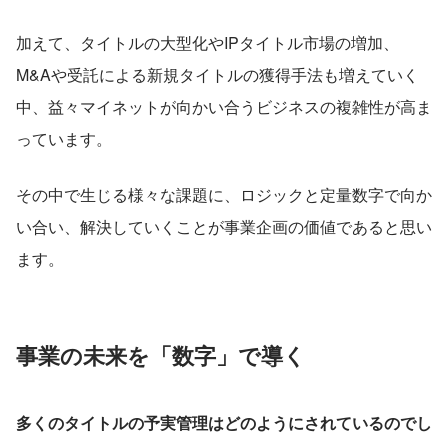
加えて、タイトルの大型化やIPタイトル市場の増加、
M&Aや受託による新規タイトルの獲得手法も増えていく
中、益々マイネットが向かい合うビジネスの複雑性が高ま
っています。
その中で生じる様々な課題に、ロジックと定量数字で向か
い合い、解決していくことが事業企画の価値であると思い
ます。
事業の未来を「数字」で導く
多くのタイトルの予実管理はどのようにされているのでし