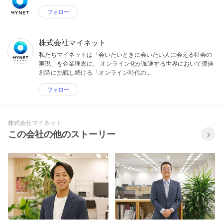
フォロー
株式会社マイネット
私たちマイネットは「会いたいときに会いたい人に会える社会の
実現」を企業理念に、 オンライン化が加速する世界において価値
創造に挑戦し続ける「オンライン時代の...
フォロー
株式会社マイネット
この会社の他のストーリー