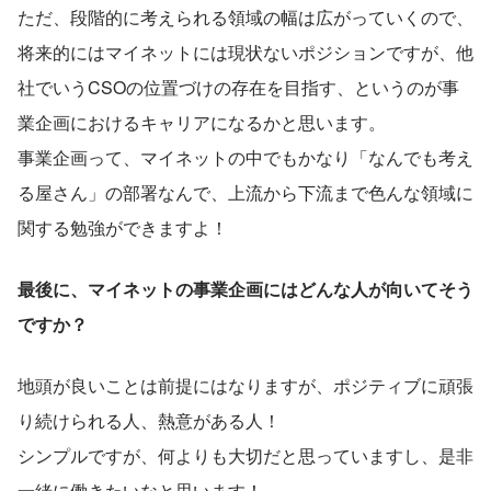
ただ、段階的に考えられる領域の幅は広がっていくので、
将来的にはマイネットには現状ないポジションですが、他
社でいうCSOの位置づけの存在を目指す、というのが事
業企画におけるキャリアになるかと思います。
事業企画って、マイネットの中でもかなり「なんでも考え
る屋さん」の部署なんで、上流から下流まで色んな領域に
関する勉強ができますよ！
最後に、マイネットの事業企画にはどんな人が向いてそう
ですか？
地頭が良いことは前提にはなりますが、ポジティブに頑張
り続けられる人、熱意がある人！
シンプルですが、何よりも大切だと思っていますし、是非
一緒に働きたいなと思います！