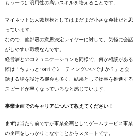
もう一つは汎用性の高いスキルを培えることです。
マイネットは人数規模としてはまだまだ小さな会社だと思
っています。
なので、他部署の意思決定レイヤーに対して、気軽に会話
がしやすい環境なんです。
経営層とのコミュニケーションも同様で、何か相談がある
際は「ちょっと1on1でミーティングいいですか？」と会
話する場を設ける機会も多く、結果として物事を推進する
スピードが早くなっているなと感じています。
事業企画でのキャリアについて教えてください！
まずは当たり前ですが事業企画としてゲームサービス事業
の企画をしっかりこなすことからスタートです。