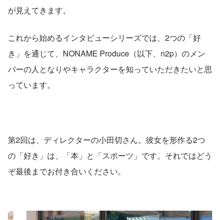
が見えてきます。
これから始めるインタビューシリーズでは、2つの「好
き」を通じて、NONAME Produce（以下、n2p）のメン
バーの人となりやキャラクターを知っていただきたいと思
っています。
第2回は、ディレクターの小田切さん。彼女を形作る2つ
の「好き」は、「本」と「スポーツ」です。それではどう
ぞ最後までお付き合いください。