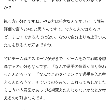
か？
観る方が好きですね。やる方は得意なんですけど、5段階
評価で言うと4だと思うんですよ。できる人ではあるけ
ど、すごくできる人ではない。なので自分よりも上手い人
たちを観るのが好きですね。
特にチーム戦のスポーツが好きで、ゲームをみて戦略を想
像するのが好きなんです。「なんで選手の位置が切り替わ
ったんだろう？」「なんでこのタイミングで選手を入れ替
えるんだろう？」そういうのをみて、これってもしかした
らこういう意図があって戦術変えたんじゃないかなとか考
えるのが好きなんです。