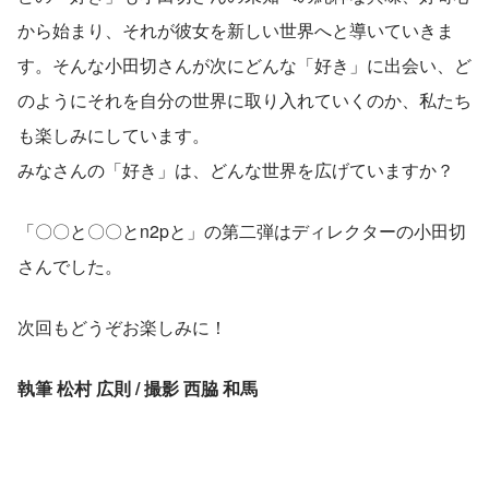
から始まり、それが彼女を新しい世界へと導いていきま
す。そんな小田切さんが次にどんな「好き」に出会い、ど
のようにそれを自分の世界に取り入れていくのか、私たち
も楽しみにしています。
みなさんの「好き」は、どんな世界を広げていますか？
「〇〇と〇〇とn2pと」の第二弾はディレクターの小田切
さんでした。
次回もどうぞお楽しみに！
執筆 松村 広則 / 撮影 西脇 和馬