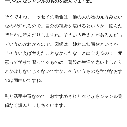
ーいろんなジャンルのものを読んでますね。
そうですね、エッセイの場合は、他の人の物の見方みたい
なのが知れるので。自分の視野を広げるというか…悩んだ
時とかに読んだりしますね。そういう考え方があるんだっ
ていうのがわかるので。図鑑は、純粋に知識欲というか
「そういえば考えたことなかったな」と出会えるので。元
素って学校で習ってるものの、普段の生活で思い出したり
とかはしないじゃないですか。そういうものを学びなおす
のは面白いですね。
割と活字中毒なので、おすすめされた本とかもジャンル関
係なく読んだりしちゃいます。