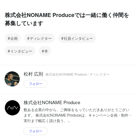
株式会社NONAME Produceでは一緒に働く仲間を
募集しています
企画
ディレクター
社員インタビュー
インタビュー
本
松村 広則
株式会社NONAME Produce / ディレクター
フォロー
株式会社NONAME Produce
数ある企業の中から、ご興味をもっていただきありがとうござい
ます。 株式会社NONAME Produceは、キャンペーン企画・制作・
実行まで幅広く請け負う、...
フォロー