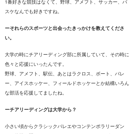
1番好きな競技はなくて、野球、アメフト、サッカー、バ
スケなんでも好きですね。
ーそれらのスポーツと出会ったきっかけを教えてくださ
い。
大学の時にチアリーディング部に所属していて、その時に
色々と応援にいったんです。
野球、アメフト、駅伝、あとはラクロス、ボート、バレ
ー、アイスホッケー、フィールドホッケーとか結構いろん
な部活を応援してましたね。
ーチアリーディングは大学から？
小さい頃からクラシックバレエやコンテンポラリーダン