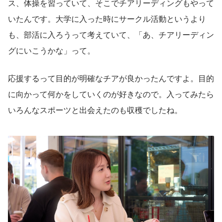
ス、体操を習っていて、そこでチアリーディングもやって
いたんです。大学に入った時にサークル活動というより
も、部活に入ろうって考えていて、「あ、チアリーディン
グにいこうかな」って。
応援するって目的が明確なチアが良かったんですよ。目的
に向かって何かをしていくのが好きなので。入ってみたら
いろんなスポーツと出会えたのも収穫でしたね。