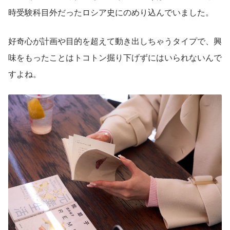
時受験科目外だったロシア史にのめり込んでいました。
好奇心が計画や目的を超えて動き出しちゃうタイプで、興
味をもったことはトコトン掘り下げずにはいられないんで
すよね。