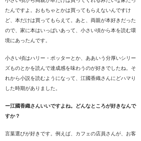
たんですよ。おもちゃとかは買ってもらえないんですけ
ど、本だけは買ってもらえて。あと、両親が本好きだった
ので、家に本はいっぱいあって、小さい頃から本を読む環
境にあったんです。
小さい頃はハリー・ポッターとか、ああいう分厚いシリー
ズものとかを読んで達成感を味わうのが好きでしたね。そ
れから小説を読むようになって、江國香織さんにどハマり
した時期がありました。
ー江國香織さんいいですよね。どんなところが好きなんで
すか？
言葉選びが好きです。例えば、カフェの店員さんが、お客