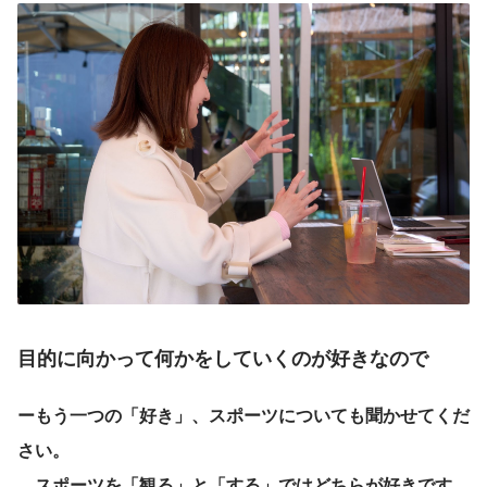
目的に向かって何かをしていくのが好きなので
ーもう一つの「好き」、スポーツについても聞かせてくだ
さい。
　スポーツを「観る」と「する」ではどちらが好きです