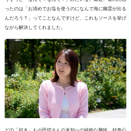
ったのは「お清めでお塩を使うのになんで海に幽霊が出る
んだろう？」ってことなんですけど、これもソースを挙げ
ながら解決してくれました。
どの「好き」も小田切さんの未知への純粋な興味、好奇心