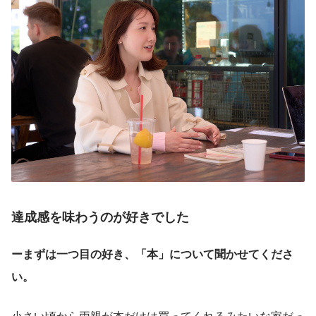
達成感を味わうのが好きでした
ーまずは一つ目の好き、「本」について聞かせてくださ
い。
小さい頃から両親が本だけは買ってくれるみたいな家だっ