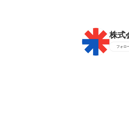
株式会
フォロ