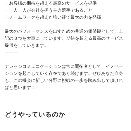
・お客様の期待を超える最高のサービスを提供

・一人一人が会社を担う主力選手であること

・チームワークを超えた強い絆で最大の力を発揮

最大のパフォーマンスを出すための共通の価値観として、上
記の３つを大事にしています。期待を超える最高のサービス
提供をしていきます。

ーーー

ナレッジコミュニケーションは常に開拓者として、イノベー
ションを起こしていく存在であり続けます。ぜひあなた自身
も、この機会に新しい分野に挑戦の一歩を踏み出して頂けれ
どうやっているのか