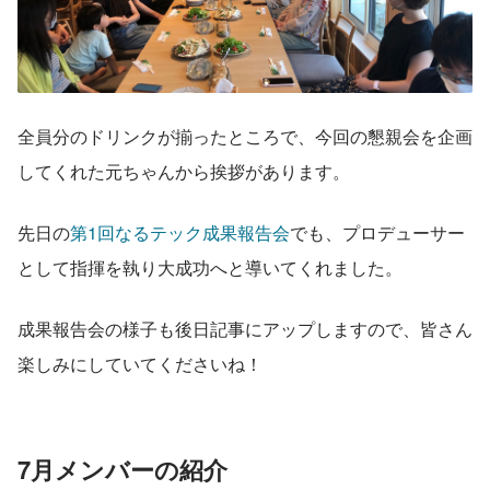
全員分のドリンクが揃ったところで、今回の懇親会を企画
してくれた元ちゃんから挨拶があります。
先日の
第1回なるテック成果報告会
でも、プロデューサー
として指揮を執り大成功へと導いてくれました。
成果報告会の様子も後日記事にアップしますので、皆さん
楽しみにしていてくださいね！
7月メンバーの紹介