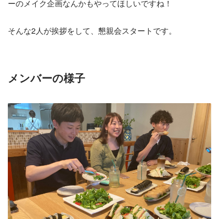
ーのメイク企画なんかもやってほしいですね！
そんな2人が挨拶をして、懇親会スタートです。
メンバーの様子