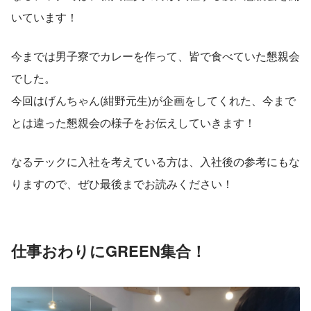
いています！
今までは男子寮でカレーを作って、皆で食べていた懇親会
でした。
今回はげんちゃん(紺野元生)が企画をしてくれた、今まで
とは違った懇親会の様子をお伝えしていきます！
なるテックに入社を考えている方は、入社後の参考にもな
りますので、ぜひ最後までお読みください！
仕事おわりにGREEN集合！