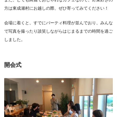
方は東成瀬村にお越しの際、ぜひ寄ってみてください！
会場に着くと、すでにパーティ料理が並んでおり、みんな
で写真を撮ったり談笑しながらはじまるまでの時間を過ご
しました。
開会式