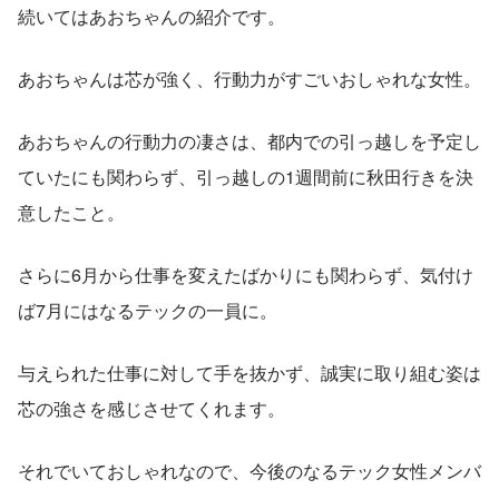
続いてはあおちゃんの紹介です。
あおちゃんは芯が強く、行動力がすごいおしゃれな女性。
あおちゃんの行動力の凄さは、都内での引っ越しを予定し
ていたにも関わらず、引っ越しの1週間前に秋田行きを決
意したこと。
さらに6月から仕事を変えたばかりにも関わらず、気付け
ば7月にはなるテックの一員に。
与えられた仕事に対して手を抜かず、誠実に取り組む姿は
芯の強さを感じさせてくれます。
それでいておしゃれなので、今後のなるテック女性メンバ