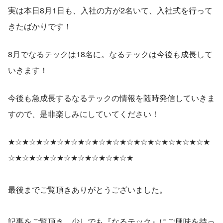
実は本日8月1日も、入社の方が2名いて、入社式を行って
きたばかりです！
8月でなるテックは18名に。なるテックは今後も成長して
いきます！
今後も急成長するなるテックの情報を随時発信していきま
すので、是非楽しみにしていてください！
★☆★☆★☆★☆★☆★☆★☆★☆★☆★☆★☆★☆★☆★☆★
☆★☆★☆★☆★☆★☆★☆★☆★☆★
最後までご覧頂きありがとうございました。
記事をご覧頂き、少しでも『なるテック』にご興味を持っ