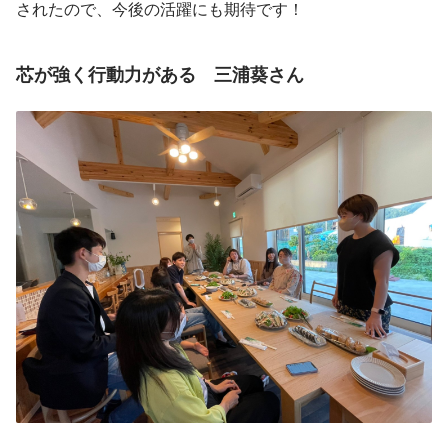
されたので、今後の活躍にも期待です！
芯が強く行動力がある　三浦葵さん