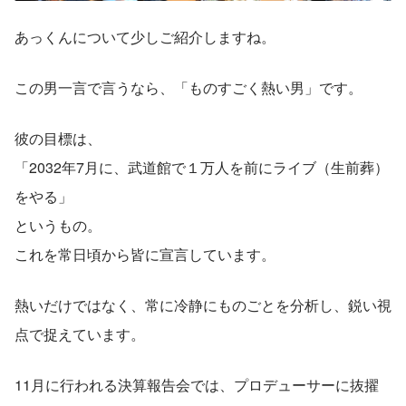
あっくんについて少しご紹介しますね。
この男一言で言うなら、「ものすごく熱い男」です。
彼の目標は、
「2032年7月に、武道館で１万人を前にライブ（生前葬）
をやる」
というもの。
これを常日頃から皆に宣言しています。
熱いだけではなく、常に冷静にものごとを分析し、鋭い視
点で捉えています。
11月に行われる決算報告会では、プロデューサーに抜擢