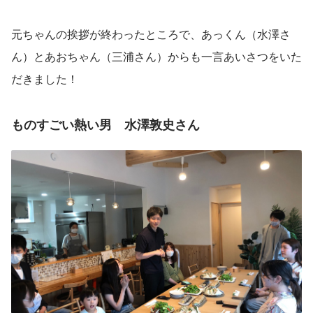
元ちゃんの挨拶が終わったところで、あっくん（水澤さ
ん）とあおちゃん（三浦さん）からも一言あいさつをいた
だきました！
ものすごい熱い男　水澤敦史さん