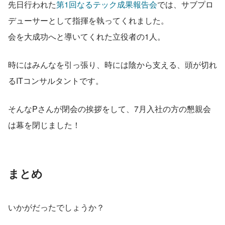
先日行われた
第1回なるテック成果報告会
では、サブプロ
デューサーとして指揮を執ってくれました。
会を大成功へと導いてくれた立役者の1人。
時にはみんなを引っ張り、時には陰から支える、頭が切れ
るITコンサルタントです。
そんなPさんが閉会の挨拶をして、7月入社の方の懇親会
は幕を閉じました！
まとめ
いかがだったでしょうか？