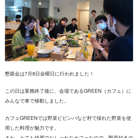
懇親会は7月8日金曜日に行われました！
この日は業務終了後に、会場であるGREEN（カフェ）に
みんなで車で移動しました。
カフェGREENでは野菜ビビンバなど村で採れた野菜を使
用した料理が魅力です。
また、とても綺麗でおしゃれなカフェなので、野菜好きの