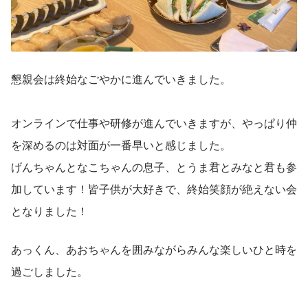
懇親会は終始なごやかに進んでいきました。
オンラインで仕事や研修が進んでいきますが、やっぱり仲
を深めるのは対面が一番早いと感じました。
げんちゃんとなこちゃんの息子、とうま君とみなと君も参
加しています！皆子供が大好きで、終始笑顔が絶えない会
となりました！
あっくん、あおちゃんを囲みながらみんな楽しいひと時を
過ごしました。