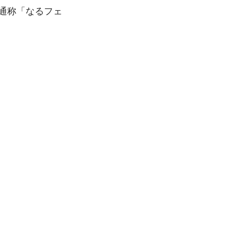
（通称「なるフェ