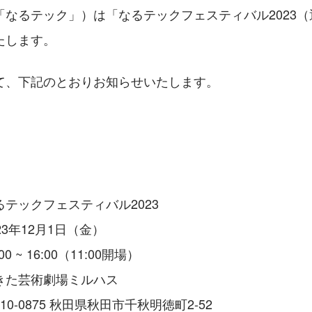
「なるテック」）は「なるテックフェスティバル2023
たします。
て、下記のとおりお知らせいたします。
テックフェスティバル2023
3年12月1日（金）
 ~ 16:00（11:00開場）
きた芸術劇場ミルハス
0-0875 秋田県秋田市千秋明徳町2-52