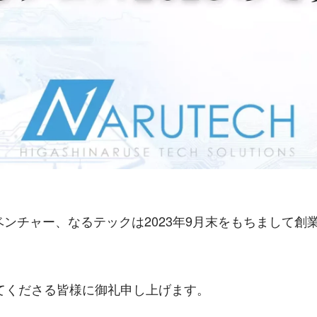
ベンチャー、なるテックは2023年9月末をもちまして創
てくださる皆様に御礼申し上げます。