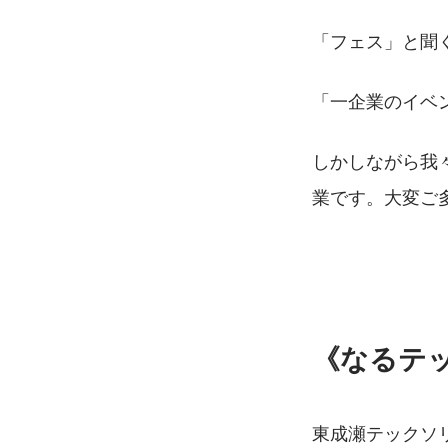
「フェス」と聞
「一企業のイベ
しかしながら我
業です。大変ご
《なるテッ
東成瀬テックソ