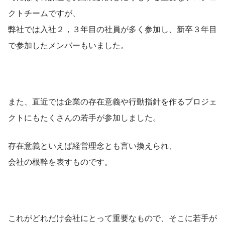
クトチームですが、
弊社では入社２，３年目の社員が多く参加し、新卒３年目
で参加したメンバーもいました。
また、直近では企業の存在意義や行動指針を作るプロジェ
クトにもたくさんの若手が参加しました。
存在意義といえば経営理念とも言い換えられ、
会社の根幹を表すものです。
これがどれだけ会社にとって重要なもので、そこに若手が