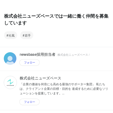
株式会社ニューズベースでは一緒に働く仲間を募集
しています
社風
若手
newsbase採用担当者
株式会社ニューズベース /
フォロー
株式会社ニューズベース
「企業の価値を何倍にも高める最強のサポーター集団」 私たち
は、クライアント企業の目標・目的を 達成するために必要なソリ
ューションを提案しています。...
フォロー