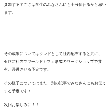
参加するすごさは学生のみなさんにも十分伝わるかと思い
ます。
その成果についてはクレドとして社内配布すると共に、
4/17に社内でワールドカフェ形式のワークショップで共
有、浸透させる予定です。
その様子についてはまた、別の記事でみなさんにもお伝え
する予定です！
次回お楽しみに！！