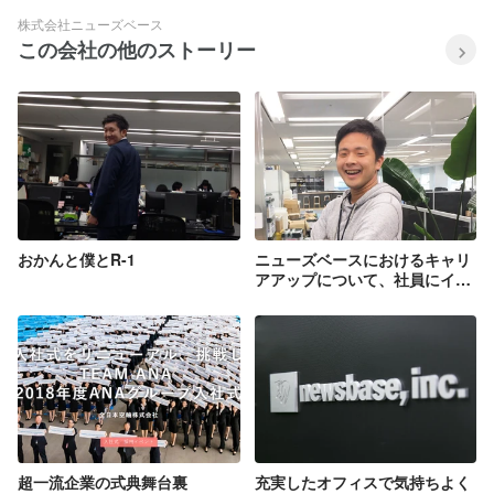
株式会社ニューズベース
この会社の他のストーリー
おかんと僕とR-1
ニューズベースにおけるキャリ
アアップについて、社員にイン
タビューしてみた。
超一流企業の式典舞台裏
充実したオフィスで気持ちよく