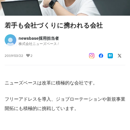
若手も会社づくりに携われる会社
newsbase採用担当者
株式会社ニューズベース /
2019/03/22
2
ニューズベースは改革に積極的な会社です。
フリーアドレスを導入、ジョブローテーションや新規事業
開拓にも積極的に挑戦しています。