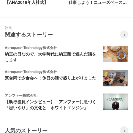
【ANA2018年入社式】
仕事しよう！ニューズベースの
スタイリッシュオフィス！
社風
関連するストーリー
Acroquest Technology株式会社
納豆の日なので、大学時代に納豆菌で遊んだ話を
します
Acroquest Technology株式会社
寮合同で夕食会へ！休日の話で盛り上がりました
アンファー株式会社
【執行役員インタビュー】 アンファーに息づく
「思いやり」の文化と「ホワイトエンジン」
人気のストーリー