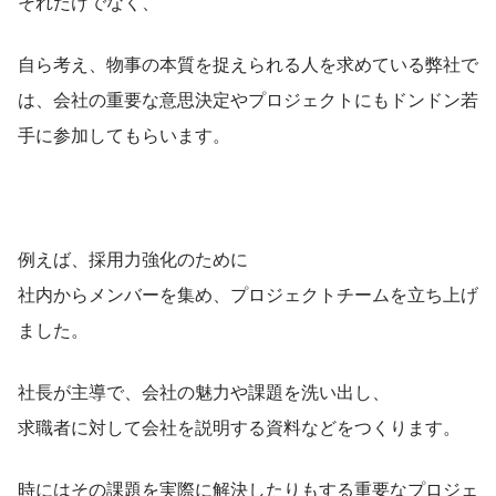
それだけでなく、
自ら考え、物事の本質を捉えられる人を求めている弊社で
は、会社の重要な意思決定やプロジェクトにもドンドン若
手に参加してもらいます。
例えば、採用力強化のために
社内からメンバーを集め、プロジェクトチームを立ち上げ
ました。
社長が主導で、会社の魅力や課題を洗い出し、
求職者に対して会社を説明する資料などをつくります。
時にはその課題を実際に解決したりもする重要なプロジェ