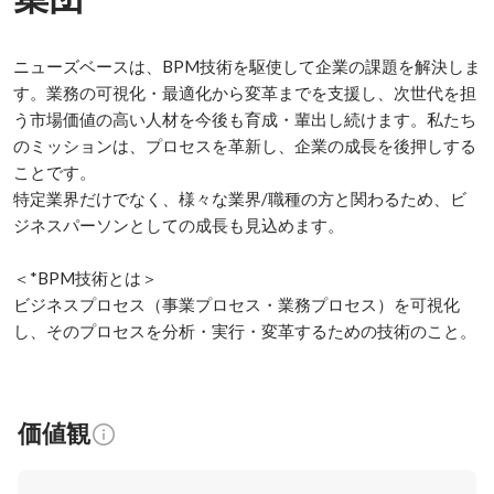
ニューズベースは、BPM技術を駆使して企業の課題を解決しま
す。業務の可視化・最適化から変革までを支援し、次世代を担
う市場価値の高い人材を今後も育成・輩出し続けます。私たち
のミッションは、プロセスを革新し、企業の成長を後押しする
ことです。

特定業界だけでなく、様々な業界/職種の方と関わるため、ビ
ジネスパーソンとしての成長も見込めます。

＜*BPM技術とは＞

ビジネスプロセス（事業プロセス・業務プロセス）を可視化
し、そのプロセスを分析・実行・変革するための技術のこと。
価値観