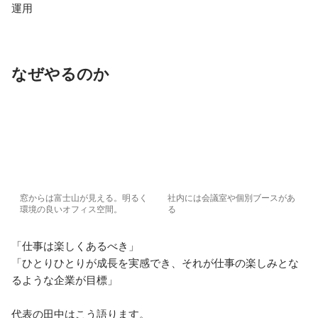
運用
なぜやるのか
窓からは富士山が見える。明るく
社内には会議室や個別ブースがあ
環境の良いオフィス空間。
る
「仕事は楽しくあるべき」

「ひとりひとりが成長を実感でき、それが仕事の楽しみとな
るような企業が目標」

代表の田中はこう語ります。
