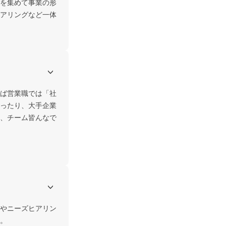
を集めて事業の形
アリングなど一体
ば営業職では「社
ったり、大手企業
、チーム皆んなで
やニーズヒアリン
。
