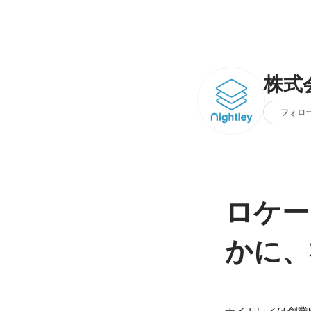
株式
フォロ
ロケー
かに、