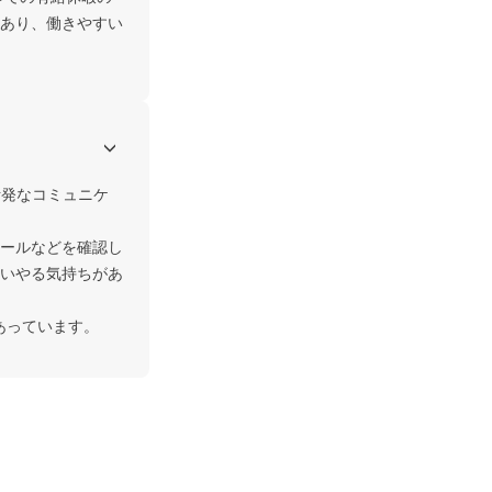
あり、働きやすい
活発なコミュニケ
ールなどを確認し
いやる気持ちがあ
あっています。