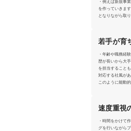
・例えば新規事業
を作っていきます
となりながら取り
若手が育
・年齢や職務経験
歴が長いから大手
を担当することも
対応する社風があ
このように能動的
速度重視
・時間をかけて作
グを行いながらプ