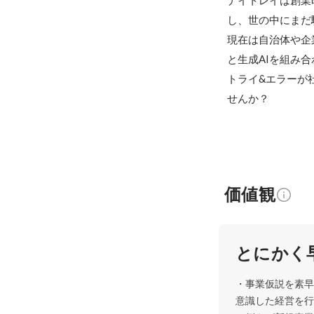
ナイトレイは創業
し、世の中にまだ
現在は自治体や企
と生成AIを組み
トライ&エラーが
せんか？
価値観
とにかく
・事業仮説を素早
意識した経営を行