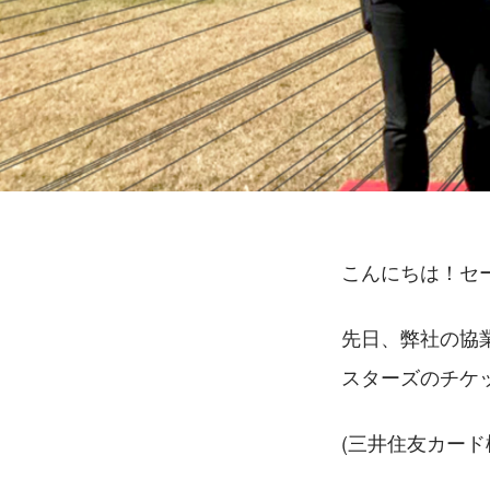
こんにちは！セ
先日、弊社の協
スターズのチケ
(三井住友カード