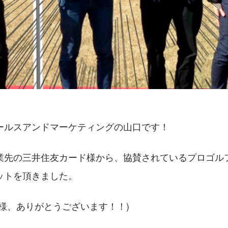
ールスアンドマーケティングの山口です！
業先の三井住友カード様から、協賛されているプロゴル
ットを頂きました。
様、ありがとうございます！！)