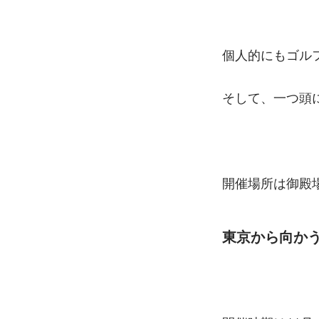
個人的にもゴル
そして、一つ頭
開催場所は御殿
東京から向か