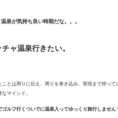
。
、温泉が気持ち良い時期だな。。。
ッチャ温泉行きたい。
たことは周りに伝え、周りを巻き込み、実現まで持って
要なマインド。
でゴルフ行くついでに温泉入ってゆっくり旅行しません