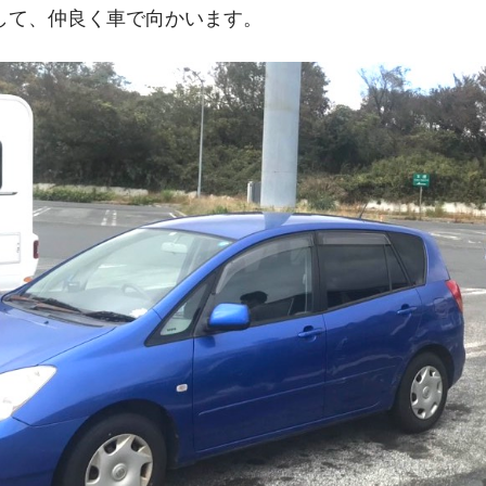
して、仲良く車で向かいます。