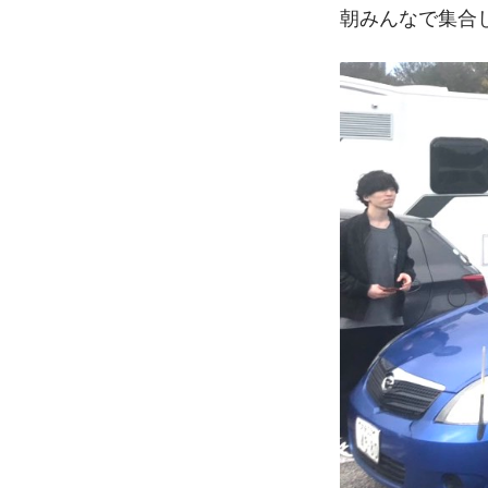
朝みんなで集合