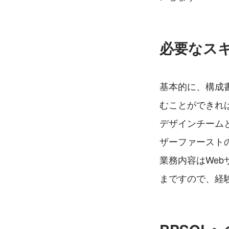
必要なス
基本的に、構成
むことができれ
デザインチーム
ザーファースト
業務内容はWe
まですので、経