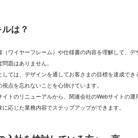
キルは？
書（ワイヤーフレーム）や仕様書の内容を理解して、デ
ば問題はありません。
としては、デザインを通してお客さまの目標を達成でき
の視点を忘れないことを心掛けています。
bサイトのリニューアルから、関連会社のWebサイトの運
験に応じた業務内容でステップアップができます。