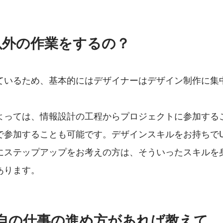
外の作業をするの？ 
ているため、基本的にはデザイナーはデザイン制作に集
よっては、情報設計の工程からプロジェクトに参加する
参加することも可能です。デザインスキルをお持ちでUI
にステップアップをお考えの方は、そういったスキルを
あります。
独自の仕事の進め方があれば教えて