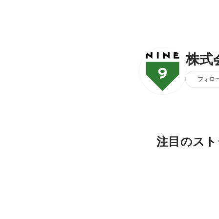
株式
フォロ
注目のスト