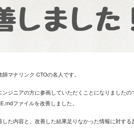
師マナリンク CTOの名人です。
エンジニアの方に参画していただくことになりましたので、L
ME.mdファイルを改善しました。
善した内容と、改善した結果足りなかった情報に対する