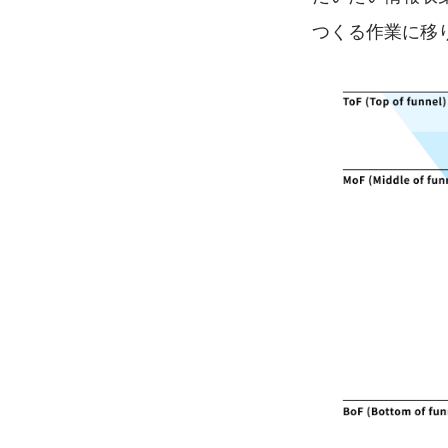
つくる作業に移