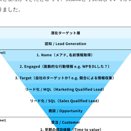
りました。