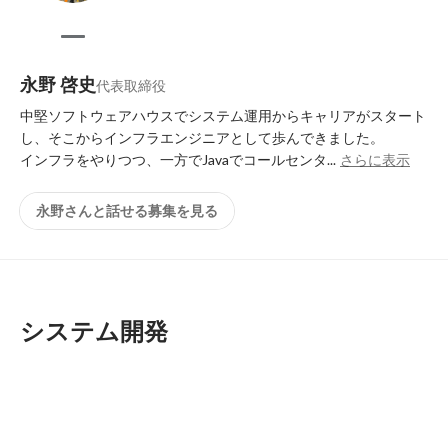
永野 啓史
代表取締役
中堅ソフトウェアハウスでシステム運用からキャリアがスタート
し、そこからインフラエンジニアとして歩んできました。

インフラをやりつつ、一方でJavaでコールセンタ...
さらに表示
永野さんと話せる募集を見る
システム開発