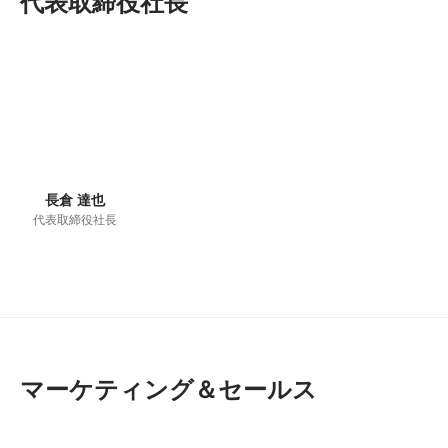
代表取締役社長
長倉 達也
代表取締役社長
マーケティング＆セールス