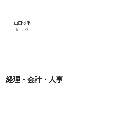
山田沙季
セールス
経理・会計・人事