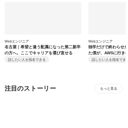
Webエンジニア
Webエンジニア
名古屋｜希望と違う配属になった第二新卒
独学だけで終わらせた
の方へ。ここでキャリアを選び直せる
た僕が、AWSに行き
話したい人を指名できる
話したい人を指名でき
注目のストーリー
もっと見る