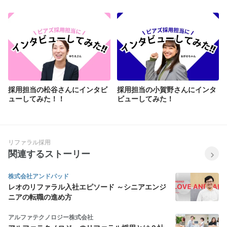
採用担当の松谷さんにインタビ
採用担当の小賀野さんにインタ
ューしてみた！！
ビューしてみた！
リファラル採用
関連するストーリー
株式会社アンドパッド
レオのリファラル入社エピソード ～シニアエンジ
ニアの転職の進め方
アルファテクノロジー株式会社