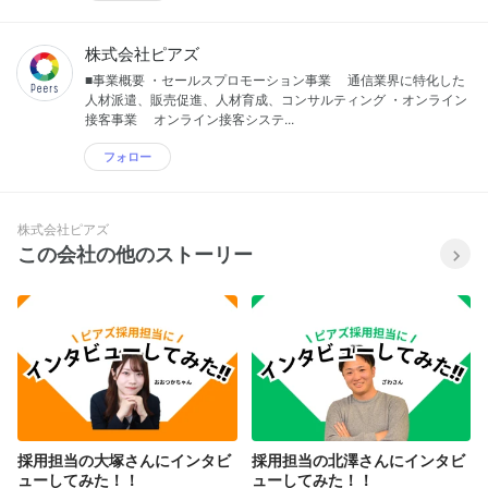
株式会社ピアズ
■事業概要 ・セールスプロモーション事業 通信業界に特化した
人材派遣、販売促進、人材育成、コンサルティング ・オンライン
接客事業 オンライン接客システ...
フォロー
株式会社ピアズ
この会社の他のストーリー
採用担当の大塚さんにインタビ
採用担当の北澤さんにインタビ
ューしてみた！！
ューしてみた！！