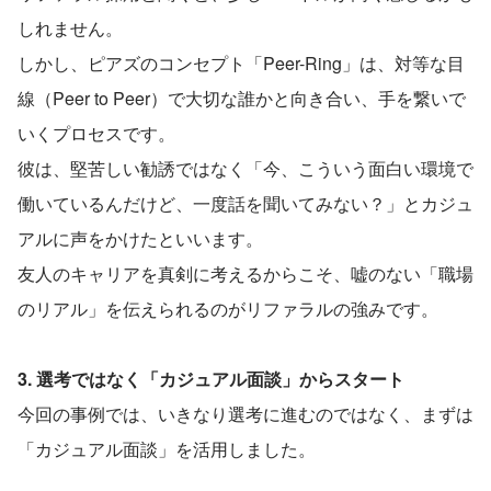
しれません。
しかし、ピアズのコンセプト「Peer-Ring」は、対等な目
線（Peer to Peer）で大切な誰かと向き合い、手を繋いで
いくプロセスです。
彼は、堅苦しい勧誘ではなく「今、こういう面白い環境で
働いているんだけど、一度話を聞いてみない？」とカジュ
アルに声をかけたといいます。
友人のキャリアを真剣に考えるからこそ、嘘のない「職場
のリアル」を伝えられるのがリファラルの強みです。
3. 選考ではなく「カジュアル面談」からスタート
今回の事例では、いきなり選考に進むのではなく、まずは
「カジュアル面談」を活用しました。