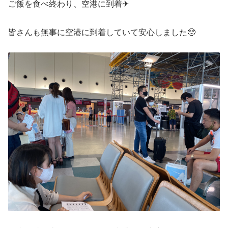
ご飯を食べ終わり、空港に到着✈
皆さんも無事に空港に到着していて安心しました🥺