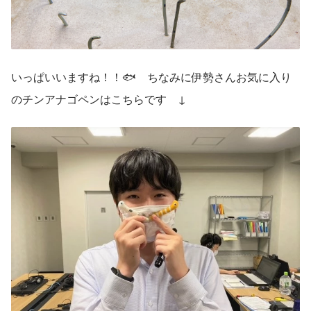
いっぱいいますね！！🐟　ちなみに伊勢さんお気に入り
のチンアナゴペンはこちらです　↓