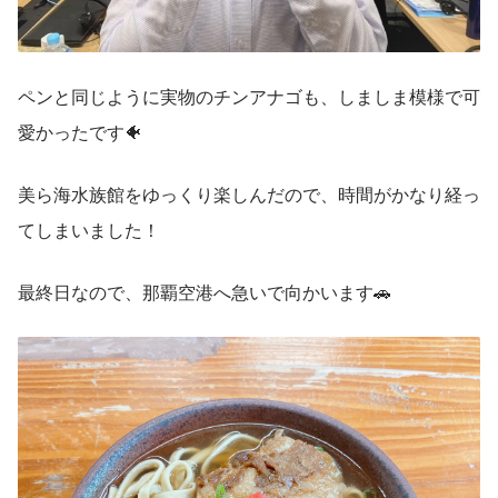
ペンと同じように実物のチンアナゴも、しましま模様で可
愛かったです🐠
美ら海水族館をゆっくり楽しんだので、時間がかなり経っ
てしまいました！
最終日なので、那覇空港へ急いで向かいます🚗