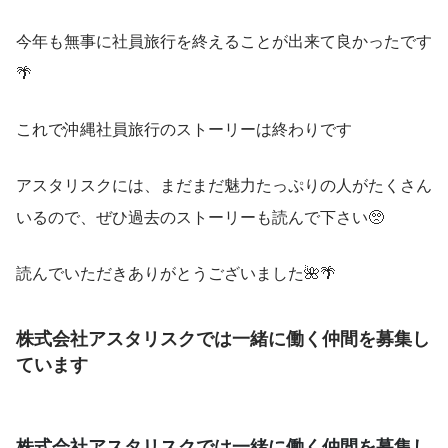
今年も無事に社員旅行を終えることが出来て良かったです
🌴
これで沖縄社員旅行のストーリーは終わりです
アスタリスクには、まだまだ魅力たっぷりの人がたくさん
いるので、ぜひ過去のストーリーも読んで下さい🥺
読んでいただきありがとうございました🌺🌴
株式会社アスタリスクでは一緒に働く仲間を募集し
ています
株式会社アスタリスクでは一緒に働く仲間を募集し