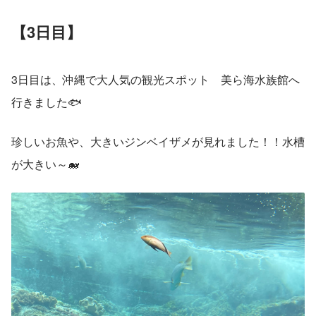
【
3日目】
3日目は、沖縄で大人気の観光スポット　美ら海水族館へ
行きました🐟
珍しいお魚や、大きいジンベイザメが見れました！！水槽
が大きい～🐋