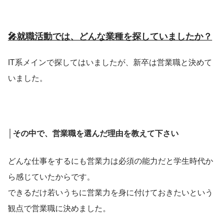
🎤就職活動では、どんな業種を探していましたか？
IT系メインで探してはいましたが、新卒は営業職と決めて
いました。
│その中で、営業職を選んだ理由を教えて下さい
どんな仕事をするにも営業力は必須の能力だと学生時代か
ら感じていたからです。
できるだけ若いうちに営業力を身に付けておきたいという
観点で営業職に決めました。