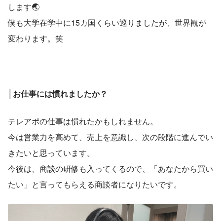
します🌏️
僕も大学在学中に15カ国くらい巡りましたが、世界観が
変わります。笑
│お仕事には慣れましたか？
テレアポの仕事は慣れたかもしれません。
今は営業力を高めて、売上を意識し、次の段階に進んでい
きたいと思っています。
今後は、商談の研修も入ってくるので、「あなたから買い
たい」と言ってもらえる商談者になりたいです。