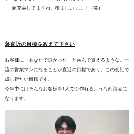
　  超充実してますね、羨ましい……！（笑）
🎤直近の目標を教えて下さい
お客様に「あなたで良かった」と喜んで貰えるような、一
流の営業マンになることが直近の目標であり、この会社で
成し得たい目標です。
今年中にはそんなお客様を1人でも作れるような商談者に
なります。