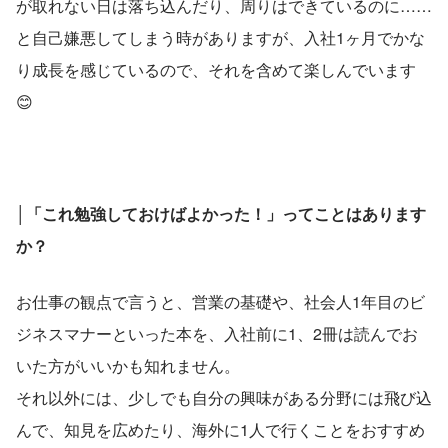
が取れない日は落ち込んだり、周りはできているのに……
と自己嫌悪してしまう時がありますが、入社1ヶ月でかな
り成長を感じているので、それを含めて楽しんでいます
😊
│「これ勉強しておけばよかった！」ってことはあります
か？
お仕事の観点で言うと、営業の基礎や、社会人1年目のビ
ジネスマナーといった本を、入社前に1、2冊は読んでお
いた方がいいかも知れません。
それ以外には、少しでも自分の興味がある分野には飛び込
んで、知見を広めたり、海外に1人で行くことをおすすめ