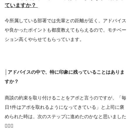
ていますか？ 
今所属している部署では先輩との距離が近く、アドバイス
や良かったポイントも都度教えてもらえるので、モチベー
ション高くやらせてもらっています。
│アドバイスの中で、特に印象に残っていることはありま
すか？
商談の約束を取り付けることをアポと言うのですが、「毎
日1件はアポを取れるようになってきている」と上司に褒
められた時は、次のステップに進めたのかなと思いました
🧗🏻‍♂️