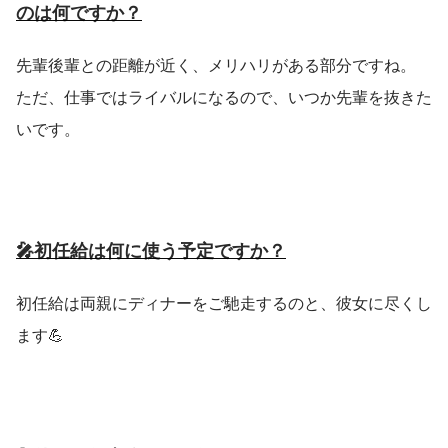
のは何ですか？
先輩後輩との距離が近く、メリハリがある部分ですね。
ただ、仕事ではライバルになるので、いつか先輩を抜きた
いです。
🎤初任給は何に使う予定ですか？
初任給は両親にディナーをご馳走するのと、彼女に尽くし
ます💪