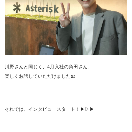
川野さんと同じく、4月入社の角田さん。
楽しくお話していただけました🎀
それでは、インタビュースタート！▶▷▶