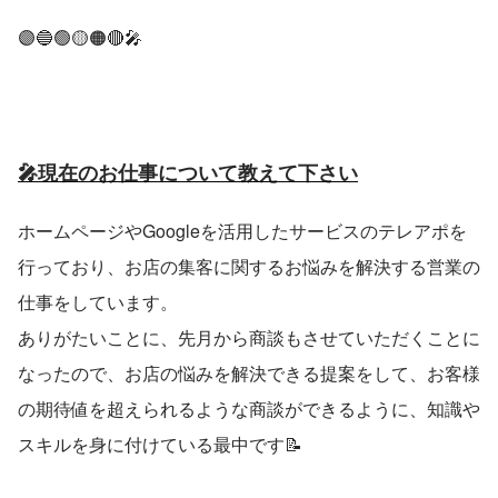
🟣🔵🟢🟡🟠🔴🎤
🎤現在のお仕事について教えて下さい
ホームページやGoogleを活用したサービスのテレアポを
行っており、お店の集客に関するお悩みを解決する営業の
仕事をしています。
ありがたいことに、先月から商談もさせていただくことに
なったので、お店の悩みを解決できる提案をして、お客様
の期待値を超えられるような商談ができるように、知識や
スキルを身に付けている最中です📝