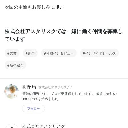
次回の更新もお楽しみに🐰🎀
株式会社アスタリスクでは一緒に働く仲間を募集し
ています
営業
新卒
社員インタビュー
インサイドセールス
新卒紹介
明野 晴
株式会社アスタリスク /
管理の明野です。 ブログ更新係をしています。 最近、会社の
Instagramを始めました。
フォロー
株式会社アスタリスク