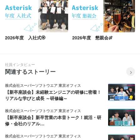
2026年度 入社式🏵️
2026年度 懇親会🍖
社員インタビュー
関連するストーリー
株式会社スーパーソフトウエア 東京オフィス
【新卒座談会】未経験エンジニアの研修に密着！
リアルな学びと成長 ～研修編～
株式会社スーパーソフトウエア 東京オフィス
【新卒座談会】新卒営業の本音トーク！就活・研
修・会社のリアル…
株式会社スーパーソフトウエア 東京オフィス