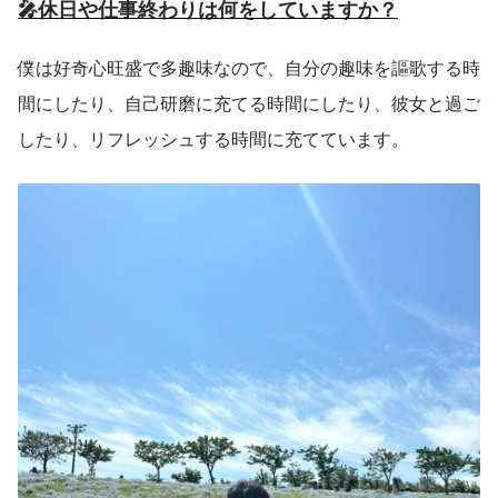
🎤休日や仕事終わりは何をしていますか？
僕は好奇心旺盛で多趣味なので、自分の趣味を謳歌する時
間にしたり、自己研磨に充てる時間にしたり、彼女と過ご
したり、リフレッシュする時間に充てています。