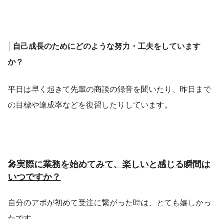
│自己成長のためにどのような努力・工夫をしています
か？
平日は早く起きて先輩の商談の録音を聞いたり、昨日まで
の目標や達成率などを復習したりしています。​
🎤実際に業務を始めてみて、楽しいと感じる瞬間は
いつですか？
自分のアポが初めて受注に繋がった時は、とても嬉しかっ
たです。