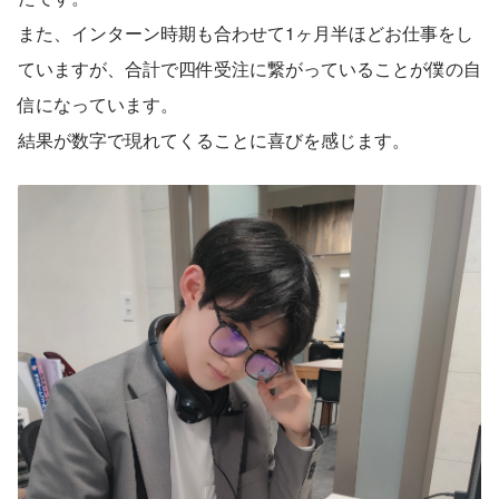
また、インターン時期も合わせて1ヶ月半ほどお仕事をし
ていますが、合計で四件受注に繋がっていることが僕の自
信になっています。
結果が数字で現れてくることに喜びを感じます。