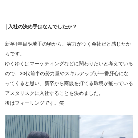
│入社の決め手はなんでしたか？
新卒1年目や若手の頃から、実力がつく会社だと感じたか
らです。
ゆくゆくはマーケティングなどに関わりたいと考えている
ので、20代前半の努力量やスキルアップが一番肝心にな
ってくると思い、新卒から商談を打てる環境が揃っている
アスタリスクに入社することを決めました。
後はフィーリングです。笑