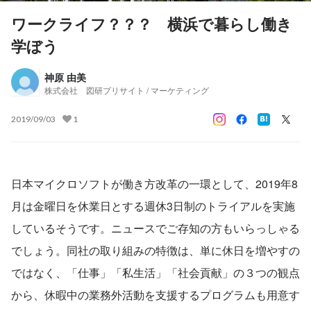
ワークライフ？？？ 横浜で暮らし働き
学ぼう
神原 由美
株式会社 図研プリサイト / マーケティング
2019/09/03
1
日本マイクロソフトが働き方改革の一環として、2019年8
月は金曜日を休業日とする週休3日制のトライアルを実施
しているそうです。ニュースでご存知の方もいらっしゃる
でしょう。同社の取り組みの特徴は、単に休日を増やすの
ではなく、「仕事」「私生活」「社会貢献」の３つの観点
から、休暇中の業務外活動を支援するプログラムも用意す