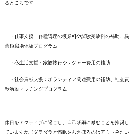
るところです。
　・仕事支援：各種講座の授業料や試験受験料の補助、異
業種職場体験プログラム
　・私生活支援：家族旅行やレジャー費用の補助
　・社会貢献支援：ボランティア関連費用の補助、社会貢
献活動マッチングプログラム
休日をアクティブに過ごし、自己研鑽に励むことを推奨し
ていますね（ダラダラと惰眠をむさぼるのはアウトみたい