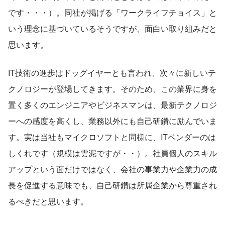
です・・・）。同社が掲げる「ワークライフチョイス」と
いう理念に基づいているそうですが、面白い取り組みだと
思います。
IT技術の進歩はドッグイヤーとも言われ、次々に新しいテ
クノロジーが登場してきます。そのため、この業界に身を
置く多くのエンジニアやビジネスマンは、最新テクノロジ
ーへの感度を高くし、業務以外にも自己研鑽に励んでいま
す。実は当社もマイクロソフトと同様に、ITベンダーのは
しくれです（規模は雲泥ですが・・）。社員個人のスキル
アップという面だけではなく、会社の事業力や企業力の成
長を促進する意味でも、自己研鑽は所属企業から尊重され
るべきだと思います。