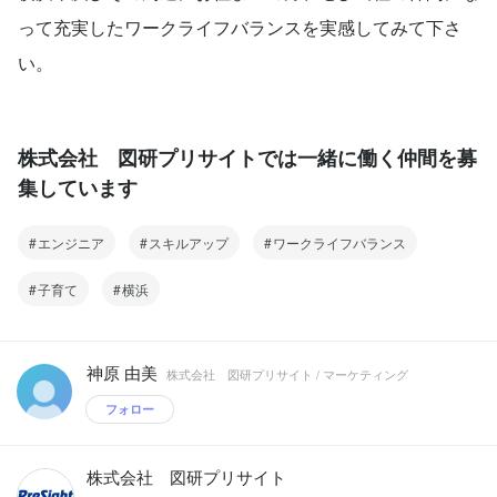
って充実したワークライフバランスを実感してみて下さ
い。
株式会社 図研プリサイトでは一緒に働く仲間を募
集しています
エンジニア
スキルアップ
ワークライフバランス
子育て
横浜
神原 由美
株式会社 図研プリサイト / マーケティング
フォロー
株式会社 図研プリサイト