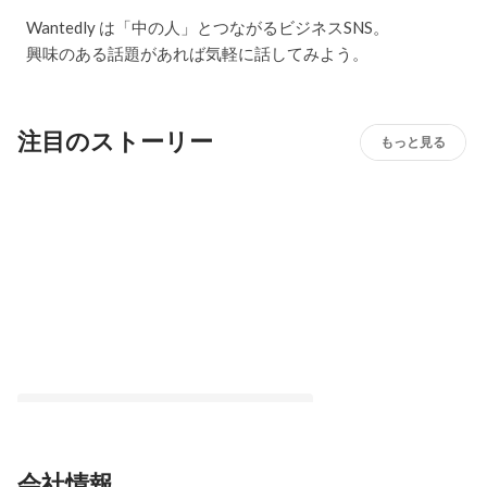
Wantedly は「中の人」とつながるビジネスSNS。
興味のある話題があれば気軽に話してみよう。
注目のストーリー
もっと見る
会社情報