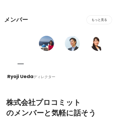
メンバー
もっと見る
Ryoji Ueda
ディレクター
株式会社プロコミット
のメンバーと気軽に話そう