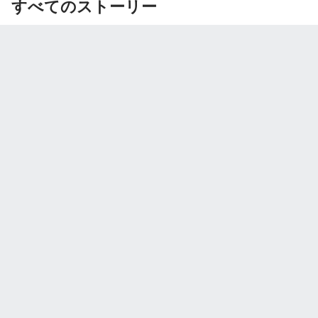
すべてのストーリー