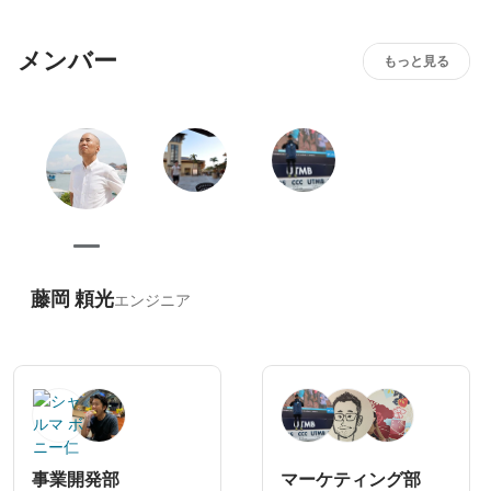
メンバー
もっと見る
藤岡 頼光
エンジニア
事業開発部
マーケティング部