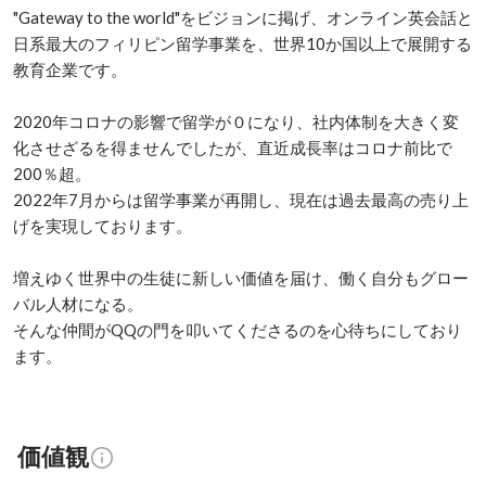
"Gateway to the world"をビジョンに掲げ、オンライン英会話と
日系最大のフィリピン留学事業を、世界10か国以上で展開する
教育企業です。

2020年コロナの影響で留学が０になり、社内体制を大きく変
化させざるを得ませんでしたが、直近成長率はコロナ前比で
200％超。

2022年7月からは留学事業が再開し、現在は過去最高の売り上
げを実現しております。

増えゆく世界中の生徒に新しい価値を届け、働く自分もグロー
バル人材になる。

そんな仲間がQQの門を叩いてくださるのを心待ちにしており
ます。
価値観