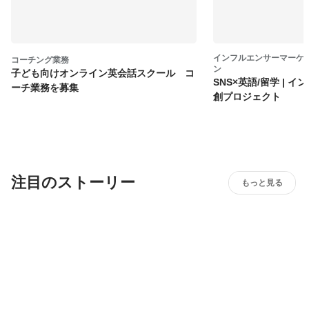
インフルエンサーマーケ
コーチング業務
ン
子ども向けオンライン英会話スクール コ
SNS×英語/留学 | 
ーチ業務を募集
創プロジェクト
注目のストーリー
もっと見る