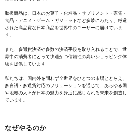
取扱商品は、日本のお菓子・化粧品・サプリメント・家電・
食品・アニメ・ゲーム・ガジェットなど多岐にわたり、厳選
された高品質な日本商品を世界中のユーザーに届けていま
す。

また、多通貨決済や多数の決済手段を取り入れることで、世
界中の消費者にとって快適かつ信頼性の高いショッピング体
験を提供しています。

私たちは、国内外を問わず全世界をひとつの市場ととらえ、
多言語・多通貨対応のソリューションを通じて、あらゆる国
や地域の人々が日本の魅力を身近に感じられる未来を創造し
なぜやるのか