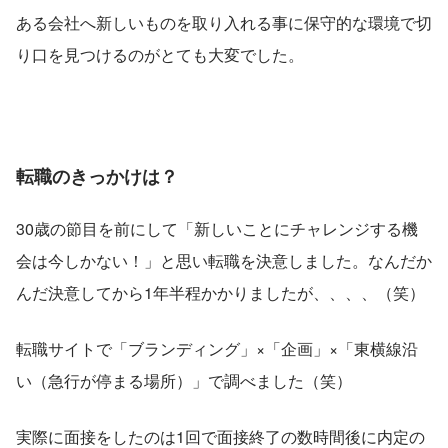
ある会社へ新しいものを取り入れる事に保守的な環境で切
り口を見つけるのがとても大変でした。
転職のきっかけは？
30歳の節目を前にして「新しいことにチャレンジする機
会は今しかない！」と思い転職を決意しました。なんだか
んだ決意してから1年半程かかりましたが、、、、（笑）
転職サイトで「ブランディング」×「企画」×「東横線沿
い（急行が停まる場所）」で調べました（笑）
実際に面接をしたのは1回で面接終了の数時間後に内定の