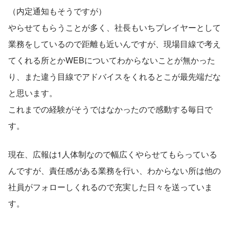
（内定通知もそうですが）
やらせてもらうことが多く、社長もいちプレイヤーとして
業務をしているので距離も近いんですが、現場目線で考え
てくれる所とかWEBについてわからないことが無かった
り、また違う目線でアドバイスをくれるとこが最先端だな
と思います。
これまでの経験がそうではなかったので感動する毎日で
す。
現在、広報は1人体制なので幅広くやらせてもらっている
んですが、責任感がある業務を行い、わからない所は他の
社員がフォローしくれるので充実した日々を送っていま
す。