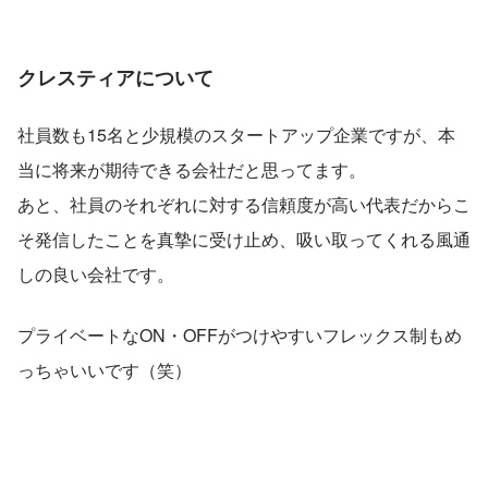
クレスティアについて
社員数も15名と少規模のスタートアップ企業ですが、本
当に将来が期待できる会社だと思ってます。
あと、社員のそれぞれに対する信頼度が高い代表だからこ
そ発信したことを真摯に受け止め、吸い取ってくれる風通
しの良い会社です。
プライベートなON・OFFがつけやすいフレックス制もめ
っちゃいいです（笑）