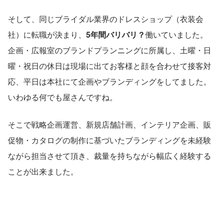
そして、同じブライダル業界のドレスショップ（衣装会
社）に転職が決まり、
5年間バリバリ？
働いていました。
企画・広報室のブランドプランニングに所属し、土曜・日
曜・祝日の休日は現場に出てお客様と顔を合わせて接客対
応、平日は本社にて企画やブランディングをしてました。
いわゆる何でも屋さんですね。
そこで戦略企画運営、新規店舗計画、インテリア企画、販
促物・カタログの制作に基づいたブランディングを未経験
ながら担当させて頂き、裁量を持ちながら幅広く経験する
ことが出来ました。