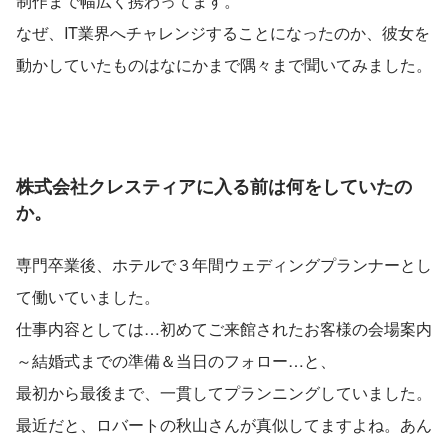
制作まで幅広く携わってます。
なぜ、IT業界へチャレンジすることになったのか、彼女を
動かしていたものはなにかまで隅々まで聞いてみました。
株式会社クレスティアに入る前は何をしていたの
か。
専門卒業後、ホテルで３年間ウェディングプランナーとし
て働いていました。
仕事内容としては…初めてご来館されたお客様の会場案内
～結婚式までの準備＆当日のフォロー…と、
最初から最後まで、一貫してプランニングしていました。
最近だと、ロバートの秋山さんが真似してますよね。あん