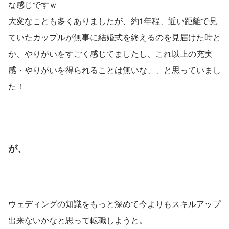
な感じですｗ
大変なことも多くありましたが、約1年程、近い距離で見
ていたカップルが無事に結婚式を終えるのを見届けた時と
か、やりがいをすごく感じてましたし、これ以上の充実
感・やりがいを得られることは無いな、、と思っていまし
た！
が、
ウェディングの知識をもっと深めて今よりもスキルアップ
出来ないかなと思って転職しようと。