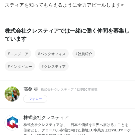
スティアを知ってもらえるように全力アピールします⭐
株式会社クレスティアでは一緒に働く仲間を募集し
ています
エンジニア
バックオフィス
社員紹介
インタビュー
クレスティア
高桑 栞
株式会社クレスティア / 越境EC事業部
フォロー
株式会社クレスティア
株式会社クレスティアは、「日本の価値を世界へ届ける」ことを
使命とし、グローバル市場に向けた越境EC事業およびWEBマーケ