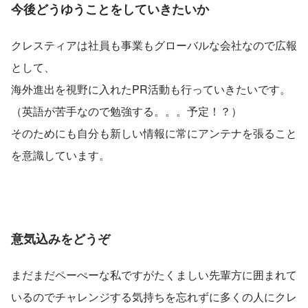
今後どうゆうことをしていきたいか
クレスティアは社員も事業もグローバルな会社なので広報
として、
海外進出を視野に入れたPR活動も行っていきたいです。
（英語が苦手なので勉強する。。。予定！？）
そのためにも自分も新しい情報に常にアンテナを張ること
を意識しています。
意気込みをどうぞ
まだまだペーぺーな私ですがたくましい先輩方に囲まれて
いるのでチャレンジする気持ちを忘れずに多くの人にクレ