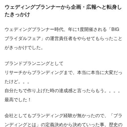
ウェディングプランナーから企画・広報へと転身し
たきっかけ
ウェディングプランナー時代、年に1度開催される「BIG
ブライダルフェア」の運営責任者をやらせてもらったこと
がきっかけでした。
ブランドプランニングとして
リサーチからブランディングまで、本当に本当に大変だっ
たけど。。。
自分たちで作り上げた時の達成感と言ったらもう。。。。
最高でした！
会社としてもブランディング経験が無かったので、「ブラ
ンディングとは」の定義決めから決めていった事、歴史の