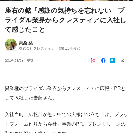
座右の銘「感謝の気持ちを忘れない」ブ
ライダル業界からクレスティアに入社し
て感じたこと
高桑 栞
株式会社クレスティア / 越境EC事業部
2019/03/26
5
異業種のブライダル業界からクレスティアに広報・PRと
して入社した齋藤さん。
入社当時、広報部が無い中での広報部の立ち上げ、プラッ
トフォーム作りから会社／事業のPR、プレスリリースの