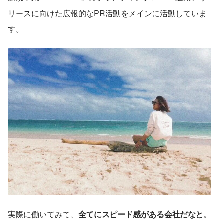
リースに向けた広報的なPR活動をメインに活動していま
す。
実際に働いてみて、
全てにスピード感がある会社だなと
。