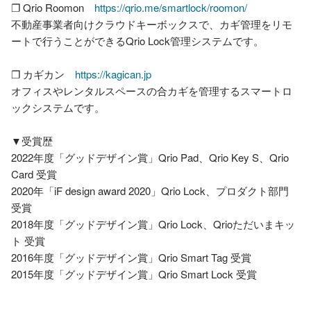
❐ Qrio Roomon　
https://qrio.me/smartlock/roomon/
不動産事業者向けクラウドキーボックスで、カギ管理をリモ
ートで行うことができるQrio Lock管理システムです。

❐ カギカン　
https://kagican.jp
オフィスやレンタルスペースの合カギを管理するスマートロ
ックシステムです。

▼受賞歴

2022年度「グッドデザイン賞」Qrio Pad、Qrio Key S、Qrio 
Card 受賞

2020年「iF design award 2020」Qrio Lock、プロダクト部門 
受賞

2018年度「グッドデザイン賞」Qrio Lock、Qrioただいまキッ
ト 受賞

2016年度「グッドデザイン賞」Qrio Smart Tag 受賞
