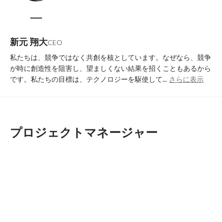
新元 翔大
CEO
私たちは、競争ではなく共創を核としています。なぜなら、競争
が時に創造性を阻害し、望ましくない結果を招くこともあるから
です。私たちの目標は、テクノロジーを駆使して...
さらに表示
プロジェクトマネージャー